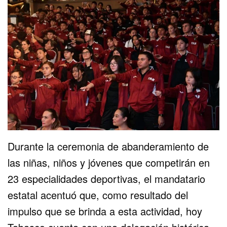
Durante la ceremonia de abanderamiento de
las niñas, niños y jóvenes que competirán en
23 especialidades deportivas, el mandatario
estatal acentuó que, como resultado del
impulso que se brinda a esta actividad, hoy