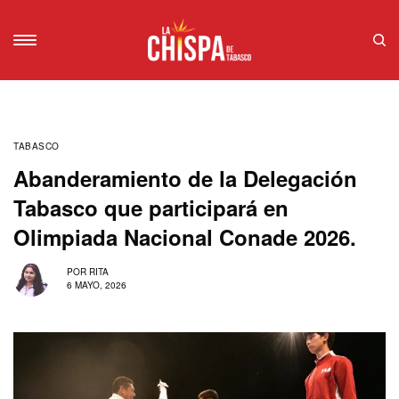
TABASCO
Abanderamiento de la Delegación
Tabasco que participará en
Olimpiada Nacional Conade 2026.
POR
RITA
6 MAYO, 2026