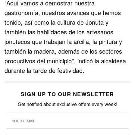
“Aquí vamos a demostrar nuestra
gastronomía, nuestros avances que hemos
tenido, así como la cultura de Jonuta y
también las habilidades de los artesanos
jonutecos que trabajan la arcilla, la pintura y
también la madera, además de los sectores
productivos del municipio”, indicó la alcaldesa
durante la tarde de festividad.
SIGN UP TO OUR NEWSLETTER
Get notified about exclusive offers every week!