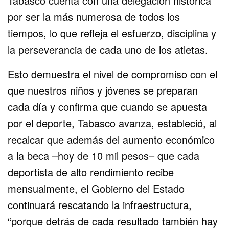
Tabasco cuenta con una delegación histórica
por ser la más numerosa de todos los
tiempos, lo que refleja el esfuerzo, disciplina y
la perseverancia de cada uno de los atletas.
Esto demuestra el nivel de compromiso con el
que nuestros niños y jóvenes se preparan
cada día y confirma que cuando se apuesta
por el deporte, Tabasco avanza, estableció, al
recalcar que además del aumento económico
a la beca –hoy de 10 mil pesos– que cada
deportista de alto rendimiento recibe
mensualmente, el Gobierno del Estado
continuará rescatando la infraestructura,
“porque detrás de cada resultado también hay