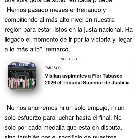
“Hemos pasado meses entrenando y
compitiendo al más alto nivel en nuestra
región para estar listos en la justa nacional. Ha
llegado el momento de ir por la victoria y llegar
a lo más alto”, remarcó.
SEE ALSO
TABASCO
Visitan aspirantes a Flor Tabasco
2026 el Tribunal Superior de Justicia
“No nos ahorremos ni un solo empuje, ni un
solo esfuerzo para luchar hasta el final. No
solo por cada medalla que está en disputa,
sino también por el sacrificio de nuestros