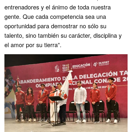
entrenadores y el ánimo de toda nuestra
gente. Que cada competencia sea una
oportunidad para demostrar no sólo su
talento, sino también su carácter, disciplina y
el amor por su tierra”.