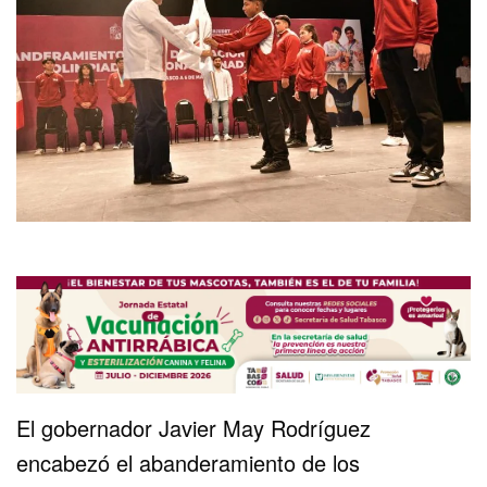
El gobernador Javier May Rodríguez
encabezó el abanderamiento de los