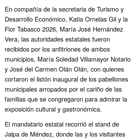
En compañía de la secretaria de Turismo y
Desarrollo Económico, Katia Ornelas Gil y la
Flor Tabasco 2026, María José Hernández
Vera, las autoridades estatales fueron
recibidos por los anfitriones de ambos
municipios, María Soledad Villamayor Notario
y José del Carmen Olán Olán, con quienes
cortaron el listón inaugural de los pabellones
municipales arropados por el cariño de las
familias que se congregaron para admirar la
exposición cultural y gastronómica.
El mandatario estatal recorrió el stand de
Jalpa de Méndez, donde las y los visitantes