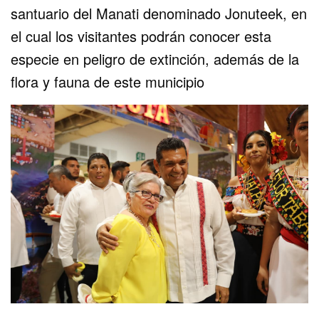
santuario del Manati denominado Jonuteek, en
el cual los visitantes podrán conocer esta
especie en peligro de extinción, además de la
flora y fauna de este municipio