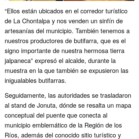
“Ellos están ubicados en el corredor turístico
de La Chontalpa y nos venden un sinfín de
artesanías del municipio. También tenemos a
nuestros productores de butifarra, que es el
signo importante de nuestra hermosa tierra
jalpaneca” expresó el alcalde, durante la
muestra en la que también se expusieron las
inigualables butifarras.
Seguidamente, las autoridades se trasladaron
al stand de Jonuta, dónde se resalta un mapa
conceptual del puente que conecta al
municipio emblemático de la Región de los
Ríos, además del conocido sitio turístico y