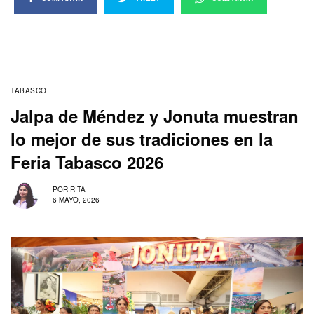
TABASCO
Jalpa de Méndez y Jonuta muestran
lo mejor de sus tradiciones en la
Feria Tabasco 2026
POR
RITA
6 MAYO, 2026