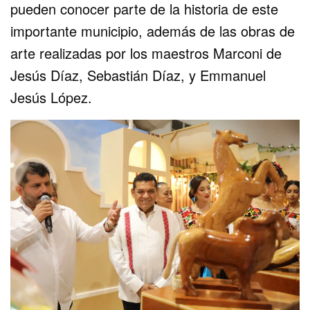
pueden conocer parte de la historia de este
importante municipio, además de las obras de
arte realizadas por los maestros Marconi de
Jesús Díaz, Sebastián Díaz, y Emmanuel
Jesús López.