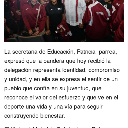
La secretaria de Educación, Patricia Iparrea,
expresó que la bandera que hoy recibió la
delegación representa identidad, compromiso
y unidad, y en ella se expresa el sentir de un
pueblo que confía en su juventud, que
reconoce el valor del esfuerzo y que ve en el
deporte una vida y una vía para seguir
construyendo bienestar.