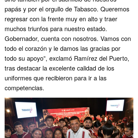
papás y por el orgullo de Tabasco. Queremos
regresar con la frente muy en alto y traer
muchos triunfos para nuestro estado.
Gobernador, cuenta con nosotros. Vamos con
todo el corazón y le damos las gracias por
todo su apoyo”, exclamó Ramírez del Puerto,
tras destacar la excelente calidad de los
uniformes que recibieron para ir a las
competencias.