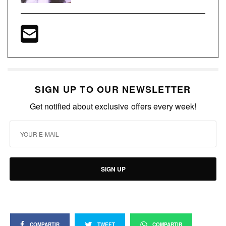
SIGN UP TO OUR NEWSLETTER
Get notified about exclusive offers every week!
SIGN UP
COMPARTIR
TWEET
COMPARTIR