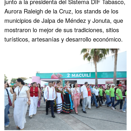
junto a la presidenta del Sistema DIF Tabasco,
Aurora Raleigh de la Cruz, los stands de los
municipios de Jalpa de Méndez y Jonuta, que
mostraron lo mejor de sus tradiciones, sitios
turísticos, artesanías y desarrollo económico.