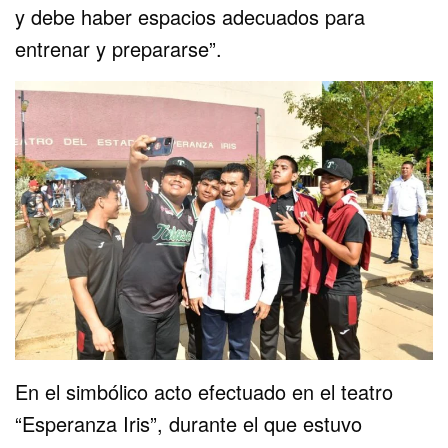
y debe haber espacios adecuados para
entrenar y prepararse”.
En el simbólico acto efectuado en el teatro
“Esperanza Iris”, durante el que estuvo