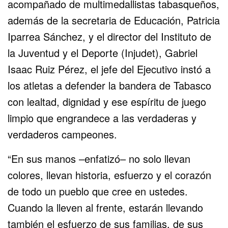
acompañado de multimedallistas tabasqueños,
además de la secretaria de Educación, Patricia
Iparrea Sánchez, y el director del Instituto de
la Juventud y el Deporte (Injudet), Gabriel
Isaac Ruiz Pérez, el jefe del Ejecutivo instó a
los atletas a defender la bandera de Tabasco
con lealtad, dignidad y ese espíritu de juego
limpio que engrandece a las verdaderas y
verdaderos campeones.
“En sus manos –enfatizó– no solo llevan
colores, llevan historia, esfuerzo y el corazón
de todo un pueblo que cree en ustedes.
Cuando la lleven al frente, estarán llevando
también el esfuerzo de sus familias, de sus