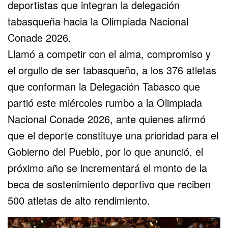
deportistas que integran la delegación
tabasqueña hacia la Olimpiada Nacional
Conade 2026.
Llamó a competir con el alma, compromiso y
el orgullo de ser tabasqueño, a los 376 atletas
que conforman la Delegación Tabasco que
partió este miércoles rumbo a la Olimpiada
Nacional Conade 2026, ante quienes afirmó
que el deporte constituye una prioridad para el
Gobierno del Pueblo, por lo que anunció, el
próximo año se incrementará el monto de la
beca de sostenimiento deportivo que reciben
500 atletas de alto rendimiento.