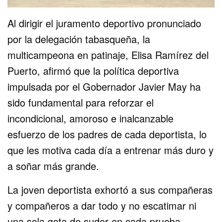
Al dirigir el juramento deportivo pronunciado
por la delegación tabasqueña, la
multicampeona en patinaje, Elisa Ramírez del
Puerto, afirmó que la política deportiva
impulsada por el Gobernador Javier May ha
sido fundamental para reforzar el
incondicional, amoroso e inalcanzable
esfuerzo de los padres de cada deportista, lo
que les motiva cada día a entrenar más duro y
a soñar más grande.
La joven deportista exhortó a sus compañeras
y compañeros a dar todo y no escatimar ni
una sola gota de sudor en cada prueba.