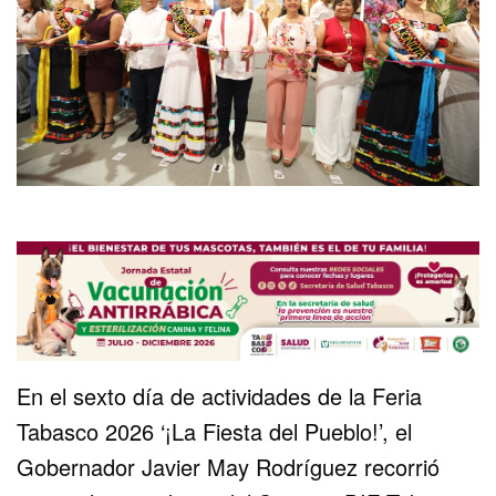
En el sexto día de actividades de la Feria
Tabasco 2026 ‘¡La Fiesta del Pueblo!’, el
Gobernador Javier May Rodríguez recorrió