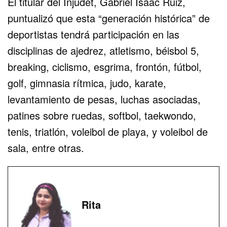
El titular del Injudet, Gabriel Isaac Ruiz,
puntualizó que esta “generación histórica” de
deportistas tendrá participación en las
disciplinas de ajedrez, atletismo, béisbol 5,
breaking, ciclismo, esgrima, frontón, fútbol,
golf, gimnasia rítmica, judo, karate,
levantamiento de pesas, luchas asociadas,
patines sobre ruedas, softbol, taekwondo,
tenis, triatlón, voleibol de playa, y voleibol de
sala, entre otras.
Rita