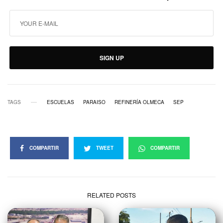
SIGN UP
TAGS
ESCUELAS
PARAISO
REFINERÍA OLMECA
SEP
COMPARTIR
TWEET
COMPARTIR
RELATED POSTS