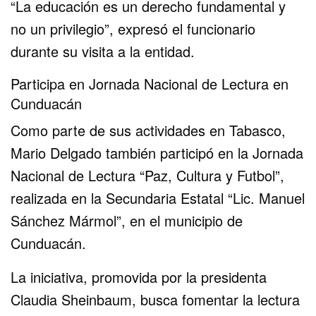
“La educación es un derecho fundamental y
no un privilegio”, expresó el funcionario
durante su visita a la entidad.
Participa en Jornada Nacional de Lectura en
Cunduacán
Como parte de sus actividades en Tabasco,
Mario Delgado también participó en la Jornada
Nacional de Lectura “Paz, Cultura y Futbol”,
realizada en la Secundaria Estatal “Lic. Manuel
Sánchez Mármol”, en el municipio de
Cunduacán.
La iniciativa, promovida por la presidenta
Claudia Sheinbaum, busca fomentar la lectura