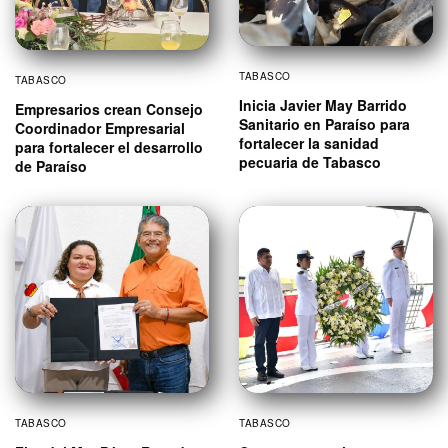
TABASCO
TABASCO
Inicia Javier May Barrido
Empresarios crean Consejo
Sanitario en Paraíso para
Coordinador Empresarial
fortalecer la sanidad
para fortalecer el desarrollo
pecuaria de Tabasco
de Paraíso
TABASCO
TABASCO