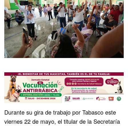
Durante su gira de trabajo por Tabasco este
viernes 22 de mayo, el titular de la Secretaría