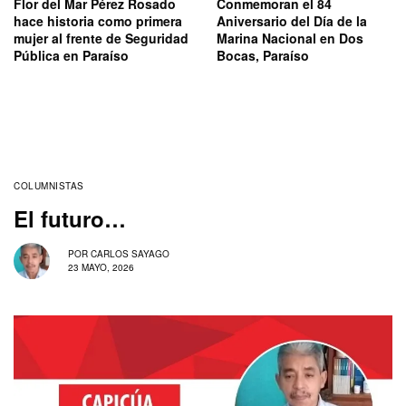
Flor del Mar Pérez Rosado
Conmemoran el 84
hace historia como primera
Aniversario del Día de la
mujer al frente de Seguridad
Marina Nacional en Dos
Pública en Paraíso
Bocas, Paraíso
COLUMNISTAS
El futuro…
POR
CARLOS SAYAGO
23 MAYO, 2026