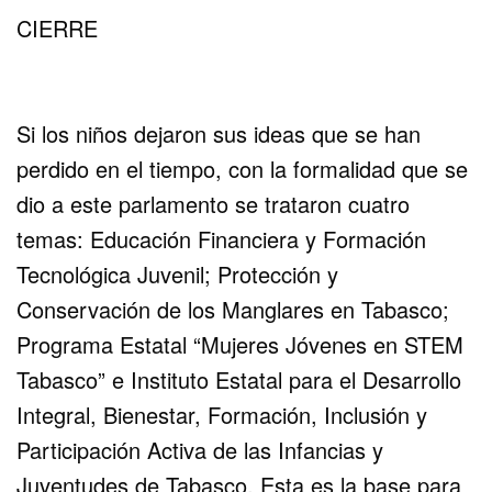
CIERRE
Si los niños dejaron sus ideas que se han
perdido en el tiempo, con la formalidad que se
dio a este parlamento se trataron cuatro
temas: Educación Financiera y Formación
Tecnológica Juvenil; Protección y
Conservación de los Manglares en Tabasco;
Programa Estatal “Mujeres Jóvenes en STEM
Tabasco” e Instituto Estatal para el Desarrollo
Integral, Bienestar, Formación, Inclusión y
Participación Activa de las Infancias y
Juventudes de Tabasco. Esta es la base para