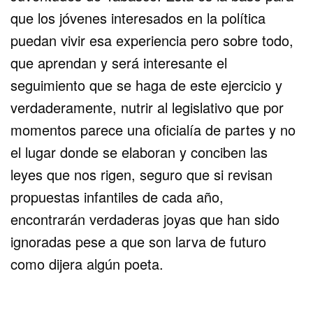
que los jóvenes interesados en la política
puedan vivir esa experiencia pero sobre todo,
que aprendan y será interesante el
seguimiento que se haga de este ejercicio y
verdaderamente, nutrir al legislativo que por
momentos parece una oficialía de partes y no
el lugar donde se elaboran y conciben las
leyes que nos rigen, seguro que si revisan
propuestas infantiles de cada año,
encontrarán verdaderas joyas que han sido
ignoradas pese a que son larva de futuro
como dijera algún poeta.