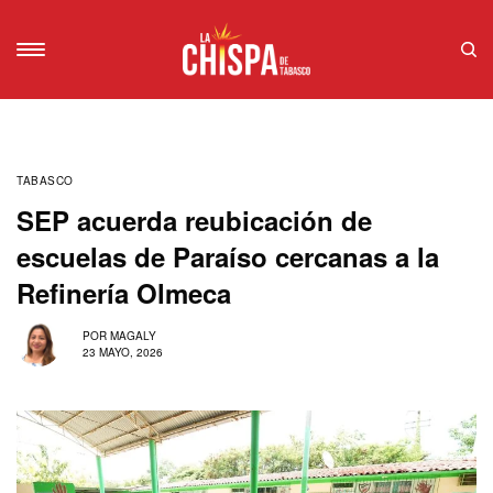
TABASCO
SEP acuerda reubicación de
escuelas de Paraíso cercanas a la
Refinería Olmeca
POR
MAGALY
23 MAYO, 2026