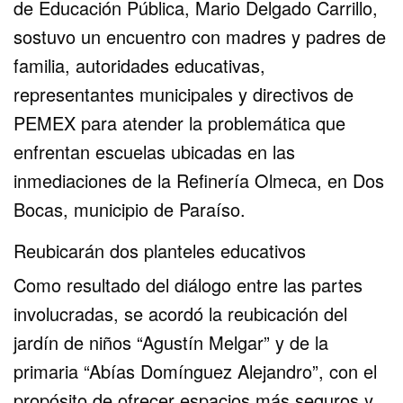
de Educación Pública, Mario Delgado Carrillo,
sostuvo un encuentro con madres y padres de
familia, autoridades educativas,
representantes municipales y directivos de
PEMEX para atender la problemática que
enfrentan escuelas ubicadas en las
inmediaciones de la Refinería Olmeca, en Dos
Bocas, municipio de Paraíso.
Reubicarán dos planteles educativos
Como resultado del diálogo entre las partes
involucradas, se acordó la reubicación del
jardín de niños “Agustín Melgar” y de la
primaria “Abías Domínguez Alejandro”, con el
propósito de ofrecer espacios más seguros y