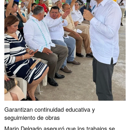
Garantizan continuidad educativa y
seguimiento de obras
Mario Delgado aseguró que los trabajos se