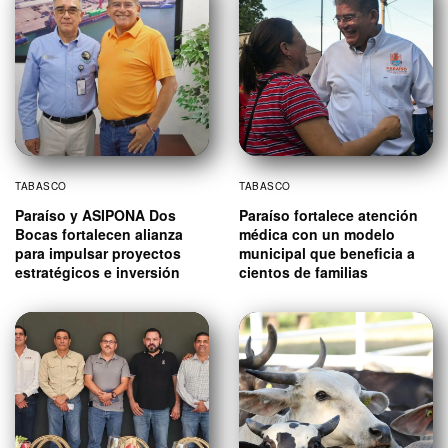
TABASCO
TABASCO
Paraíso y ASIPONA Dos
Paraíso fortalece atención
Bocas fortalecen alianza
médica con un modelo
para impulsar proyectos
municipal que beneficia a
estratégicos e inversión
cientos de familias