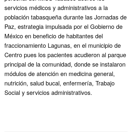
servicios médicos y administrativos a la
población tabasqueña durante las Jornadas de
Paz, estrategia impulsada por el Gobierno de
México en beneficio de habitantes del
fraccionamiento Lagunas, en el municipio de
Centro pues los pacientes acudieron al parque
principal de la comunidad, donde se instalaron
módulos de atención en medicina general,
nutrición, salud bucal, enfermería, Trabajo
Social y servicios administrativos.