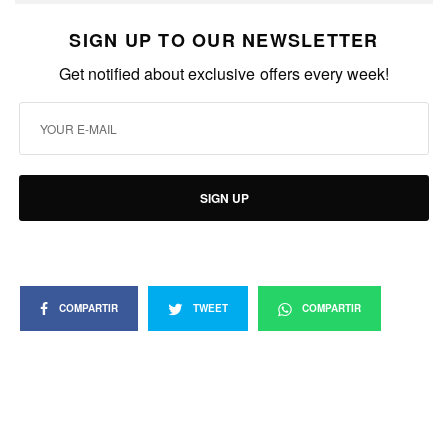
SIGN UP TO OUR NEWSLETTER
Get notified about exclusive offers every week!
SIGN UP
COMPARTIR
TWEET
COMPARTIR