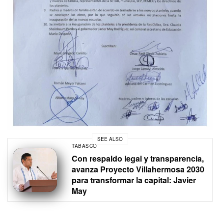
SEE ALSO
TABASCO
Con respaldo legal y transparencia,
avanza Proyecto Villahermosa 2030
para transformar la capital: Javier
May