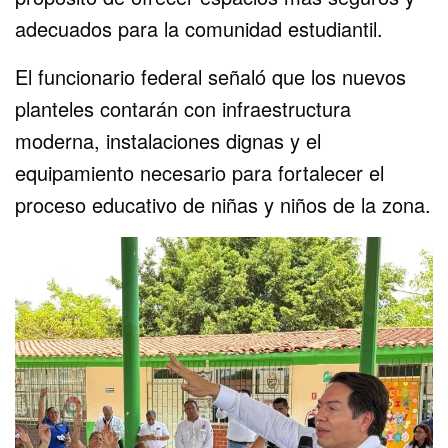
adecuados para la comunidad estudiantil.
El funcionario federal señaló que los nuevos
planteles contarán con infraestructura
moderna, instalaciones dignas y el
equipamiento necesario para fortalecer el
proceso educativo de niñas y niños de la zona.