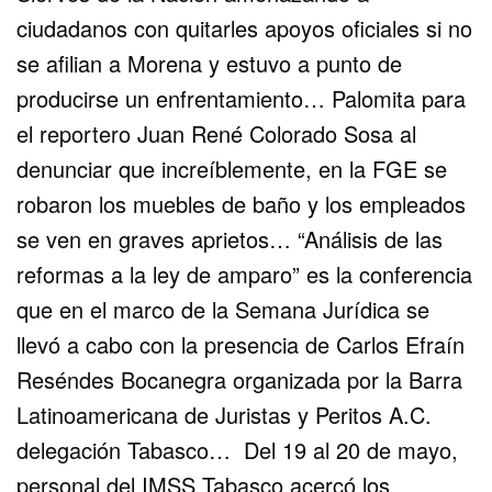
ciudadanos con quitarles apoyos oficiales si no
se afilian a Morena y estuvo a punto de
producirse un enfrentamiento… Palomita para
el reportero Juan René Colorado Sosa al
denunciar que increíblemente, en la FGE se
robaron los muebles de baño y los empleados
se ven en graves aprietos… “Análisis de las
reformas a la ley de amparo” es la conferencia
que en el marco de la Semana Jurídica se
llevó a cabo con la presencia de Carlos Efraín
Reséndes Bocanegra organizada por la Barra
Latinoamericana de Juristas y Peritos A.C.
delegación Tabasco… Del 19 al 20 de mayo,
personal del IMSS Tabasco acercó los