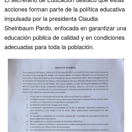
acciones forman parte de la política educativa
impulsada por la presidenta Claudia
Sheinbaum Pardo, enfocada en garantizar una
educación pública de calidad y en condiciones
adecuadas para toda la población.