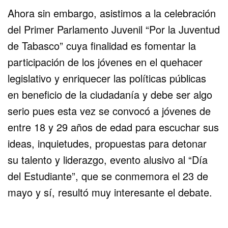
Ahora sin embargo, asistimos a la celebración
del Primer Parlamento Juvenil “Por la Juventud
de Tabasco” cuya finalidad es fomentar la
participación de los jóvenes en el quehacer
legislativo y enriquecer las políticas públicas
en beneficio de la ciudadanía y debe ser algo
serio pues esta vez se convocó a jóvenes de
entre 18 y 29 años de edad para escuchar sus
ideas, inquietudes, propuestas para detonar
su talento y liderazgo, evento alusivo al “Día
del Estudiante”, que se conmemora el 23 de
mayo y sí, resultó muy interesante el debate.