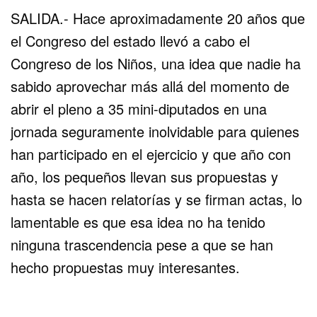
SALIDA.- Hace aproximadamente 20 años que
el Congreso del estado llevó a cabo el
Congreso de los Niños, una idea que nadie ha
sabido aprovechar más allá del momento de
abrir el pleno a 35 mini-diputados en una
jornada seguramente inolvidable para quienes
han participado en el ejercicio y que año con
año, los pequeños llevan sus propuestas y
hasta se hacen relatorías y se firman actas, lo
lamentable es que esa idea no ha tenido
ninguna trascendencia pese a que se han
hecho propuestas muy interesantes.