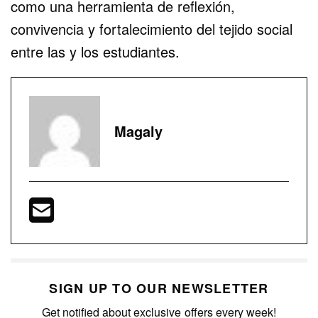
como una herramienta de reflexión,
convivencia y fortalecimiento del tejido social
entre las y los estudiantes.
Magaly
SIGN UP TO OUR NEWSLETTER
Get notified about exclusive offers every week!