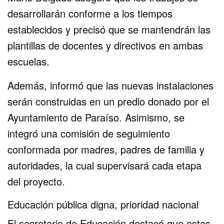
desarrollarán conforme a los tiempos
establecidos y precisó que se mantendrán las
plantillas de docentes y directivos en ambas
escuelas.
Además, informó que las nuevas instalaciones
serán construidas en un predio donado por el
Ayuntamiento de Paraíso. Asimismo, se
integró una comisión de seguimiento
conformada por madres, padres de familia y
autoridades, la cual supervisará cada etapa
del proyecto.
Educación pública digna, prioridad nacional
El secretario de Educación destacó que estas