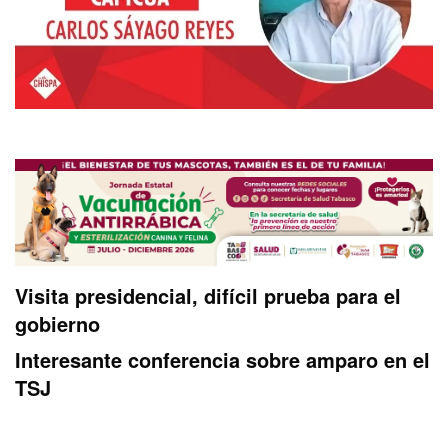
Visita presidencial, difícil prueba para el
gobierno
Interesante conferencia sobre amparo en el
TSJ