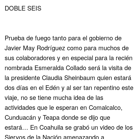
DOBLE SEIS
Prueba de fuego tanto para el gobierno de
Javier May Rodríguez como para muchos de
sus colaboradores y en especial para la recién
nombrada Esmeralda Collado será la visita de
la presidente Claudia Sheinbaum quien estará
dos días en el Edén y al ser tan repentino este
viaje, no se tiene mucha idea de las
actividades que le esperan en Comalcalco,
Cunduacán y Teapa donde se dijo que
estará… En Coahuila se grabó un video de los
Siervos de la Nación amenazando a