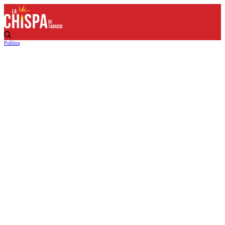
Política