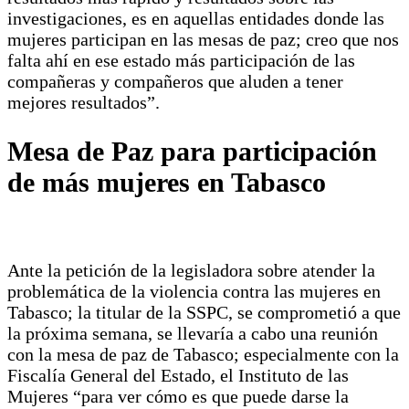
investigaciones, es en aquellas entidades donde las
mujeres participan en las mesas de paz; creo que nos
falta ahí en ese estado más participación de las
compañeras y compañeros que aluden a tener
mejores resultados”.
Mesa de Paz para participación
de más mujeres en Tabasco
Ante la petición de la legisladora sobre atender la
problemática de la violencia contra las mujeres en
Tabasco; la titular de la SSPC, se comprometió a que
la próxima semana, se llevaría a cabo una reunión
con la mesa de paz de Tabasco; especialmente con la
Fiscalía General del Estado, el Instituto de las
Mujeres “para ver cómo es que puede darse la