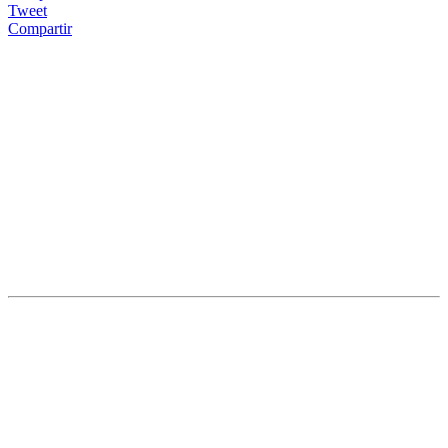
Tweet
Compartir