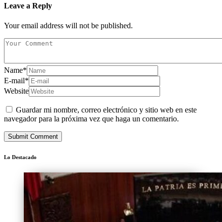
Leave a Reply
Your email address will not be published.
Name
*
E-mail
*
Website
Guardar mi nombre, correo electrónico y sitio web en este
navegador para la próxima vez que haga un comentario.
Lo Destacado