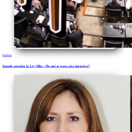
Política
Senado aprueba la Ley Silla; ¿De qué se trata esta iniciativa?