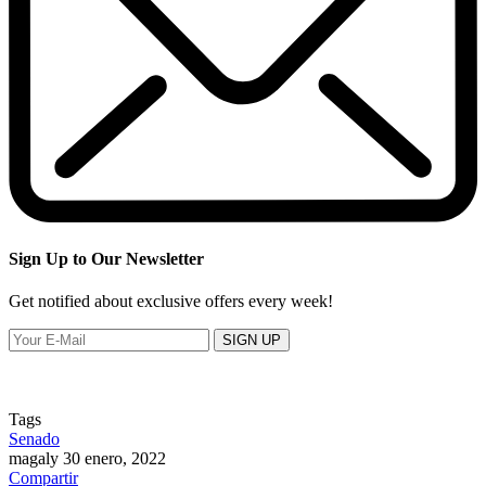
Sign Up to Our Newsletter
Get notified about exclusive offers every week!
SIGN UP
Tags
Senado
magaly
30 enero, 2022
Compartir