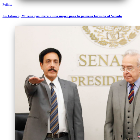
Política
En Tabasco, Morena postulara a una mujer para la primera fórmula al Senado