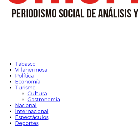
Tabasco
Villahermosa
Política
Economía
Turismo
Cultura
Gastronomía
Nacional
Internacional
Espectáculos
Deportes
Facebook
Twitter