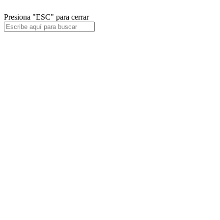
Instagram
Presiona "ESC" para cerrar