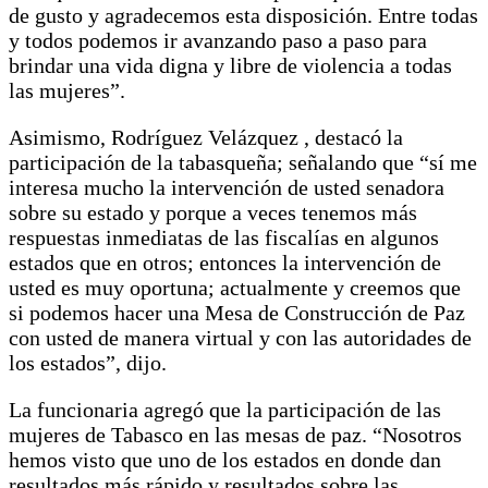
de gusto y agradecemos esta disposición. Entre todas
y todos podemos ir avanzando paso a paso para
brindar una vida digna y libre de violencia a todas
las mujeres”.
Asimismo, Rodríguez Velázquez , destacó la
participación de la tabasqueña; señalando que “sí me
interesa mucho la intervención de usted senadora
sobre su estado y porque a veces tenemos más
respuestas inmediatas de las fiscalías en algunos
estados que en otros; entonces la intervención de
usted es muy oportuna; actualmente y creemos que
si podemos hacer una Mesa de Construcción de Paz
con usted de manera virtual y con las autoridades de
los estados”, dijo.
La funcionaria agregó que la participación de las
mujeres de Tabasco en las mesas de paz. “Nosotros
hemos visto que uno de los estados en donde dan
resultados más rápido y resultados sobre las