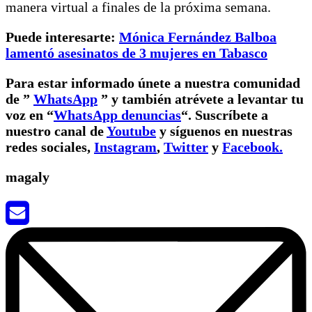
manera virtual a finales de la próxima semana.
Puede interesarte:
Mónica Fernández Balboa
lamentó asesinatos de 3 mujeres en Tabasco
Para estar informado únete a nuestra comunidad
de
”
WhatsApp
” y también atrévete a levantar tu
voz en “
WhatsApp denuncias
“.
Suscríbete a
nuestro canal de
Youtube
y síguenos en nuestras
redes sociales,
Instagram
,
Twitter
y
Facebook.
magaly