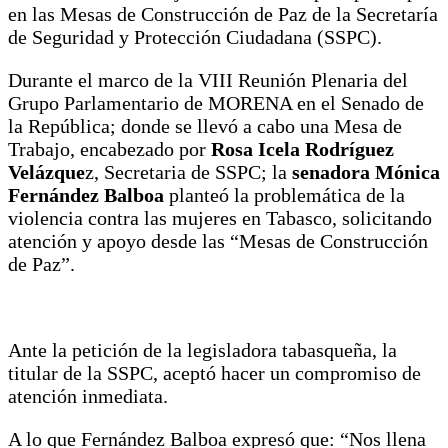
en las Mesas de Construcción de Paz de la Secretaría
de Seguridad y Protección Ciudadana (SSPC).
Durante el marco de la VIII Reunión Plenaria del
Grupo Parlamentario de MORENA en el Senado de
la República; donde se llevó a cabo una Mesa de
Trabajo, encabezado por
Rosa Icela Rodríguez
Velázque
z, Secretaria de SSPC; la
senadora Mónica
Fernández Balboa
planteó la problemática de la
violencia contra las mujeres en Tabasco, solicitando
atención y apoyo desde las “Mesas de Construcción
de Paz”.
Ante la petición de la legisladora tabasqueña, la
titular de la SSPC, aceptó hacer un compromiso de
atención inmediata.
A lo que Fernández Balboa expresó que: “Nos llena