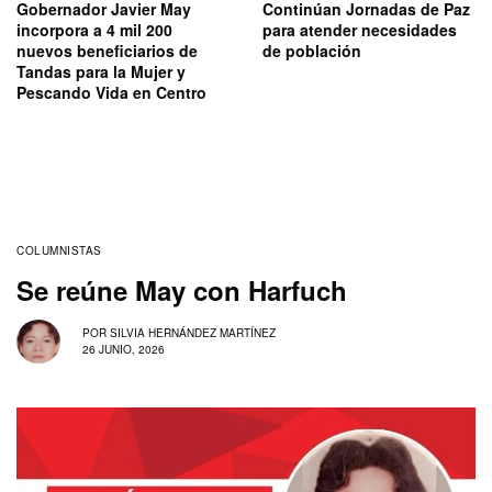
Gobernador Javier May
Continúan Jornadas de Paz
incorpora a 4 mil 200
para atender necesidades
nuevos beneficiarios de
de población
Tandas para la Mujer y
Pescando Vida en Centro
COLUMNISTAS
Se reúne May con Harfuch
POR
SILVIA HERNÁNDEZ MARTÍNEZ
26 JUNIO, 2026