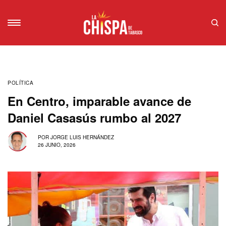
POLÍTICA
En Centro, imparable avance de
Daniel Casasús rumbo al 2027
POR
JORGE LUIS HERNÁNDEZ
26 JUNIO, 2026