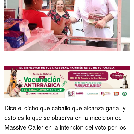
Dice el dicho que caballo que alcanza gana, y
esto es lo que se observa en la medición de
Massive Caller en la intención del voto por los