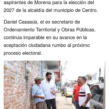
aspirantes de Morena para la elección del
2027 de la alcaldía del municipio de Centro.
Daniel Casasús, el ex secretario de
Ordenamiento Territorial y Obras Públicas,
continúa imparable en su avance en la
aceptación ciudadana rumbo al próximo
proceso electoral.