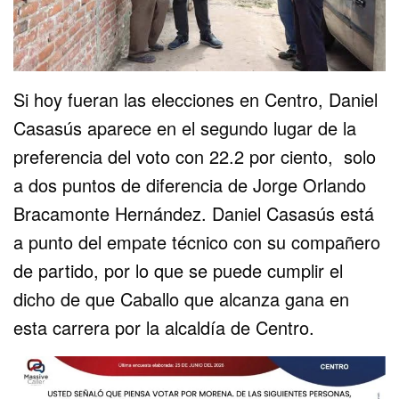
Si hoy fueran las elecciones en Centro, Daniel
Casasús aparece en el segundo lugar de la
preferencia del voto con 22.2 por ciento, solo
a dos puntos de diferencia de Jorge Orlando
Bracamonte Hernández. Daniel Casasús está
a punto del empate técnico con su compañero
de partido, por lo que se puede cumplir el
dicho de que Caballo que alcanza gana en
esta carrera por la alcaldía de Centro.