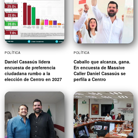
POLÍTICA
POLÍTICA
Daniel Casasús lidera
Caballo que alcanza, gana.
encuesta de preferencia
En encuesta de Massive
ciudadana rumbo a la
Caller Daniel Casasús se
elección de Centro en 2027
perfila a Centro