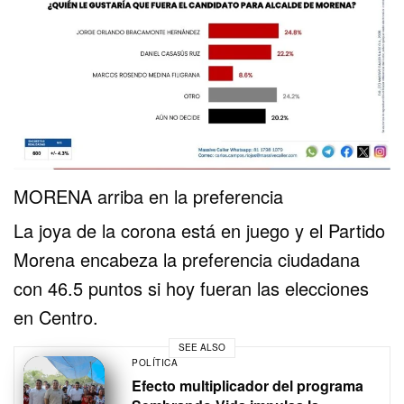
MORENA arriba en la preferencia
La joya de la corona está en juego y el Partido
Morena encabeza la preferencia ciudadana
con 46.5 puntos si hoy fueran las elecciones
en Centro.
SEE ALSO
POLÍTICA
Efecto multiplicador del programa