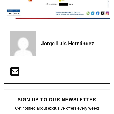
Jorge Luis Hernández
SIGN UP TO OUR NEWSLETTER
Get notified about exclusive offers every week!