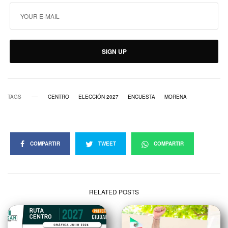
SIGN UP
TAGS
CENTRO
ELECCIÓN 2027
ENCUESTA
MORENA
COMPARTIR
TWEET
COMPARTIR
RELATED POSTS