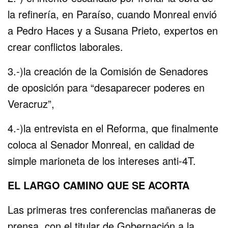
la refinería, en Paraíso, cuando Monreal envió
a Pedro Haces y a Susana Prieto, expertos en
crear conflictos laborales.
3.-)la creación de la Comisión de Senadores
de oposición para “desaparecer poderes en
Veracruz”,
4.-)la entrevista en el Reforma, que finalmente
coloca al Senador Monreal, en calidad de
simple marioneta de los intereses anti-4T.
EL LARGO CAMINO QUE SE ACORTA
Las primeras tres conferencias mañaneras de
prensa, con el titular de Gobernación a la