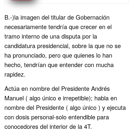
B.-)la imagen del titular de Gobernación
necesariamente tendría que crecer en el
tramo interno de una disputa por la
candidatura presidencial, sobre la que no se
ha pronunciado, pero que quienes lo han
hecho, tendrían que entender con mucha
rapidez.
Actúa en nombre del Presidente Andrés
Manuel ( algo único e irrepetible); habla en
nombre del Presidente ( algo único ) y ejecuta
con dosis personal-solo entendible para
conocedores del interior de la 4T.