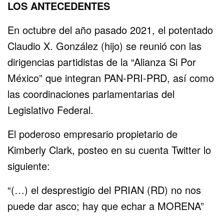
LOS ANTECEDENTES
En octubre del año pasado 2021, el potentado
Claudio X. González (hijo) se reunió con las
dirigencias partidistas de la “Alianza Si Por
México” que integran PAN-PRI-PRD, así como
las coordinaciones parlamentarias del
Legislativo Federal.
El poderoso empresario propietario de
Kimberly Clark, posteo en su cuenta Twitter lo
siguiente:
“(…) el desprestigio del PRIAN (RD) no nos
puede dar asco; hay que echar a MORENA”