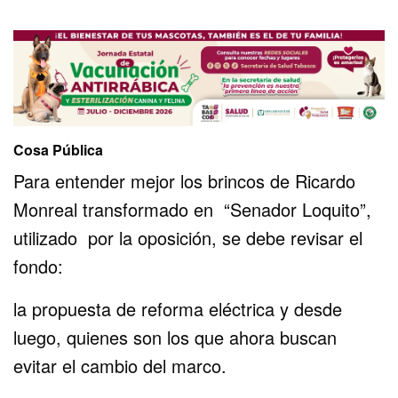
Cosa Pública
Para entender mejor los brincos de Ricardo
Monreal transformado en “Senador Loquito”,
utilizado por la oposición, se debe revisar el
fondo:
la propuesta de reforma eléctrica y desde
luego, quienes son los que ahora buscan
evitar el cambio del marco.