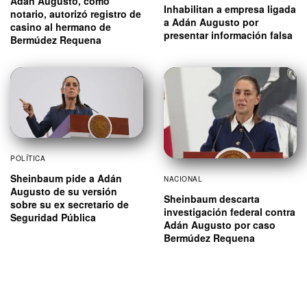
Adán Augusto, como
Inhabilitan a empresa ligada
notario, autorizó registro de
a Adán Augusto por
casino al hermano de
presentar información falsa
Bermúdez Requena
POLÍTICA
Sheinbaum pide a Adán
NACIONAL
Augusto de su versión
Sheinbaum descarta
sobre su ex secretario de
investigación federal contra
Seguridad Pública
Adán Augusto por caso
Bermúdez Requena