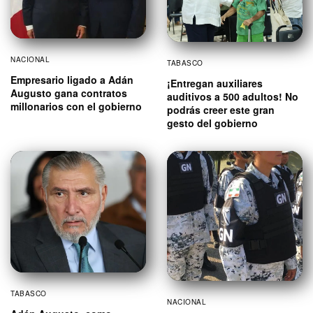
NACIONAL
TABASCO
Empresario ligado a Adán
¡Entregan auxiliares
Augusto gana contratos
auditivos a 500 adultos! No
millonarios con el gobierno
podrás creer este gran
gesto del gobierno
TABASCO
NACIONAL