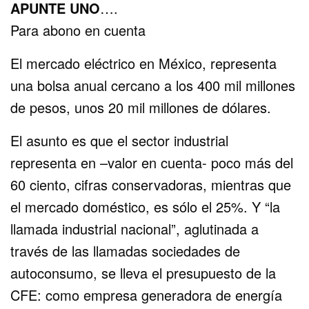
APUNTE UNO
….
Para abono en cuenta
El mercado eléctrico en México, representa
una bolsa anual cercano a los 400 mil millones
de pesos, unos 20 mil millones de dólares.
El asunto es que el sector industrial
representa en –valor en cuenta- poco más del
60 ciento, cifras conservadoras, mientras que
el mercado doméstico, es sólo el 25%. Y “la
llamada industrial nacional”, aglutinada a
través de las llamadas sociedades de
autoconsumo, se lleva el presupuesto de la
CFE: como empresa generadora de energía