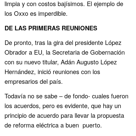
limpia y con costos bajísimos. El ejemplo de
los Oxxo es imperdible.
DE LAS PRIMERAS REUNIONES
De pronto, tras la gira del presidente López
Obrador a EU, la Secretaria de Gobernación
con su nuevo titular, Adán Augusto López
Hernández, inició reuniones con los
empresarios del país.
Todavía no se sabe – de fondo- cuales fueron
los acuerdos, pero es evidente, que hay un
principio de acuerdo para llevar la propuesta
de reforma eléctrica a buen puerto.