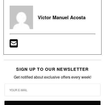
Víctor Manuel Acosta
SIGN UP TO OUR NEWSLETTER
Get notified about exclusive offers every week!