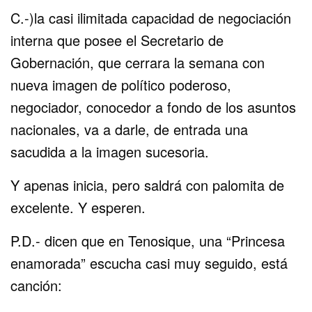
C.-)la casi ilimitada capacidad de negociación
interna que posee el Secretario de
Gobernación, que cerrara la semana con
nueva imagen de político poderoso,
negociador, conocedor a fondo de los asuntos
nacionales, va a darle, de entrada una
sacudida a la imagen sucesoria.
Y apenas inicia, pero saldrá con palomita de
excelente. Y esperen.
P.D.- dicen que en Tenosique, una “Princesa
enamorada” escucha casi muy seguido, está
canción: