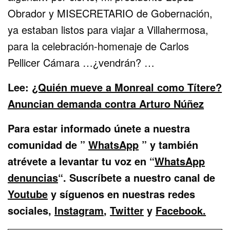
Obrador y MISECRETARIO de Gobernación,
ya estaban listos para viajar a Villahermosa,
para la celebración-homenaje de Carlos
Pellicer Cámara …¿vendrán? …
Lee:
¿Quién mueve a Monreal como Títere?
Anuncian demanda contra Arturo Núñez
Para estar informado únete a nuestra
comunidad de
”
WhatsApp
” y también
atrévete a levantar tu voz en “
WhatsApp
denuncias
“.
Suscríbete a nuestro canal de
Youtube
y síguenos en nuestras redes
sociales,
Instagram
,
Twitter
y
Facebook.