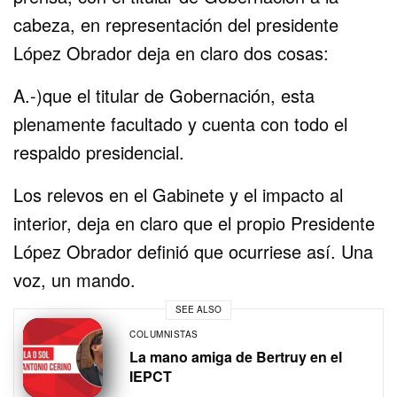
cabeza, en representación del presidente
López Obrador deja en claro dos cosas:
A.-)que el titular de Gobernación, esta
plenamente facultado y cuenta con todo el
respaldo presidencial.
Los relevos en el Gabinete y el impacto al
interior, deja en claro que el propio Presidente
López Obrador definió que ocurriese así. Una
voz, un mando.
SEE ALSO
COLUMNISTAS
La mano amiga de Bertruy en el
IEPCT