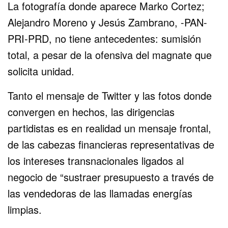
La fotografía donde aparece Marko Cortez;
Alejandro Moreno y Jesús Zambrano, -PAN-
PRI-PRD, no tiene antecedentes: sumisión
total, a pesar de la ofensiva del magnate que
solicita unidad.
Tanto el mensaje de Twitter y las fotos donde
convergen en hechos, las dirigencias
partidistas es en realidad un mensaje frontal,
de las cabezas financieras representativas de
los intereses transnacionales ligados al
negocio de “sustraer presupuesto a través de
las vendedoras de las llamadas energías
limpias.