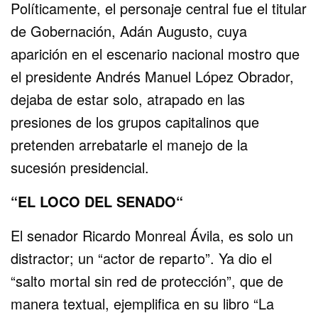
Políticamente, el personaje central fue el titular
de Gobernación, Adán Augusto, cuya
aparición en el escenario nacional mostro que
el presidente Andrés Manuel López Obrador,
dejaba de estar solo, atrapado en las
presiones de los grupos capitalinos que
pretenden arrebatarle el manejo de la
sucesión presidencial.
“EL LOCO DEL SENADO“
El senador Ricardo Monreal Ávila, es solo un
distractor; un “actor de reparto”. Ya dio el
“salto mortal sin red de protección”, que de
manera textual, ejemplifica en su libro “La