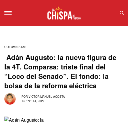
COLUMNISTAS
Adán Augusto: la nueva figura de
la 4T. Comparsa: triste final del
“Loco del Senado”. El fondo: la
bolsa de la reforma eléctrica
POR
VÍCTOR MANUEL ACOSTA
14 ENERO, 2022