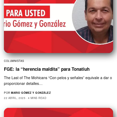
COLUMNISTAS
FGE: la “herencia maldita” para Tonatiuh
The Last of The Mohicans “Con pelos y señales” equivale a dar o
proporcionar detalles…
POR
MARIO GÓMEZ Y GONZÁLEZ
22 ABRIL, 2025
4 MINS READ