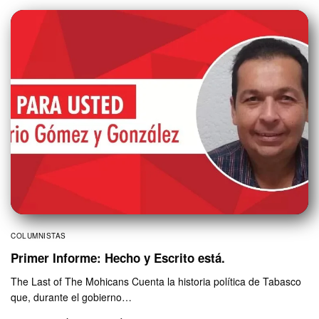
COLUMNISTAS
Primer Informe: Hecho y Escrito está.
The Last of The Mohicans Cuenta la historia política de Tabasco
que, durante el gobierno…