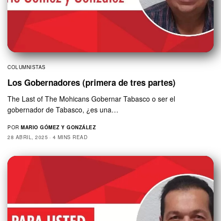
COLUMNISTAS
Los Gobernadores (primera de tres partes)
The Last of The Mohicans Gobernar Tabasco o ser el
gobernador de Tabasco, ¿es una…
POR
MARIO GÓMEZ Y GONZÁLEZ
28 ABRIL, 2025
4 MINS READ