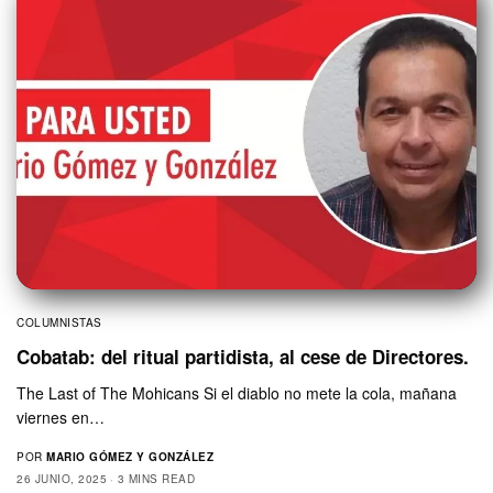
COLUMNISTAS
Cobatab: del ritual partidista, al cese de Directores.
The Last of The Mohicans Si el diablo no mete la cola, mañana
viernes en…
POR
MARIO GÓMEZ Y GONZÁLEZ
26 JUNIO, 2025
3 MINS READ