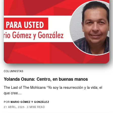
COLUMNISTAS
Yolanda Osuna: Centro, en buenas manos
The Last of The Mohicans “Yo soy la resurrección y la vida; el
que cree…
POR
MARIO GÓMEZ Y GONZÁLEZ
21 ABRIL, 2025
3 MINS READ