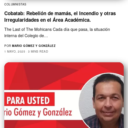
COLUMNISTAS
Cobatab: Rebelión de mamás, el Incendio y otras
Irregularidades en el Área Académica.
The Last of The Mohicans Cada día que pasa, la situación
interna del Colegio de…
POR
MARIO GÓMEZ Y GONZÁLEZ
1 MAYO, 2025
3 MINS READ