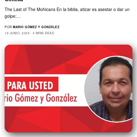
The Last of The Mohicans En la biblia, atizar es asestar o dar un
golpe;…
POR
MARIO GÓMEZ Y GONZÁLEZ
19 JUNIO, 2025
3 MINS READ