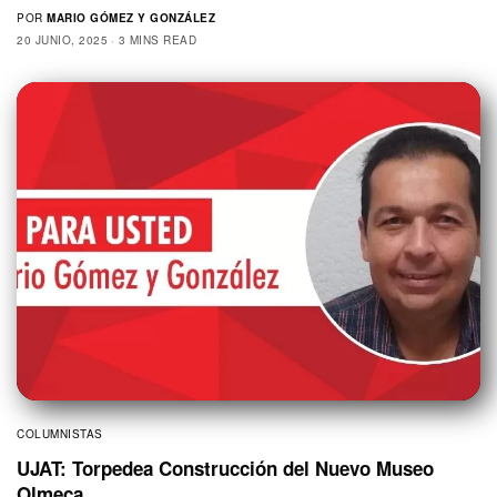
POR
MARIO GÓMEZ Y GONZÁLEZ
20 JUNIO, 2025
3 MINS READ
COLUMNISTAS
UJAT: Torpedea Construcción del Nuevo Museo
Olmeca