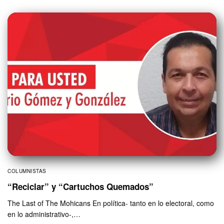
COLUMNISTAS
“Reciclar” y “Cartuchos Quemados”
The Last of The Mohicans En política- tanto en lo electoral, como
en lo administrativo-,…