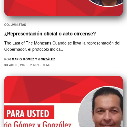
COLUMNISTAS
¿Representación oficial o acto circense?
The Last of The Mohicans Cuando se lleva la representación del
Gobernador, el protocolo indica…
POR
MARIO GÓMEZ Y GONZÁLEZ
30 ABRIL, 2025
2 MINS READ