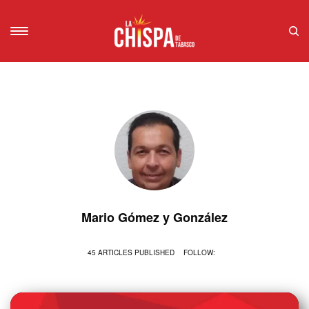
Mario Gómez y González
45 ARTICLES PUBLISHED
FOLLOW: