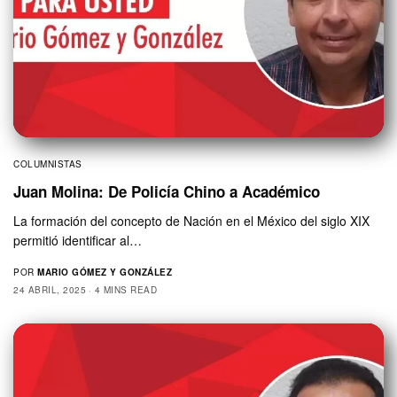
COLUMNISTAS
Juan Molina: De Policía Chino a Académico
La formación del concepto de Nación en el México del siglo XIX
permitió identificar al…
POR
MARIO GÓMEZ Y GONZÁLEZ
24 ABRIL, 2025
4 MINS READ