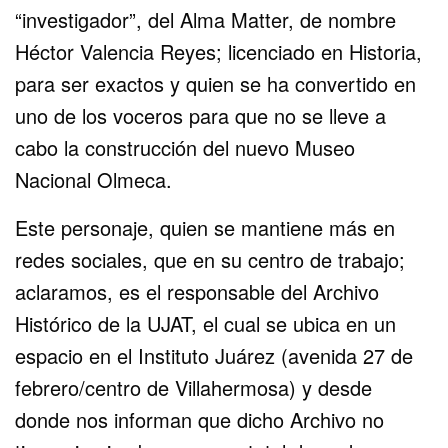
“investigador”, del Alma Matter, de nombre
Héctor Valencia Reyes; licenciado en Historia,
para ser exactos y quien se ha convertido en
uno de los voceros para que no se lleve a
cabo la construcción del nuevo Museo
Nacional Olmeca.
Este personaje, quien se mantiene más en
redes sociales, que en su centro de trabajo;
aclaramos, es el responsable del Archivo
Histórico de la UJAT, el cual se ubica en un
espacio en el Instituto Juárez (avenida 27 de
febrero/centro de Villahermosa) y desde
donde nos informan que dicho Archivo no