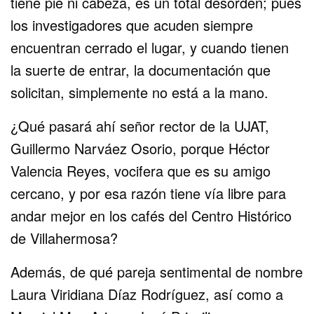
tiene pie ni cabeza, es un total desorden; pues
los investigadores que acuden siempre
encuentran cerrado el lugar, y cuando tienen
la suerte de entrar, la documentación que
solicitan, simplemente no está a la mano.
¿Qué pasará ahí señor rector de la UJAT,
Guillermo Narváez Osorio, porque Héctor
Valencia Reyes, vocifera que es su amigo
cercano, y por esa razón tiene vía libre para
andar mejor en los cafés del Centro Histórico
de Villahermosa?
Además, de qué pareja sentimental de nombre
Laura Viridiana Díaz Rodríguez, así como a