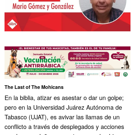
The Last of The Mohicans
En la biblia, atizar es asestar o dar un golpe;
pero en la Universidad Juárez Autónoma de
Tabasco (UJAT), es avivar las llamas de un
conflicto a través de desplegados y acciones