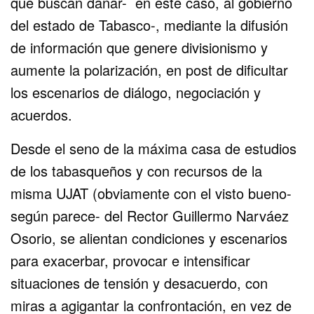
que buscan dañar- en este caso, al gobierno
del estado de Tabasco-, mediante la difusión
de información que genere divisionismo y
aumente la polarización, en post de dificultar
los escenarios de diálogo, negociación y
acuerdos.
Desde el seno de la máxima casa de estudios
de los tabasqueños y con recursos de la
misma UJAT (obviamente con el visto bueno-
según parece- del Rector Guillermo Narváez
Osorio, se alientan condiciones y escenarios
para exacerbar, provocar e intensificar
situaciones de tensión y desacuerdo, con
miras a agigantar la confrontación, en vez de