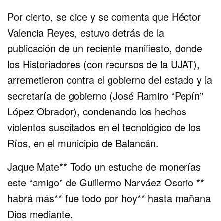
Por cierto, se dice y se comenta que Héctor
Valencia Reyes, estuvo detrás de la
publicación de un reciente manifiesto, donde
los Historiadores (con recursos de la UJAT),
arremetieron contra el gobierno del estado y la
secretaría de gobierno (José Ramiro “Pepín”
López Obrador), condenando los hechos
violentos suscitados en el tecnológico de los
Ríos, en el municipio de Balancán.
Jaque Mate** Todo un estuche de monerías
este “amigo” de Guillermo Narváez Osorio **
habrá más** fue todo por hoy** hasta mañana
Dios mediante.