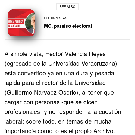
SEE ALSO
COLUMNISTAS
MC, paraíso electoral
A simple vista, Héctor Valencia Reyes
(egresado de la Universidad Veracruzana),
esta convertido ya en una dura y pesada
lápida para el rector de la Universidad
(Guillermo Narváez Osorio), al tener que
cargar con personas -que se dicen
profesionales- y no responden a la cuestión
laboral; sobre todo, en temas de mucha
importancia como lo es el propio Archivo.