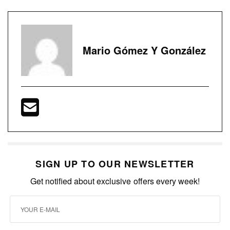
Mario Gómez Y González
SIGN UP TO OUR NEWSLETTER
Get notified about exclusive offers every week!