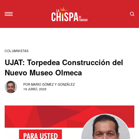
COLUMNISTAS
UJAT: Torpedea Construcción del
Nuevo Museo Olmeca
POR
MARIO GÓMEZ Y GONZÁLEZ
19 JUNIO, 2025