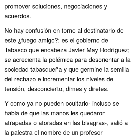
promover soluciones, negociaciones y
acuerdos.
No hay confusión en torno al destinatario de
este ¿fuego amigo?: es el gobierno de
Tabasco que encabeza Javier May Rodríguez;
se acrecienta la polémica para desorientar a la
sociedad tabasqueña y que germine la semilla
del rechazo e incrementar los niveles de
tensión, desconcierto, dimes y diretes.
Y como ya no pueden ocultarlo- incluso se
habla de que las manos les quedaron
atrapadas o atoradas en las bisagras-, salió a
la palestra el nombre de un profesor