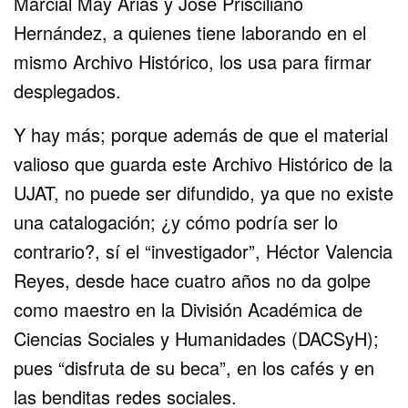
Marcial May Arias y José Prisciliano
Hernández, a quienes tiene laborando en el
mismo Archivo Histórico, los usa para firmar
desplegados.
Y hay más; porque además de que el material
valioso que guarda este Archivo Histórico de la
UJAT, no puede ser difundido, ya que no existe
una catalogación; ¿y cómo podría ser lo
contrario?, sí el “investigador”, Héctor Valencia
Reyes, desde hace cuatro años no da golpe
como maestro en la División Académica de
Ciencias Sociales y Humanidades (DACSyH);
pues “disfruta de su beca”, en los cafés y en
las benditas redes sociales.