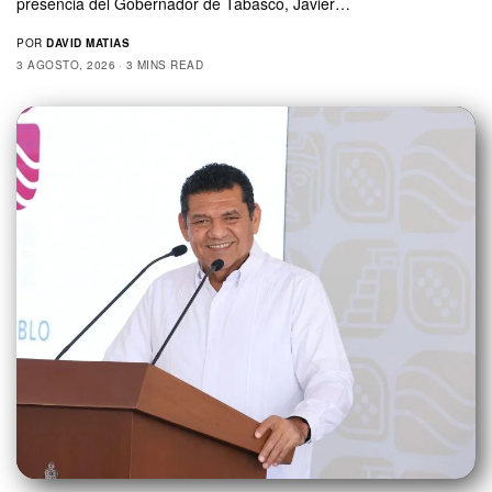
presencia del Gobernador de Tabasco, Javier…
POR
DAVID MATIAS
3 AGOSTO, 2026
3 MINS READ