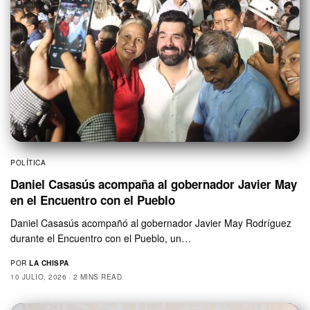
POLÍTICA
Daniel Casasús acompaña al gobernador Javier May
en el Encuentro con el Pueblo
Daniel Casasús acompañó al gobernador Javier May Rodríguez
durante el Encuentro con el Pueblo, un…
POR
LA CHISPA
10 JULIO, 2026
2 MINS READ