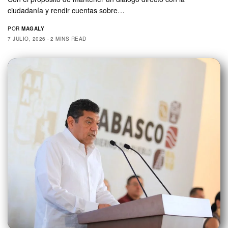
ciudadanía y rendir cuentas sobre…
POR
MAGALY
7 JULIO, 2026
2 MINS READ