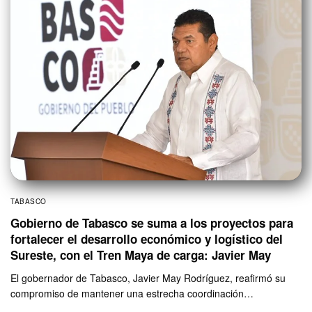
TABASCO
Gobierno de Tabasco se suma a los proyectos para
fortalecer el desarrollo económico y logístico del
Sureste, con el Tren Maya de carga: Javier May
El gobernador de Tabasco, Javier May Rodríguez, reafirmó su
compromiso de mantener una estrecha coordinación…