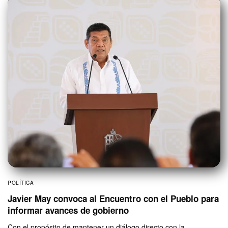
POLÍTICA
Javier May convoca al Encuentro con el Pueblo para
informar avances de gobierno
Con el propósito de mantener un diálogo directo con la