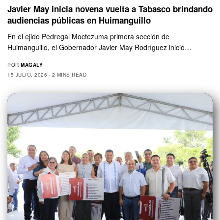
Javier May inicia novena vuelta a Tabasco brindando
audiencias públicas en Huimanguillo
En el ejido Pedregal Moctezuma primera sección de
Huimanguillo, el Gobernador Javier May Rodríguez inició…
POR
MAGALY
15 JULIO, 2026
2 MINS READ