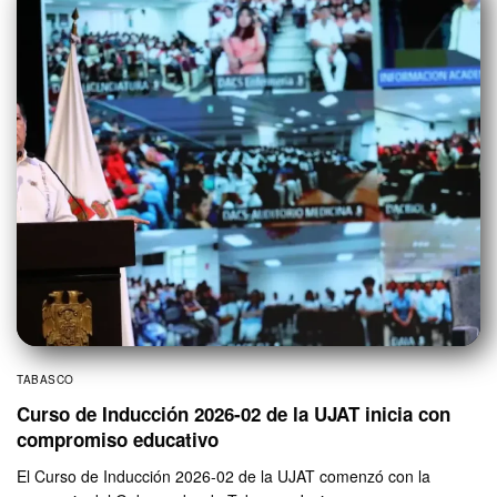
TABASCO
Curso de Inducción 2026-02 de la UJAT inicia con
compromiso educativo
El Curso de Inducción 2026-02 de la UJAT comenzó con la