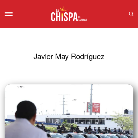
Javier May Rodríguez