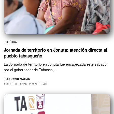
POLÍTICA
Jornada de territorio en Jonuta: atención directa al
pueblo tabasqueño
La Jornada de territorio en Jonuta fue encabezada este sábado
por el gobernador de Tabasco,…
POR
DAVID MATIAS
1 AGOSTO, 2026
2 MINS READ