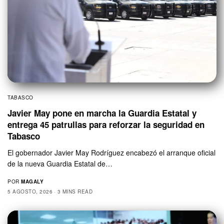
TABASCO
Javier May pone en marcha la Guardia Estatal y
entrega 45 patrullas para reforzar la seguridad en
Tabasco
El gobernador Javier May Rodríguez encabezó el arranque oficial
de la nueva Guardia Estatal de…
POR
MAGALY
5 AGOSTO, 2026
3 MINS READ