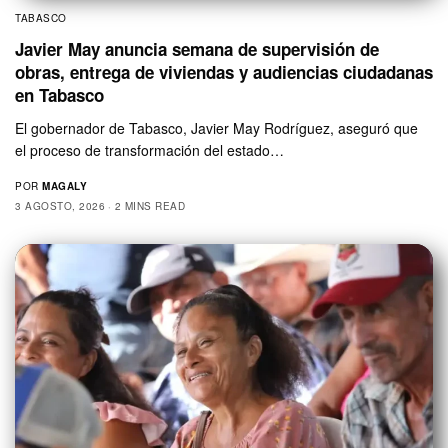
TABASCO
Javier May anuncia semana de supervisión de
obras, entrega de viviendas y audiencias ciudadanas
en Tabasco
El gobernador de Tabasco, Javier May Rodríguez, aseguró que
el proceso de transformación del estado…
POR
MAGALY
3 AGOSTO, 2026
2 MINS READ