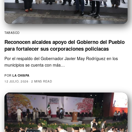
TABASCO
Reconocen alcaldes apoyo del Gobierno del Pueblo
para fortalecer sus corporaciones policiacas
Por el respaldo del Gobernador Javier May Rodríguez en los
municipios se cuenta con más…
POR
LA CHISPA
12 JULIO, 2026
2 MINS READ