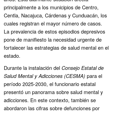
principalmente a los municipios de Centro,
Centla, Nacajuca, Cárdenas y Cunduacán, los
cuales registran el mayor número de casos.
La prevalencia de estos episodios depresivos
pone de manifiesto la necesidad urgente de
fortalecer las estrategias de salud mental en el
estado.
Durante la instalación del
Consejo Estatal de
Salud Mental y Adicciones (CESMA)
para el
período 2025-2030, el funcionario estatal
presentó un panorama sobre salud mental y
adicciones. En este contexto, también se
abordaron las cifras sobre defunciones por