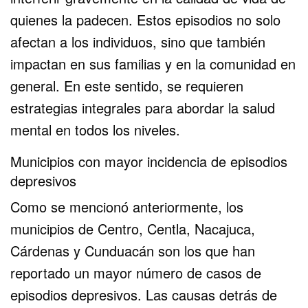
quienes la padecen. Estos episodios no solo
afectan a los individuos, sino que también
impactan en sus familias y en la comunidad en
general. En este sentido, se requieren
estrategias integrales para abordar la salud
mental en todos los niveles.
Municipios con mayor incidencia de episodios
depresivos
Como se mencionó anteriormente, los
municipios de Centro, Centla, Nacajuca,
Cárdenas y Cunduacán son los que han
reportado un mayor número de casos de
episodios depresivos. Las causas detrás de