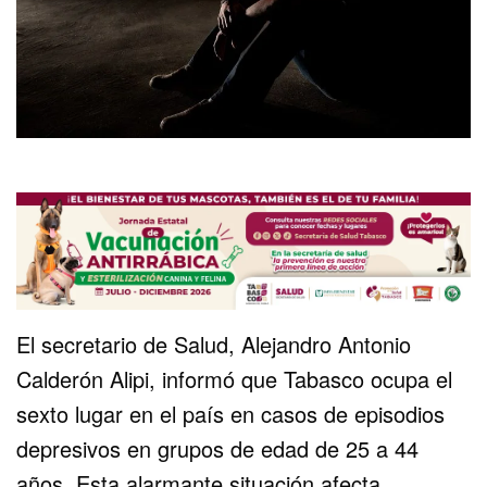
El secretario de Salud, Alejandro Antonio
Calderón Alipi, informó que Tabasco ocupa el
sexto lugar en el país en casos de episodios
depresivos en grupos de edad de 25 a 44
años. Esta alarmante situación afecta