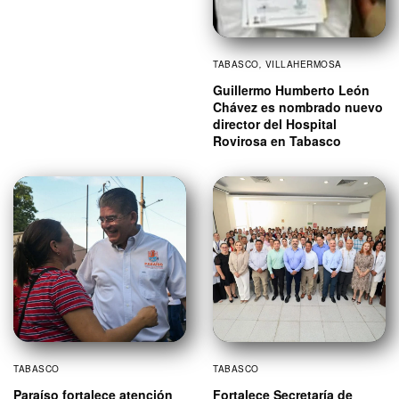
TABASCO
,
VILLAHERMOSA
Guillermo Humberto León
Chávez es nombrado nuevo
director del Hospital
Rovirosa en Tabasco
TABASCO
TABASCO
Paraíso fortalece atención
Fortalece Secretaría de