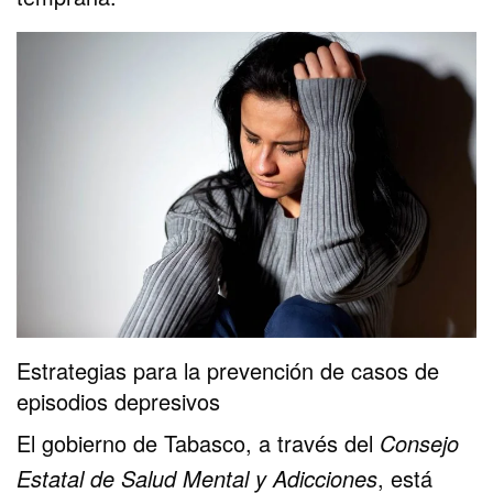
Estrategias para la prevención de casos de
episodios depresivos
El gobierno de Tabasco, a través del
Consejo
Estatal de Salud Mental y Adicciones
, está