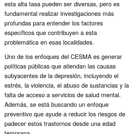
esta alta tasa pueden ser diversas, pero es
fundamental realizar investigaciones más
profundas para entender los factores
específicos que contribuyen a esta
problemática en esas localidades.
Uno de los enfoques del CESMA es generar
políticas públicas que atiendan las causas
subyacentes de la depresión, incluyendo el
estrés, la violencia, el abuso de sustancias y la
falta de acceso a servicios de salud mental.
Además, se está buscando un enfoque
preventivo que ayude a reducir los riesgos de
padecer estos trastornos desde una edad
temprana.