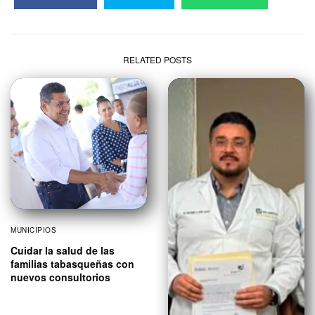
RELATED POSTS
MUNICIPIOS
Cuidar la salud de las
familias tabasqueñas con
nuevos consultorios