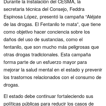
Durante la instalación del CESMA, la
secretaria técnica del Consejo, Feddra
Espinosa López, presentó la campaña “Aléjate
de las drogas. El Fentanilo te mata”, que tiene
como objetivo hacer conciencia sobre los
daños del uso de sustancias, como el
fentanilo, que son mucho más peligrosas que
otras drogas tradicionales. Esta campaña
forma parte de un esfuerzo mayor para
mejorar la salud mental en el estado y prevenir
los trastornos relacionados con el consumo de
drogas.
El estado debe continuar fortaleciendo sus
políticas públicas para reducir los casos de