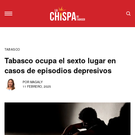
TABASCO
Tabasco ocupa el sexto lugar en
casos de episodios depresivos
POR
MAGALY
11 FEBRERO, 2025