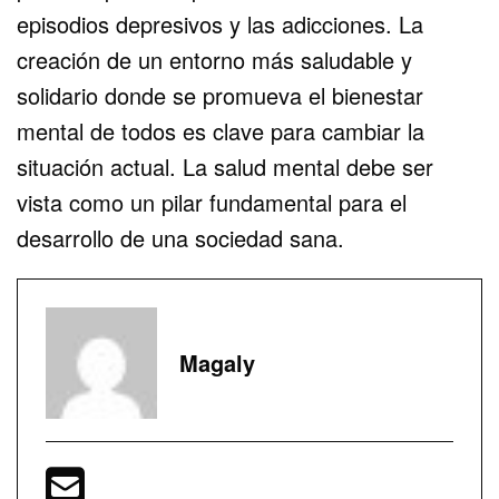
episodios depresivos y las adicciones. La
creación de un entorno más saludable y
solidario donde se promueva el bienestar
mental de todos es clave para cambiar la
situación actual. La salud mental debe ser
vista como un pilar fundamental para el
desarrollo de una sociedad sana.
Magaly