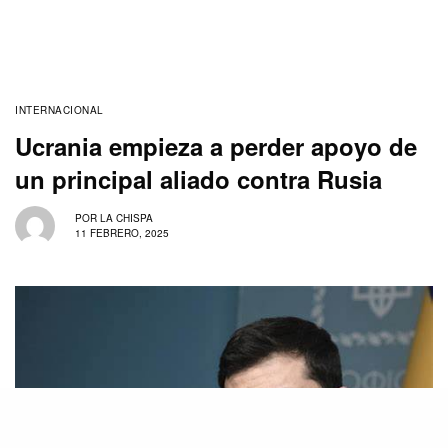
INTERNACIONAL
Ucrania empieza a perder apoyo de
un principal aliado contra Rusia
POR
LA CHISPA
11 FEBRERO, 2025