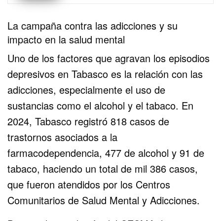
La campaña contra las adicciones y su
impacto en la salud mental
Uno de los factores que agravan los episodios
depresivos en Tabasco es la relación con las
adicciones, especialmente el uso de
sustancias como el alcohol y el tabaco. En
2024, Tabasco registró 818 casos de
trastornos asociados a la
farmacodependencia, 477 de alcohol y 91 de
tabaco, haciendo un total de mil 386 casos,
que fueron atendidos por los Centros
Comunitarios de Salud Mental y Adicciones.