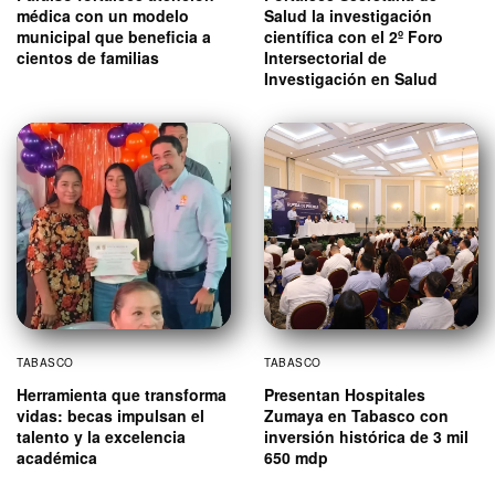
médica con un modelo
Salud la investigación
municipal que beneficia a
científica con el 2º Foro
cientos de familias
Intersectorial de
Investigación en Salud
TABASCO
TABASCO
Herramienta que transforma
Presentan Hospitales
vidas: becas impulsan el
Zumaya en Tabasco con
talento y la excelencia
inversión histórica de 3 mil
académica
650 mdp