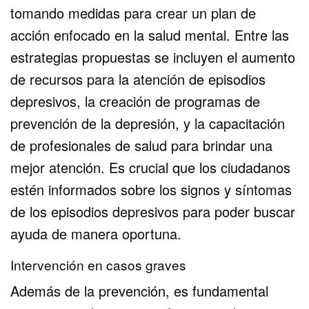
tomando medidas para crear un plan de
acción enfocado en la salud mental. Entre las
estrategias propuestas se incluyen el aumento
de recursos para la atención de episodios
depresivos, la creación de programas de
prevención de la depresión, y la capacitación
de profesionales de salud para brindar una
mejor atención. Es crucial que los ciudadanos
estén informados sobre los signos y síntomas
de los episodios depresivos para poder buscar
ayuda de manera oportuna.
Intervención en casos graves
Además de la prevención, es fundamental