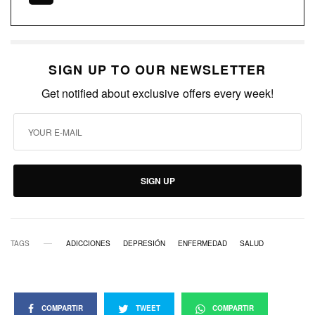
SIGN UP TO OUR NEWSLETTER
Get notified about exclusive offers every week!
SIGN UP
TAGS
ADICCIONES
DEPRESIÓN
ENFERMEDAD
SALUD
COMPARTIR
TWEET
COMPARTIR