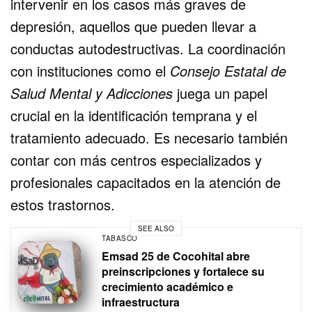
intervenir en los casos más graves de
depresión, aquellos que pueden llevar a
conductas autodestructivas. La coordinación
con instituciones como el
Consejo Estatal de
Salud Mental y Adicciones
juega un papel
crucial en la identificación temprana y el
tratamiento adecuado. Es necesario también
contar con más centros especializados y
profesionales capacitados en la atención de
estos trastornos.
SEE ALSO
TABASCO
Emsad 25 de Cocohital abre
preinscripciones y fortalece su
crecimiento académico e
infraestructura