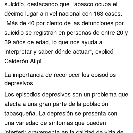
suicidio, destacando que Tabasco ocupa el
décimo lugar a nivel nacional con 163 casos.
“Más de 40 por ciento de las defunciones por
suicidio se registran en personas de entre 20 y
39 años de edad, lo que nos ayuda a
interpretar y saber dónde actuar”, explicó
Calderón Alípi.
La importancia de reconocer los episodios
depresivos
Los episodios depresivos son un problema que
afecta a una gran parte de la población
tabasqueña. La depresión se presenta con
una variedad de síntomas que pueden
interferir gravemente en la calidad de vida de