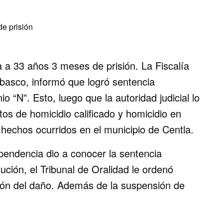
 a 33 años 3 meses de prisión. La Fiscalía
basco, informó que logró sentencia
 “N”. Esto, luego que la autoridad judicial lo
tos de homicidio calificado y homicidio en
 hechos ocurridos en el municipio de Centla.
ependencia dio a conocer la sentencia
ución, el Tribunal de Oralidad le ordenó
ión del daño. Además de la suspensión de