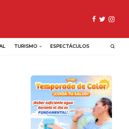
AL
TURISMO
ESPECTÁCULOS