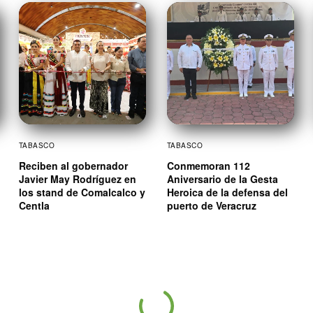
TABASCO
TABASCO
Reciben al gobernador
Conmemoran 112
Javier May Rodríguez en
Aniversario de la Gesta
los stand de Comalcalco y
Heroica de la defensa del
Centla
puerto de Veracruz