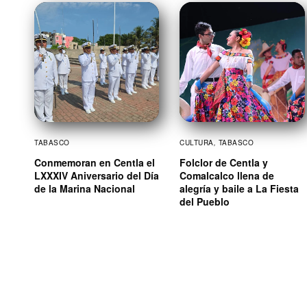
TABASCO
CULTURA
,
TABASCO
Conmemoran en Centla el
Folclor de Centla y
LXXXIV Aniversario del Día
Comalcalco llena de
de la Marina Nacional
alegría y baile a La Fiesta
del Pueblo