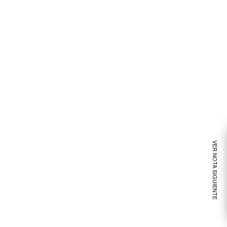
VER NOTA SIGUIENTE