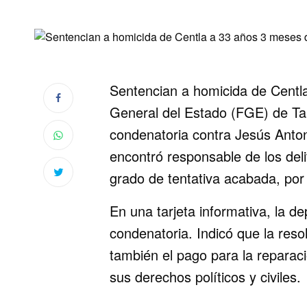
Sentencian a homicida de Centla
General del Estado (FGE) de Ta
condenatoria contra Jesús Antonio
encontró responsable de los deli
grado de tentativa acabada, por
En una tarjeta informativa, la d
condenatoria. Indicó que la resol
también el pago para la reparac
sus derechos políticos y civiles.