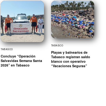
TABASCO
TABASCO
Playas y balnearios de
Concluye “Operación
Tabasco registran saldo
Salvavidas Semana Santa
blanco con operativo
2026” en Tabasco
“Vacaciones Seguras”