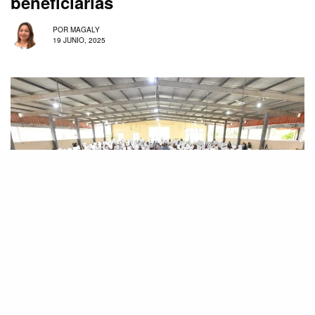
beneficiarias
POR
MAGALY
19 JUNIO, 2025