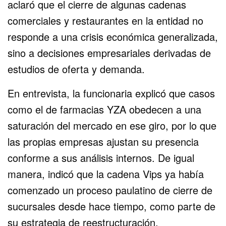
aclaró que el cierre de algunas cadenas
comerciales y restaurantes en la entidad no
responde a una crisis económica generalizada,
sino a decisiones empresariales derivadas de
estudios de oferta y demanda.
En entrevista, la funcionaria explicó que casos
como el de farmacias YZA obedecen a una
saturación del mercado en ese giro, por lo que
las propias empresas ajustan su presencia
conforme a sus análisis internos. De igual
manera, indicó que la cadena Vips ya había
comenzado un proceso paulatino de cierre de
sucursales desde hace tiempo, como parte de
su estrategia de reestructuración.