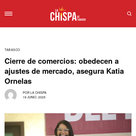
TABASCO
Cierre de comercios: obedecen a
ajustes de mercado, asegura Katia
Ornelas
POR
LA CHISPA
19 JUNIO, 2025