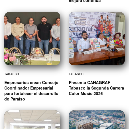
mejora continua
TABASCO
TABASCO
Empresarios crean Consejo
Presenta CANAGRAF
Coordinador Empresarial
Tabasco la Segunda Carrera
para fortalecer el desarrollo
Color Music 2026
de Paraíso