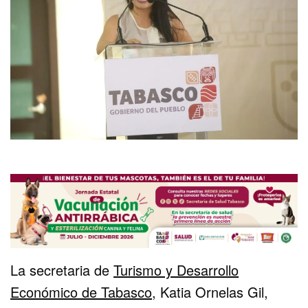
La secretaria de
Turismo y Desarrollo
Económico de Tabasco
, Katia Ornelas Gil,