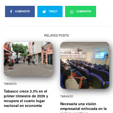
COMPARTIR
TWEET
COMPARTIR
RELATED POSTS
TABASCO
Tabasco crece 3.3% en el
primer trimestre de 2026 y
TABASCO
recupera el cuarto lugar
Necesaria una visión
nacional en economía
empresarial enfocada en la