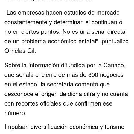
“Las empresas hacen estudios de mercado
constantemente y determinan si continúan o
no en ciertos puntos. No es una señal directa
de un problema económico estatal”, puntualizó
Ornelas Gil.
Sobre la información difundida por la Canaco,
que señala el cierre de más de 300 negocios
en el estado, la secretaria comentó que
desconoce el origen de dicha cifra y no cuenta
con reportes oficiales que confirmen ese
número.
Impulsan diversificación económica y turismo