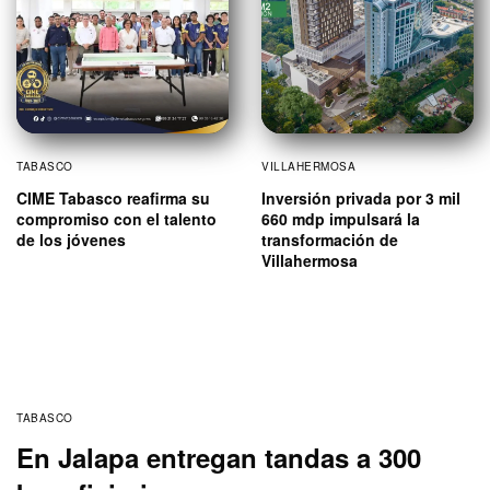
TABASCO
VILLAHERMOSA
CIME Tabasco reafirma su
Inversión privada por 3 mil
compromiso con el talento
660 mdp impulsará la
de los jóvenes
transformación de
Villahermosa
TABASCO
En Jalapa entregan tandas a 300