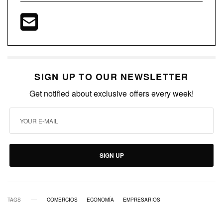
SIGN UP TO OUR NEWSLETTER
Get notified about exclusive offers every week!
SIGN UP
TAGS
COMERCIOS
ECONOMÍA
EMPRESARIOS