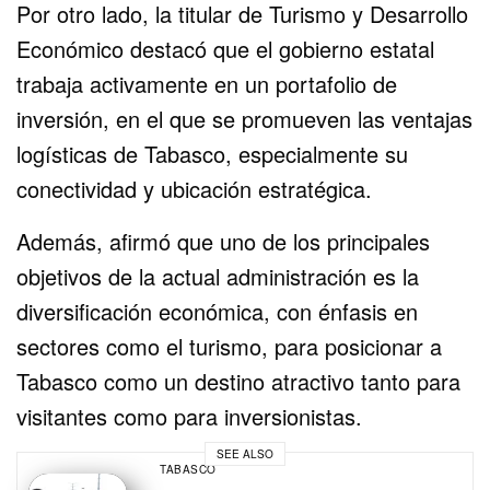
Por otro lado, la titular de Turismo y Desarrollo
Económico destacó que el gobierno estatal
trabaja activamente en un portafolio de
inversión, en el que se promueven las ventajas
logísticas de Tabasco, especialmente su
conectividad y ubicación estratégica.
Además, afirmó que uno de los principales
objetivos de la actual administración es la
diversificación económica, con énfasis en
sectores como el turismo, para posicionar a
Tabasco como un destino atractivo tanto para
visitantes como para inversionistas.
SEE ALSO
TABASCO