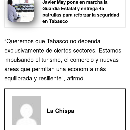
Javier May pone en marcha la
Guardia Estatal y entrega 45
patrullas para reforzar la seguridad
en Tabasco
“Queremos que Tabasco no dependa
exclusivamente de ciertos sectores. Estamos
impulsando el turismo, el comercio y nuevas
áreas que permitan una economía más
equilibrada y resiliente”, afirmó.
La Chispa