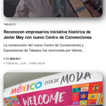
TABASCO
Reconocen empresarios iniciativa histórica de
Javier May con nuevo Centro de Convenciones
La construcción del nuevo Centro de Convenciones y
Exposiciones de Tabasco fue reconocida por líderes…
POR
MAGALY
4 FEBRERO, 2026
2 MINS READ