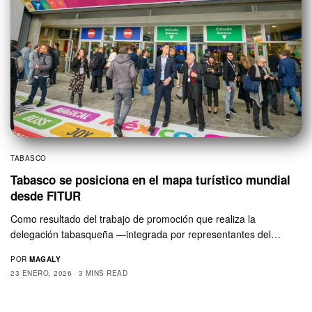
TABASCO
Tabasco se posiciona en el mapa turístico mundial
desde FITUR
Como resultado del trabajo de promoción que realiza la
delegación tabasqueña —integrada por representantes del…
POR
MAGALY
23 ENERO, 2026
3 MINS READ