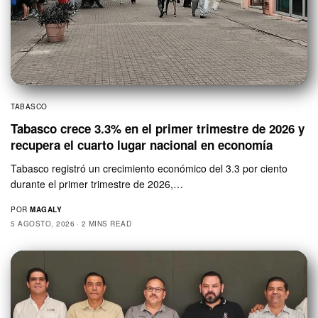
TABASCO
Tabasco crece 3.3% en el primer trimestre de 2026 y
recupera el cuarto lugar nacional en economía
Tabasco registró un crecimiento económico del 3.3 por ciento
durante el primer trimestre de 2026,…
POR
MAGALY
5 AGOSTO, 2026
2 MINS READ