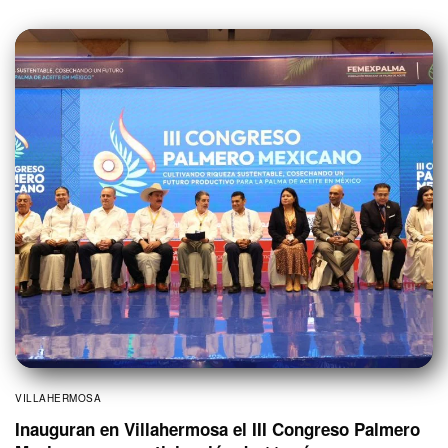
VILLAHERMOSA
Inauguran en Villahermosa el III Congreso Palmero