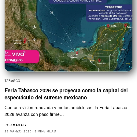
TABASCO
Feria Tabasco 2026 se proyecta como la capital del
espectáculo del sureste mexicano
Con una visión renovada y metas ambiciosas, la Feria Tabasco
2026 avanza con paso firme…
POR
MAGALY
23 MARZO, 2026
3 MINS READ