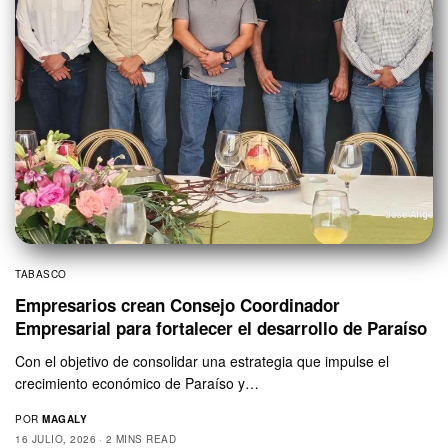
TABASCO
Empresarios crean Consejo Coordinador
Empresarial para fortalecer el desarrollo de Paraíso
Con el objetivo de consolidar una estrategia que impulse el
crecimiento económico de Paraíso y…
POR
MAGALY
16 JULIO, 2026
2 MINS READ