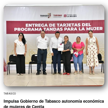
TABASCO
Impulsa Gobierno de Tabasco autonomía económica
de mujeres de Centla