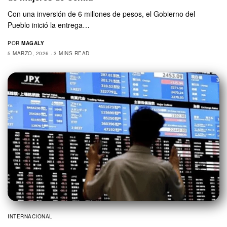
Con una inversión de 6 millones de pesos, el Gobierno del
Pueblo inició la entrega…
POR
MAGALY
5 MARZO, 2026
3 MINS READ
INTERNACIONAL