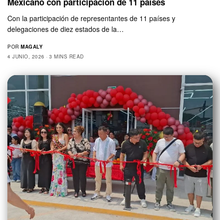
Mexicano con participación de 11 países
Con la participación de representantes de 11 países y
delegaciones de diez estados de la…
POR
MAGALY
4 JUNIO, 2026
3 MINS READ