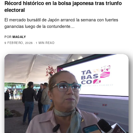
Récord histórico en la bolsa japonesa tras triunfo
electoral
El mercado bursátil de Japón arrancó la semana con fuertes
ganancias luego de la contundente…
POR
MAGALY
9 FEBRERO, 2026
1 MIN READ