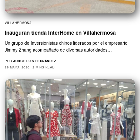
VILLAHERMOSA
Inauguran tienda InterHome en Villahermosa
Un grupo de Inversionistas chinos liderados por el empresario
Jimmy Zhang acompañado de diversas autoridades…
POR
JORGE LUIS HERNÁNDEZ
29 MAYO, 2026
2 MINS READ