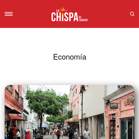
Economía