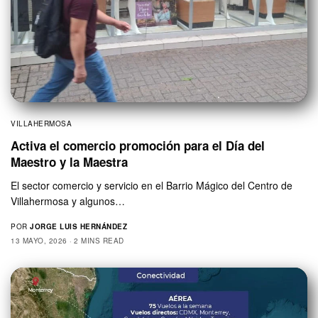
VILLAHERMOSA
Activa el comercio promoción para el Día del
Maestro y la Maestra
El sector comercio y servicio en el Barrio Mágico del Centro de
Villahermosa y algunos…
POR
JORGE LUIS HERNÁNDEZ
13 MAYO, 2026
2 MINS READ