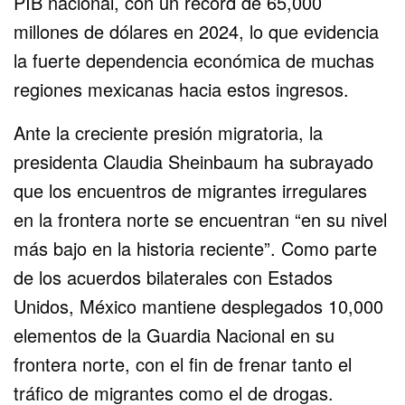
PIB nacional, con un récord de 65,000
millones de dólares en 2024, lo que evidencia
la fuerte dependencia económica de muchas
regiones mexicanas hacia estos ingresos.
Ante la creciente presión migratoria, la
presidenta Claudia Sheinbaum ha subrayado
que los encuentros de migrantes irregulares
en la frontera norte se encuentran “en su nivel
más bajo en la historia reciente”. Como parte
de los acuerdos bilaterales con Estados
Unidos, México mantiene desplegados 10,000
elementos de la Guardia Nacional en su
frontera norte, con el fin de frenar tanto el
tráfico de migrantes como el de drogas.