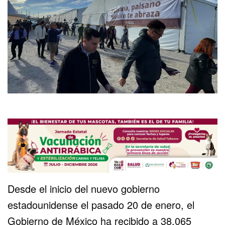
Desde el inicio del nuevo gobierno
estadounidense el pasado 20 de enero, el
Gobierno de México
ha recibido a 38,065