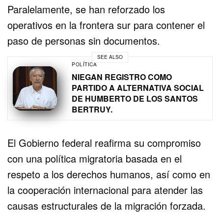
Paralelamente, se han reforzado los
operativos en la frontera sur para contener el
paso de personas sin documentos.
SEE ALSO
POLÍTICA
NIEGAN REGISTRO COMO
PARTIDO A ALTERNATIVA SOCIAL
DE HUMBERTO DE LOS SANTOS
BERTRUY.
El Gobierno federal reafirma su compromiso
con una política migratoria basada en el
respeto a los derechos humanos, así como en
la cooperación internacional para atender las
causas estructurales de la migración forzada.