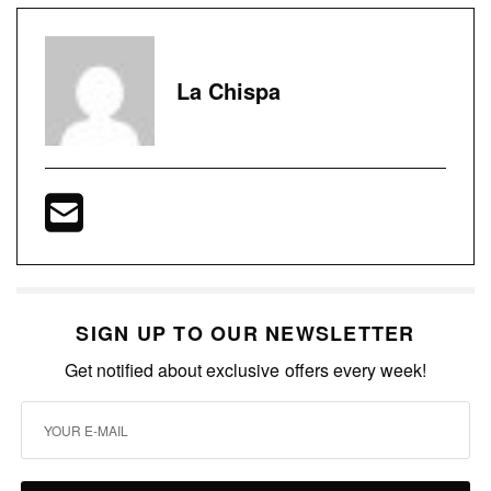
La Chispa
SIGN UP TO OUR NEWSLETTER
Get notified about exclusive offers every week!