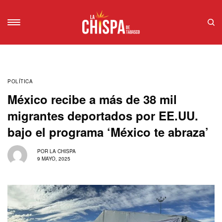
POLÍTICA
México recibe a más de 38 mil
migrantes deportados por EE.UU.
bajo el programa ‘México te abraza’
POR
LA CHISPA
9 MAYO, 2025