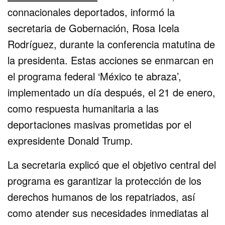
connacionales deportados, informó la
secretaria de Gobernación, Rosa Icela
Rodríguez, durante la conferencia matutina de
la presidenta. Estas acciones se enmarcan en
el programa federal ‘México te abraza’,
implementado un día después, el 21 de enero,
como respuesta humanitaria a las
deportaciones masivas prometidas por el
expresidente Donald Trump.
La secretaria explicó que el objetivo central del
programa es garantizar la protección de los
derechos humanos de los repatriados, así
como atender sus necesidades inmediatas al