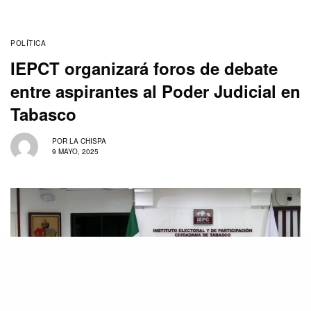
POLÍTICA
IEPCT organizará foros de debate
entre aspirantes al Poder Judicial en
Tabasco
POR
LA CHISPA
9 MAYO, 2025