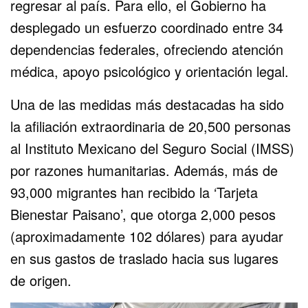
regresar al país. Para ello, el Gobierno ha
desplegado un esfuerzo coordinado entre 34
dependencias federales, ofreciendo atención
médica, apoyo psicológico y orientación legal.
Una de las medidas más destacadas ha sido
la afiliación extraordinaria de 20,500 personas
al Instituto Mexicano del Seguro Social (IMSS)
por razones humanitarias. Además, más de
93,000 migrantes han recibido la ‘Tarjeta
Bienestar Paisano’, que otorga 2,000 pesos
(aproximadamente 102 dólares) para ayudar
en sus gastos de traslado hacia sus lugares
de origen.