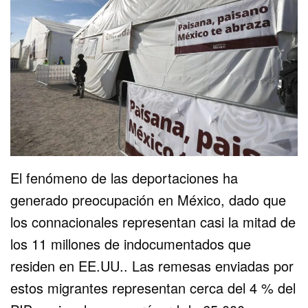
El fenómeno de las deportaciones ha
generado preocupación en México, dado que
los connacionales representan casi la mitad de
los 11 millones de indocumentados que
residen en EE.UU.. Las remesas enviadas por
estos migrantes representan cerca del 4 % del