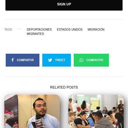
SIGN UP
TAGS
DEPORTACIONES
ESTADOS UNIDOS
MIGRACIÓN
MIGRANTES
COMPARTIR
TWEET
COMPARTIR
RELATED POSTS