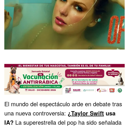
El mundo del espectáculo arde en debate tras
una nueva controversia:
¿
Taylor Swift
usa
IA?
La superestrella del pop ha sido señalada