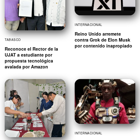
INTERNACIONAL
Reino Unido arremete
contra Grok de Elon Musk
TABASCO
por contenido inapropiado
Reconoce el Rector de la
UJAT a estudiante por
propuesta tecnológica
avalada por Amazon
INTERNACIONAL