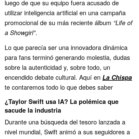
luego de que su equipo fuera acusado de
utilizar inteligencia artificial en una campaña
promocional de su más reciente álbum
“Life of
a Showgirl”
.
Lo que parecía ser una innovadora dinámica
para fans terminó generando molestia, dudas
sobre la autenticidad y, sobre todo, un
encendido debate cultural. Aquí en
La Chispa
te contaremos todo lo que debes saber
¿Taylor Swift usa IA? La polémica que
sacude la industria
Durante una búsqueda del tesoro lanzada a
nivel mundial, Swift animó a sus seguidores a