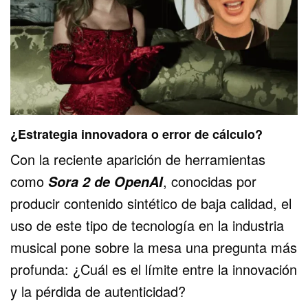
¿Estrategia innovadora o error de cálculo?
Con la reciente aparición de herramientas
como
, conocidas por
Sora 2 de OpenAI
producir contenido sintético de baja calidad, el
uso de este tipo de tecnología en la industria
musical pone sobre la mesa una pregunta más
profunda: ¿Cuál es el límite entre la innovación
y la pérdida de autenticidad?