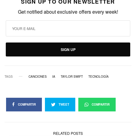
SIGN UP TO OUR NEWSLETTER
Get notified about exclusive offers every week!
SIGN UP
TAGS
CANCIONES
IA
TAYLOR SWIFT
TECNOLOGÍA
COMPARTIR
TWEET
COMPARTIR
RELATED POSTS