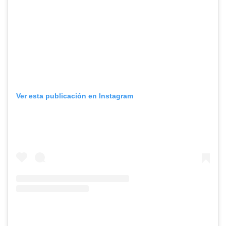
Ver esta publicación en Instagram