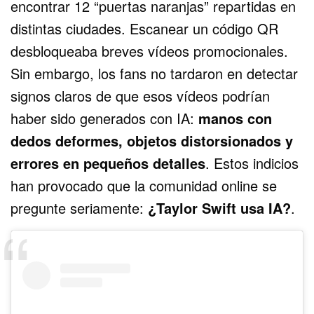
encontrar 12 “puertas naranjas” repartidas en
distintas ciudades. Escanear un código QR
desbloqueaba breves vídeos promocionales.
Sin embargo, los fans no tardaron en detectar
signos claros de que esos vídeos podrían
haber sido generados con IA:
manos con
dedos deformes, objetos distorsionados y
errores en pequeños detalles
. Estos indicios
han provocado que la comunidad online se
pregunte seriamente:
¿Taylor Swift usa IA?
.