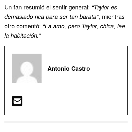
Un fan resumió el sentir general:
“Taylor es
demasiado rica para ser tan barata”
, mientras
otro comentó:
“La amo, pero Taylor, chica, lee
la habitación.”
Antonio Castro