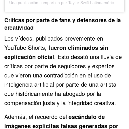
Una publicación compartida por Taylor Swift Latinoamérica (@tsnewslatam)
Críticas por parte de fans y defensores de la
creatividad
Los vídeos, publicados brevemente en
YouTube Shorts,
fueron eliminados sin
explicación oficial
. Esto desató una lluvia de
críticas por parte de seguidores y expertos
que vieron una contradicción en el uso de
inteligencia artificial por parte de una artista
que históricamente ha abogado por la
compensación justa y la integridad creativa.
Además, el recuerdo del
escándalo de
imágenes explícitas falsas generadas por