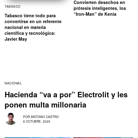
Convierten desechos en
TABASCO
prótesis inteligentes, los
“Iron-Man” de Kenia
Tabasco tiene todo para
convertirse en un referente
nacional en materia
científica y tecnológica:
Javier May
NACIONAL
Hacienda “va a por” Electrolit y les
ponen multa millonaria
POR
ANTONIO CASTRO
8 OCTUBRE, 2025