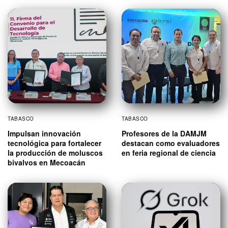
TABASCO
TABASCO
Impulsan innovación
Profesores de la DAMJM
tecnológica para fortalecer
destacan como evaluadores
la producción de moluscos
en feria regional de ciencia
bivalvos en Mecoacán