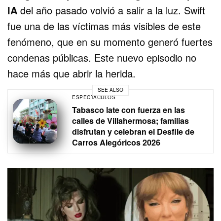
IA
del año pasado volvió a salir a la luz. Swift
fue una de las víctimas más visibles de este
fenómeno, que en su momento generó fuertes
condenas públicas. Este nuevo episodio no
hace más que abrir la herida.
SEE ALSO
ESPECTÁCULOS
Tabasco late con fuerza en las
calles de Villahermosa; familias
disfrutan y celebran el Desfile de
Carros Alegóricos 2026