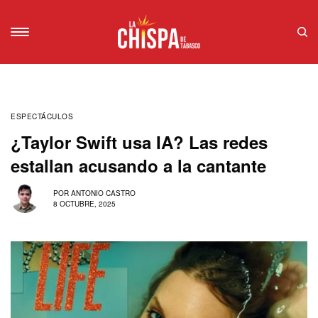
ESPECTÁCULOS
¿Taylor Swift usa IA? Las redes
estallan acusando a la cantante
POR
ANTONIO CASTRO
8 OCTUBRE, 2025