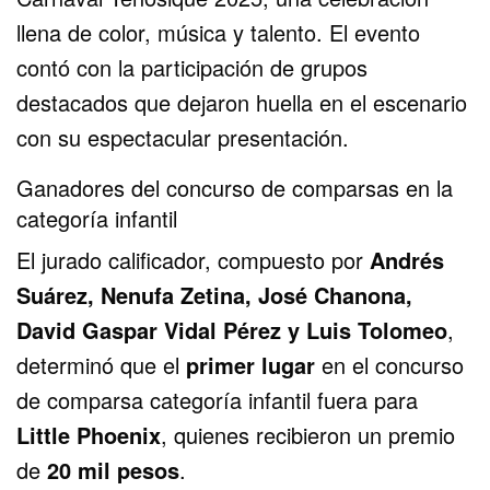
llena de color, música y talento. El evento
contó con la participación de grupos
destacados que dejaron huella en el escenario
con su espectacular presentación.
Ganadores del concurso de comparsas en la
categoría infantil
El jurado calificador, compuesto por
Andrés
Suárez, Nenufa Zetina, José Chanona,
David Gaspar Vidal Pérez y Luis Tolomeo
,
determinó que el
primer lugar
en el concurso
de comparsa categoría infantil fuera para
Little Phoenix
, quienes recibieron un premio
de
20 mil pesos
.