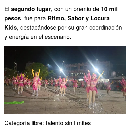
El
segundo lugar
, con un premio de
10 mil
pesos
, fue para
Ritmo, Sabor y Locura
Kids
, destacándose por su gran coordinación
y energía en el escenario.
Categoría libre: talento sin límites