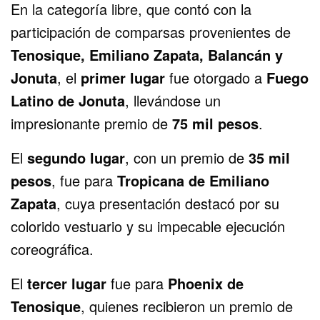
En la categoría libre, que contó con la
participación de comparsas provenientes de
Tenosique, Emiliano Zapata, Balancán y
Jonuta
, el
primer lugar
fue otorgado a
Fuego
Latino de Jonuta
, llevándose un
impresionante premio de
75 mil pesos
.
El
segundo lugar
, con un premio de
35 mil
pesos
, fue para
Tropicana de Emiliano
Zapata
, cuya presentación destacó por su
colorido vestuario y su impecable ejecución
coreográfica.
El
tercer lugar
fue para
Phoenix de
Tenosique
, quienes recibieron un premio de