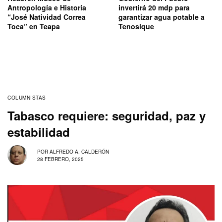
Antropología e Historia
invertirá 20 mdp para
“José Natividad Correa
garantizar agua potable a
Toca” en Teapa
Tenosique
COLUMNISTAS
Tabasco requiere: seguridad, paz y
estabilidad
POR
ALFREDO A. CALDERÓN
28 FEBRERO, 2025