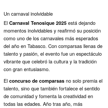
Un carnaval inolvidable
El
Carnaval Tenosique 2025
está dejando
momentos inolvidables y reafirmó su posición
como uno de los carnavales más esperados
del año en Tabasco. Con comparsas llenas de
talento y pasión, el evento fue un espectáculo
vibrante que celebró la cultura y la tradición
con gran entusiasmo.
El
concurso de comparsas
no solo premia el
talento, sino que también fortalece el sentido
de comunidad y fomenta la creatividad en
todas las edades. Año tras año, más