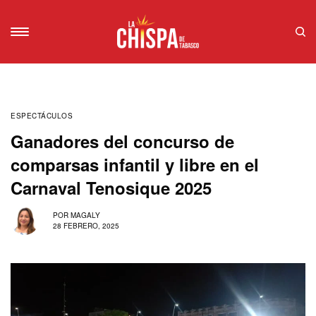
ESPECTÁCULOS
Ganadores del concurso de
comparsas infantil y libre en el
Carnaval Tenosique 2025
POR
MAGALY
28 FEBRERO, 2025