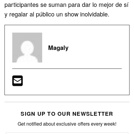
participantes se suman para dar lo mejor de sí
y regalar al público un show inolvidable.
Magaly
SIGN UP TO OUR NEWSLETTER
Get notified about exclusive offers every week!