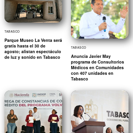
TABASCO
Parque Museo La Venta será
gratis hasta el 30 de
TABASCO
agosto; alistan espectáculo
Anuncia Javier May
de luz y sonido en Tabasco
programa de Consultorios
Médicos en Comunidades
con 407 unidades en
Tabasco