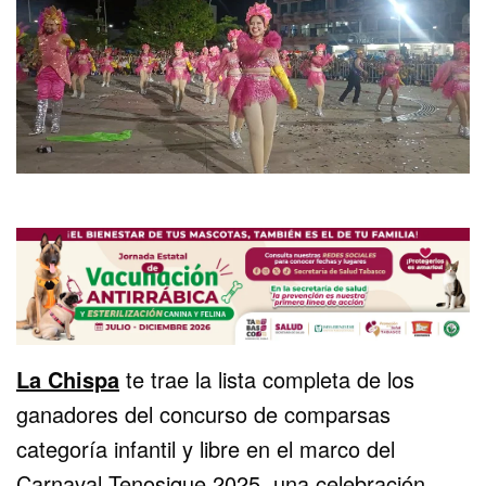
La Chispa
te trae la lista completa de los
ganadores del concurso de comparsas
categoría infantil y libre en el marco del
Carnaval Tenosique 2025, una celebración