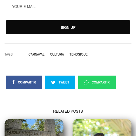
SIGN UP
TAGS
CARNAVAL
CULTURA
TENOSIQUE
COMPARTIR
TWEET
COMPARTIR
RELATED POSTS