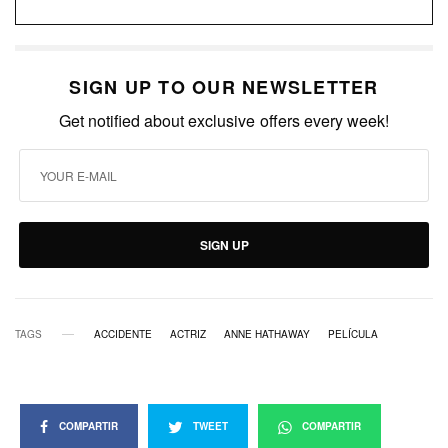
SIGN UP TO OUR NEWSLETTER
Get notified about exclusive offers every week!
SIGN UP
TAGS
ACCIDENTE
ACTRIZ
ANNE HATHAWAY
PELÍCULA
COMPARTIR
TWEET
COMPARTIR