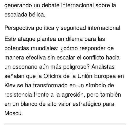
generando un debate internacional sobre la
escalada bélica.
Perspectiva política y seguridad internacional
Este ataque plantea un dilema para las
potencias mundiales: ¿cómo responder de
manera efectiva sin escalar el conflicto hacia
un escenario aún más peligroso? Analistas
señalan que la Oficina de la Unión Europea en
Kiev se ha transformado en un símbolo de
resistencia frente a la agresión, pero también
en un blanco de alto valor estratégico para
Moscú.