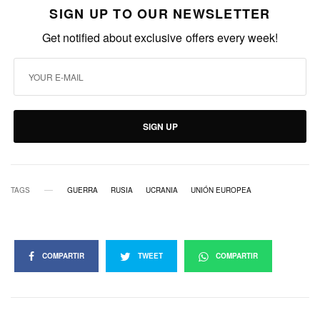
SIGN UP TO OUR NEWSLETTER
Get notified about exclusive offers every week!
SIGN UP
TAGS
GUERRA
RUSIA
UCRANIA
UNIÓN EUROPEA
COMPARTIR
TWEET
COMPARTIR