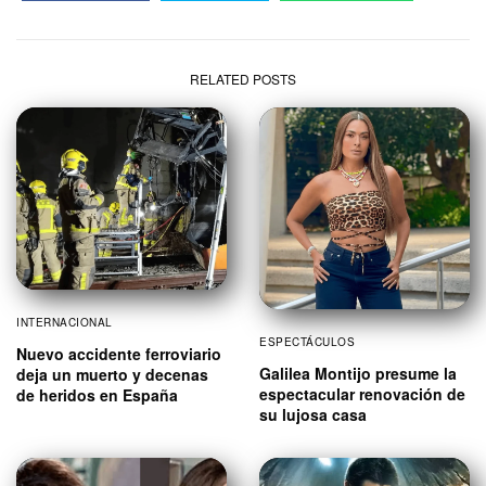
RELATED POSTS
INTERNACIONAL
ESPECTÁCULOS
Nuevo accidente ferroviario
Galilea Montijo presume la
deja un muerto y decenas
espectacular renovación de
de heridos en España
su lujosa casa