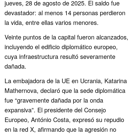
jueves, 28 de agosto de 2025. El saldo fue
devastador: al menos 14 personas perdieron
la vida, entre ellas varios menores.
Veinte puntos de la capital fueron alcanzados,
incluyendo el edificio diplomático europeo,
cuya infraestructura resultó severamente
dañada.
La embajadora de la UE en Ucrania, Katarina
Mathernova, declaró que la sede diplomática
fue “gravemente dañada por la onda
expansiva”. El presidente del Consejo
Europeo, António Costa, expresó su repudio
en la red X, afirmando que la agresión no