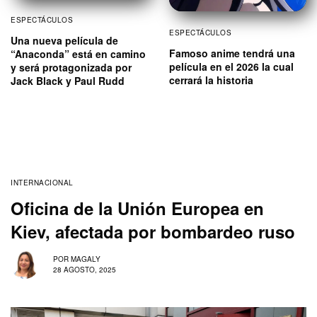
ESPECTÁCULOS
ESPECTÁCULOS
Una nueva película de
Famoso anime tendrá una
“Anaconda” está en camino
película en el 2026 la cual
y será protagonizada por
cerrará la historia
Jack Black y Paul Rudd
INTERNACIONAL
Oficina de la Unión Europea en
Kiev, afectada por bombardeo ruso
POR
MAGALY
28 AGOSTO, 2025