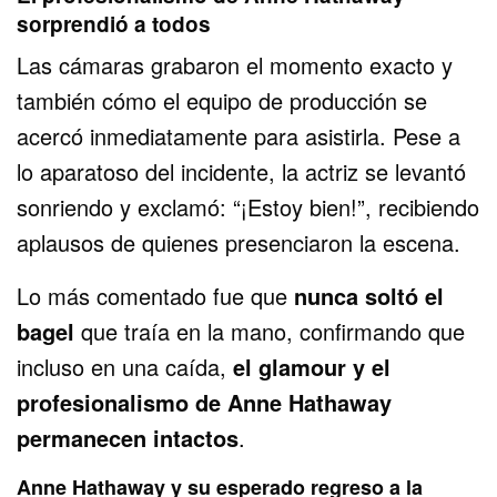
sorprendió a todos
Las cámaras grabaron el momento exacto y
también cómo el equipo de producción se
acercó inmediatamente para asistirla. Pese a
lo aparatoso del incidente, la actriz se levantó
sonriendo y exclamó: “¡Estoy bien!”, recibiendo
aplausos de quienes presenciaron la escena.
Lo más comentado fue que
nunca soltó el
bagel
que traía en la mano, confirmando que
incluso en una caída,
el glamour y el
profesionalismo de Anne Hathaway
permanecen intactos
.
Anne Hathaway y su esperado regreso a la