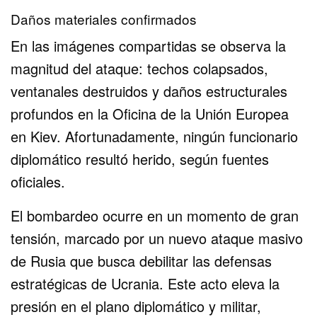
Daños materiales confirmados
En las imágenes compartidas se observa la
magnitud del ataque: techos colapsados,
ventanales destruidos y daños estructurales
profundos en la Oficina de la Unión Europea
en Kiev. Afortunadamente, ningún funcionario
diplomático resultó herido, según fuentes
oficiales.
El bombardeo ocurre en un momento de gran
tensión, marcado por un nuevo ataque masivo
de Rusia que busca debilitar las defensas
estratégicas de Ucrania. Este acto eleva la
presión en el plano diplomático y militar,