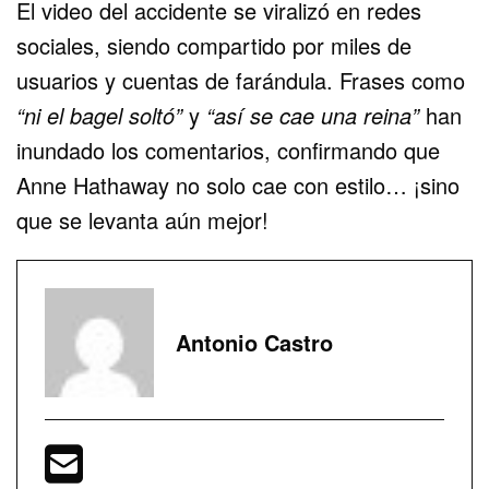
El video del accidente se viralizó en redes
sociales, siendo compartido por miles de
usuarios y cuentas de farándula. Frases como
“ni el bagel soltó”
y
“así se cae una reina”
han
inundado los comentarios, confirmando que
Anne Hathaway no solo cae con estilo… ¡sino
que se levanta aún mejor!
Antonio Castro