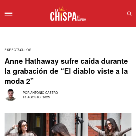
ESPECTÁCULOS
Anne Hathaway sufre caída durante
la grabación de “El diablo viste a la
moda 2”
POR
ANTONIO CASTRO
28 AGOSTO, 2025