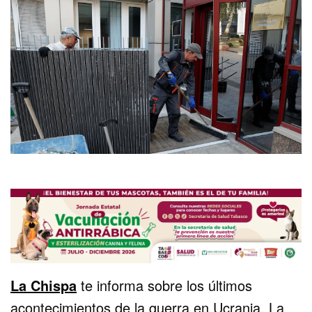
La Chispa
te informa sobre los últimos
acontecimientos de la guerra en Ucrania. La