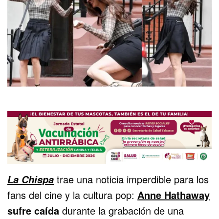
trae una noticia imperdible para los
La Chispa
fans del cine y la cultura pop:
Anne Hathaway
sufre caída
durante la grabación de una