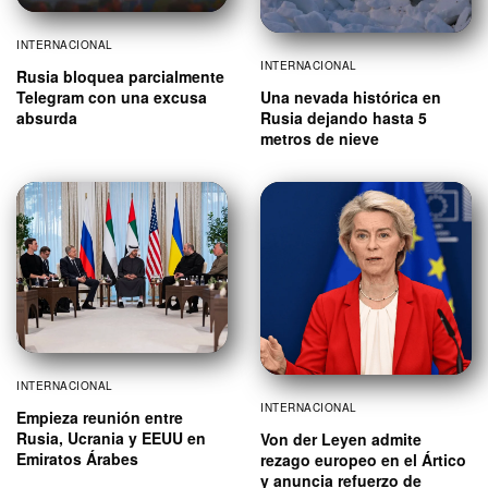
INTERNACIONAL
INTERNACIONAL
Rusia bloquea parcialmente
Una nevada histórica en
Telegram con una excusa
Rusia dejando hasta 5
absurda
metros de nieve
INTERNACIONAL
INTERNACIONAL
Empieza reunión entre
Rusia, Ucrania y EEUU en
Von der Leyen admite
Emiratos Árabes
rezago europeo en el Ártico
y anuncia refuerzo de