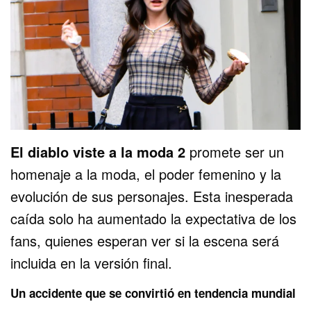
El diablo viste a la moda 2
promete ser un
homenaje a la moda, el poder femenino y la
evolución de sus personajes. Esta inesperada
caída solo ha aumentado la expectativa de los
fans, quienes esperan ver si la escena será
incluida en la versión final.
Un accidente que se convirtió en tendencia mundial