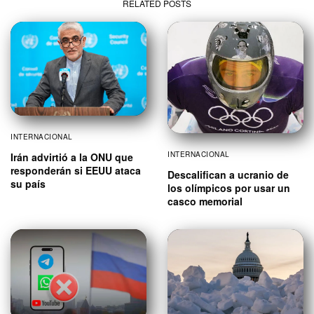
RELATED POSTS
INTERNACIONAL
INTERNACIONAL
Irán advirtió a la ONU que
responderán si EEUU ataca
Descalifican a ucranio de
su país
los olímpicos por usar un
casco memorial