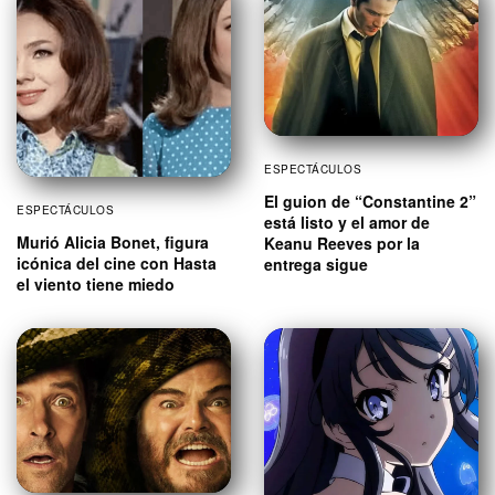
ESPECTÁCULOS
El guion de “Constantine 2”
ESPECTÁCULOS
está listo y el amor de
Murió Alicia Bonet, figura
Keanu Reeves por la
icónica del cine con Hasta
entrega sigue
el viento tiene miedo