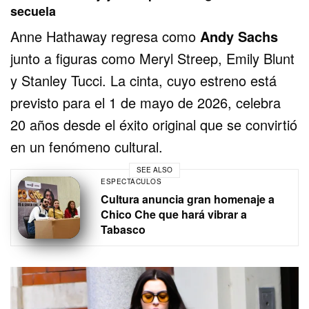
secuela
Anne Hathaway regresa como
Andy Sachs
junto a figuras como Meryl Streep, Emily Blunt
y Stanley Tucci. La cinta, cuyo estreno está
previsto para el 1 de mayo de 2026, celebra
20 años desde el éxito original que se convirtió
en un fenómeno cultural.
SEE ALSO
ESPECTÁCULOS
Cultura anuncia gran homenaje a
Chico Che que hará vibrar a
Tabasco