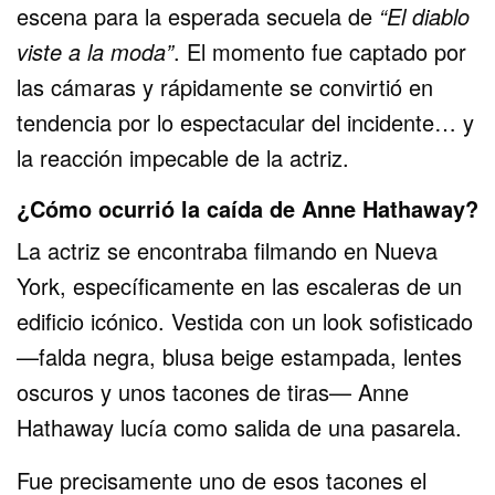
escena para la esperada secuela de
“El diablo
viste a la moda”
. El momento fue captado por
las cámaras y rápidamente se convirtió en
tendencia por lo espectacular del incidente… y
la reacción impecable de la actriz.
¿Cómo ocurrió la caída de Anne Hathaway?
La actriz se encontraba filmando en Nueva
York, específicamente en las escaleras de un
edificio icónico. Vestida con un look sofisticado
—falda negra, blusa beige estampada, lentes
oscuros y unos tacones de tiras— Anne
Hathaway lucía como salida de una pasarela.
Fue precisamente uno de esos tacones el