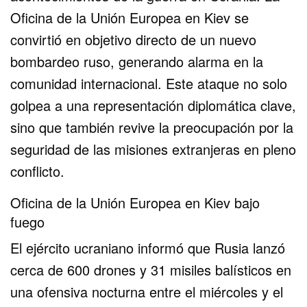
Oficina de la Unión Europea en Kiev se
convirtió en objetivo directo de un nuevo
bombardeo ruso, generando alarma en la
comunidad internacional. Este ataque no solo
golpea a una representación diplomática clave,
sino que también revive la preocupación por la
seguridad de las misiones extranjeras en pleno
conflicto.
Oficina de la Unión Europea en Kiev bajo
fuego
El ejército ucraniano informó que Rusia lanzó
cerca de 600 drones y 31 misiles balísticos en
una ofensiva nocturna entre el miércoles y el