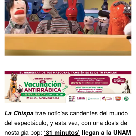
trae noticias candentes del mundo
La Chispa
del espectáculo, y esta vez, con una dosis de
nostalgia pop:
‘31 minutos’
llegan a la UNAM