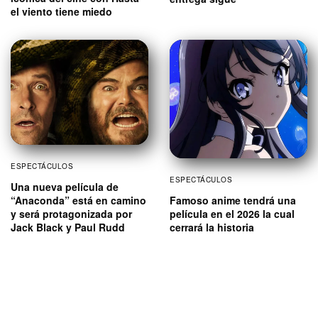
el viento tiene miedo
ESPECTÁCULOS
ESPECTÁCULOS
Una nueva película de
Famoso anime tendrá una
“Anaconda” está en camino
película en el 2026 la cual
y será protagonizada por
cerrará la historia
Jack Black y Paul Rudd