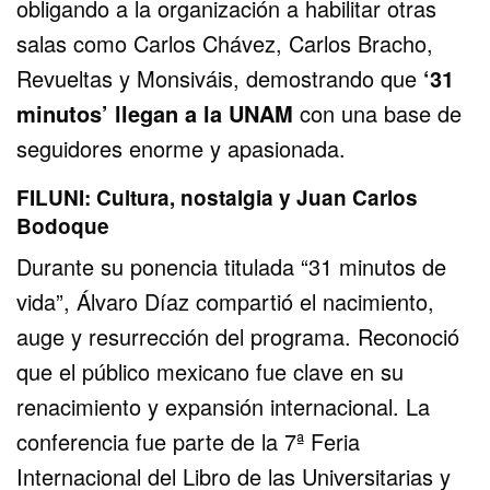
obligando a la organización a habilitar otras
salas como Carlos Chávez, Carlos Bracho,
Revueltas y Monsiváis, demostrando que
‘31
minutos’ llegan a la UNAM
con una base de
seguidores enorme y apasionada.
FILUNI: Cultura, nostalgia y Juan Carlos
Bodoque
Durante su ponencia titulada “31 minutos de
vida”, Álvaro Díaz compartió el nacimiento,
auge y resurrección del programa. Reconoció
que el público mexicano fue clave en su
renacimiento y expansión internacional. La
conferencia fue parte de la 7ª Feria
Internacional del Libro de las Universitarias y