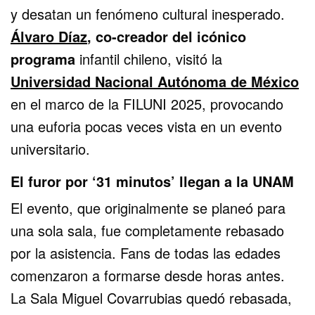
y desatan un fenómeno cultural inesperado.
Álvaro Díaz
, co-creador del icónico
programa
infantil chileno, visitó la
Universidad Nacional Autónoma de México
en el marco de la FILUNI 2025, provocando
una euforia pocas veces vista en un evento
universitario.
El furor por ‘31 minutos’ llegan a la UNAM
El evento, que originalmente se planeó para
una sola sala, fue completamente rebasado
por la asistencia. Fans de todas las edades
comenzaron a formarse desde horas antes.
La Sala Miguel Covarrubias quedó rebasada,