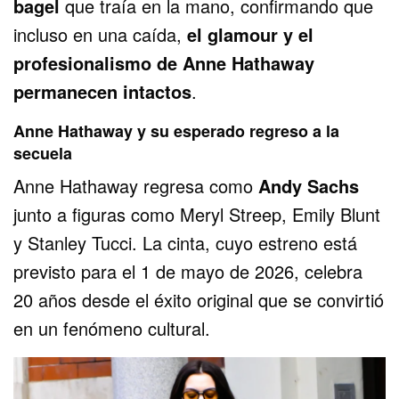
bagel
que traía en la mano, confirmando que
incluso en una caída,
el glamour y el
profesionalismo de Anne Hathaway
permanecen intactos
.
Anne Hathaway y su esperado regreso a la
secuela
Anne Hathaway regresa como
Andy Sachs
junto a figuras como Meryl Streep, Emily Blunt
y Stanley Tucci. La cinta, cuyo estreno está
previsto para el 1 de mayo de 2026, celebra
20 años desde el éxito original que se convirtió
en un fenómeno cultural.