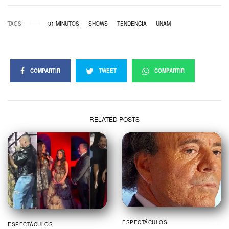
TAGS
31 MINUTOS
SHOWS
TENDENCIA
UNAM
COMPARTIR
TWEET
COMPARTIR
RELATED POSTS
ESPECTÁCULOS
ESPECTÁCULOS