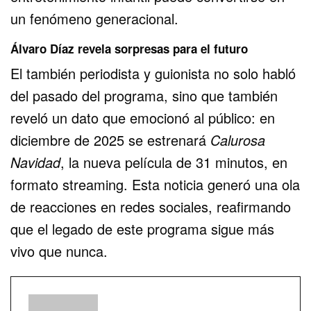
un fenómeno generacional.
Álvaro Díaz revela sorpresas para el futuro
El también periodista y guionista no solo habló
del pasado del programa, sino que también
reveló un dato que emocionó al público: en
diciembre de 2025 se estrenará
Calurosa
Navidad
, la nueva película de 31 minutos, en
formato streaming. Esta noticia generó una ola
de reacciones en redes sociales, reafirmando
que el legado de este programa sigue más
vivo que nunca.