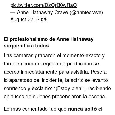
pic.twitter.com/DzQrB0wRaO
— Anne Hathaway Crave (@anniecrave)
August 27, 2025
El profesionalismo de Anne Hathaway
sorprendió a todos
Las cámaras grabaron el momento exacto y
también cómo el equipo de producción se
acercó inmediatamente para asistirla. Pese a
lo aparatoso del incidente, la actriz se levantó
sonriendo y exclamó: “¡Estoy bien!”, recibiendo
aplausos de quienes presenciaron la escena.
Lo más comentado fue que
nunca soltó el