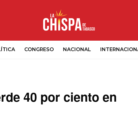
ÍTICA
CONGRESO
NACIONAL
INTERNACION
rde 40 por ciento en