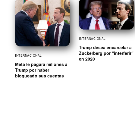
INTERNACIONAL
Trump desea encarcelar a
Zuckerberg por “interferir”
INTERNACIONAL
en 2020
Meta le pagará millones a
Trump por haber
bloqueado sus cuentas