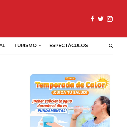
AL
TURISMO
ESPECTÁCULOS