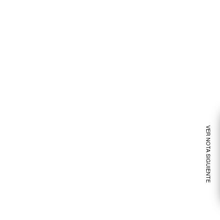
VER NOTA SIGUIENTE