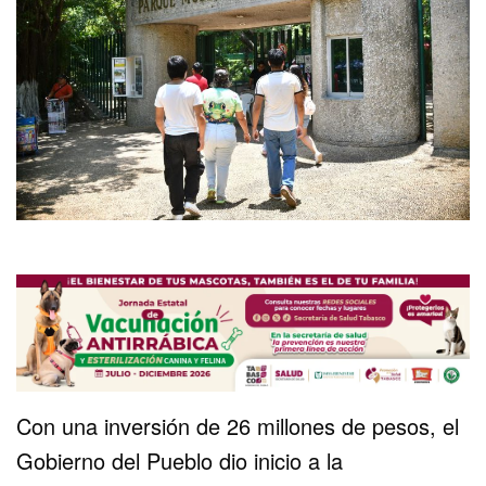
Con una inversión de 26 millones de pesos, el
Gobierno del Pueblo dio inicio a la