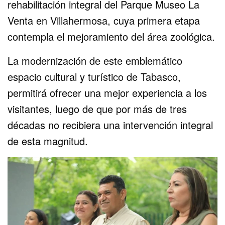
rehabilitación integral del Parque Museo La
Venta en Villahermosa, cuya primera etapa
contempla el mejoramiento del área zoológica.
La modernización de este emblemático
espacio cultural y turístico de Tabasco,
permitirá ofrecer una mejor experiencia a los
visitantes, luego de que por más de tres
décadas no recibiera una intervención integral
de esta magnitud.