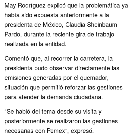
May Rodríguez explicó que la problemática ya
había sido expuesta anteriormente a la
presidenta de México, Claudia Sheinbaum
Pardo, durante la reciente gira de trabajo
realizada en la entidad.
Comentó que, al recorrer la carretera, la
presidenta pudo observar directamente las
emisiones generadas por el quemador,
situación que permitió reforzar las gestiones
para atender la demanda ciudadana.
“Se habló del tema desde su visita y
posteriormente se realizaron las gestiones
necesarias con Pemex”, expresó.