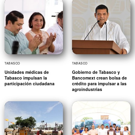
TABASCO
TABASCO
Unidades médicas de
Gobierno de Tabasco y
Tabasco impulsan la
Bancomext crean bolsa de
participación ciudadana
crédito para impulsar a las
agroindustrias