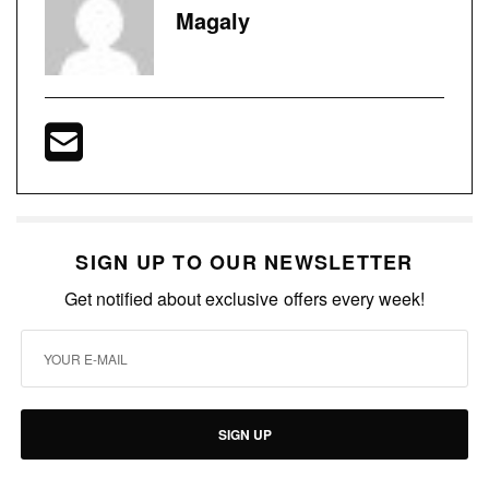
Magaly
SIGN UP TO OUR NEWSLETTER
Get notified about exclusive offers every week!
SIGN UP