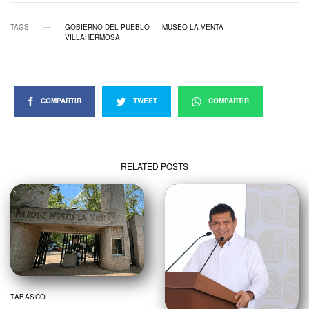
TAGS
GOBIERNO DEL PUEBLO
MUSEO LA VENTA
VILLAHERMOSA
COMPARTIR
TWEET
COMPARTIR
RELATED POSTS
TABASCO