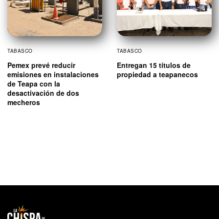
TABASCO
TABASCO
Pemex prevé reducir
Entregan 15 títulos de
emisiones en instalaciones
propiedad a teapanecos
de Teapa con la
desactivación de dos
mecheros