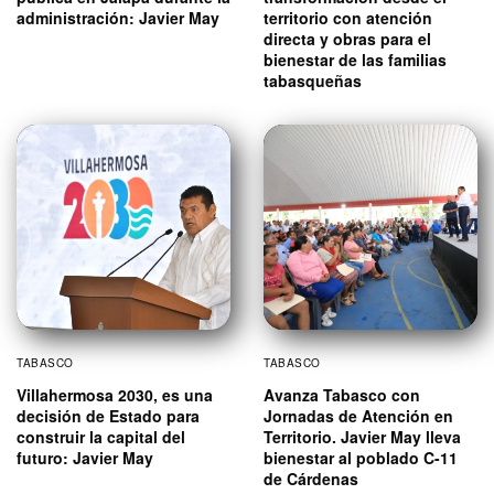
administración: Javier May
territorio con atención
directa y obras para el
bienestar de las familias
tabasqueñas
TABASCO
TABASCO
Villahermosa 2030, es una
Avanza Tabasco con
decisión de Estado para
Jornadas de Atención en
construir la capital del
Territorio. Javier May lleva
futuro: Javier May
bienestar al poblado C-11
de Cárdenas