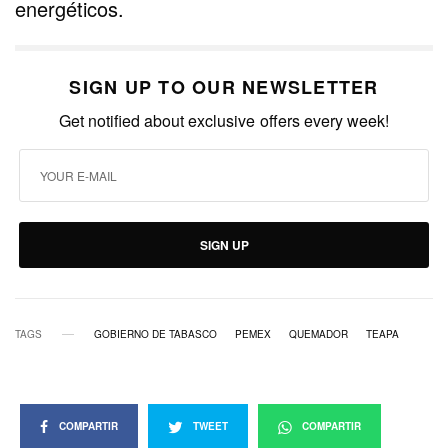
energéticos.
SIGN UP TO OUR NEWSLETTER
Get notified about exclusive offers every week!
SIGN UP
TAGS
GOBIERNO DE TABASCO
PEMEX
QUEMADOR
TEAPA
COMPARTIR
TWEET
COMPARTIR