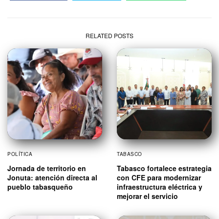
RELATED POSTS
POLÍTICA
TABASCO
Jornada de territorio en
Tabasco fortalece estrategia
Jonuta: atención directa al
con CFE para modernizar
pueblo tabasqueño
infraestructura eléctrica y
mejorar el servicio