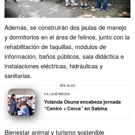
Además, se construirán dos jaulas de manejo
y dormitorios en el área de felinos, junto con la
rehabilitación de taquillas, módulos de
información, baños públicos, sala didáctica e
instalaciones eléctricas, hidráulicas y
sanitarias.
SEE ALSO
VILLAHERMOSA
Yolanda Osuna encabeza jornada
“Centro + Cerca” en Sabina
Bienestar animal y turismo sostenible