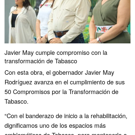
Javier May cumple compromiso con la
transformación de Tabasco
Con esta obra, el gobernador Javier May
Rodríguez avanza en el cumplimiento de sus
50 Compromisos por la Transformación de
Tabasco.
“Con el banderazo de inicio a la rehabilitación,
dignificamos uno de los espacios más
emblemáticos de Tabasco, para mantenerlo a