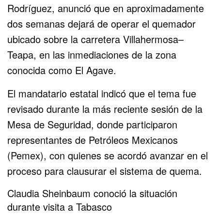
Rodríguez, anunció que en aproximadamente
dos semanas dejará de operar el quemador
ubicado sobre la carretera Villahermosa–
Teapa, en las inmediaciones de la zona
conocida como El Agave.
El mandatario estatal indicó que el tema fue
revisado durante la más reciente sesión de la
Mesa de Seguridad, donde participaron
representantes de Petróleos Mexicanos
(Pemex), con quienes se acordó avanzar en el
proceso para clausurar el sistema de quema.
Claudia Sheinbaum conoció la situación
durante visita a Tabasco