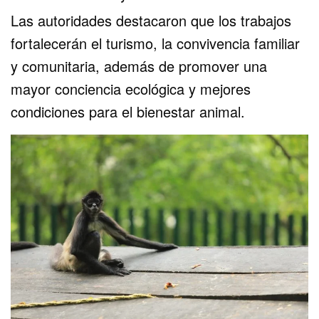
Las autoridades destacaron que los trabajos
fortalecerán el turismo, la convivencia familiar
y comunitaria, además de promover una
mayor conciencia ecológica y mejores
condiciones para el bienestar animal.