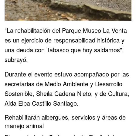
“La rehabilitación del Parque Museo La Venta
es un ejercicio de responsabilidad histórica y
una deuda con Tabasco que hoy saldamos”,
subrayó.
Durante el evento estuvo acompañado por las
secretarias de Medio Ambiente y Desarrollo
Sostenible, Sheila Cadena Nieto, y de Cultura,
Aida Elba Castillo Santiago.
Rehabilitarán albergues, servicios y áreas de
manejo animal