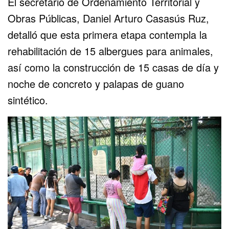
El secretario de Ordenamiento Territorial y
Obras Públicas, Daniel Arturo Casasús Ruz,
detalló que esta primera etapa contempla la
rehabilitación de 15 albergues para animales,
así como la construcción de 15 casas de día y
noche de concreto y palapas de guano
sintético.