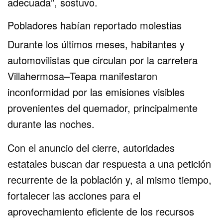
adecuada”, sostuvo.
Pobladores habían reportado molestias
Durante los últimos meses, habitantes y
automovilistas que circulan por la carretera
Villahermosa–Teapa manifestaron
inconformidad por las emisiones visibles
provenientes del quemador, principalmente
durante las noches.
Con el anuncio del cierre, autoridades
estatales buscan dar respuesta a una petición
recurrente de la población y, al mismo tiempo,
fortalecer las acciones para el
aprovechamiento eficiente de los recursos