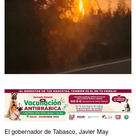
El gobernador de Tabasco, Javier May