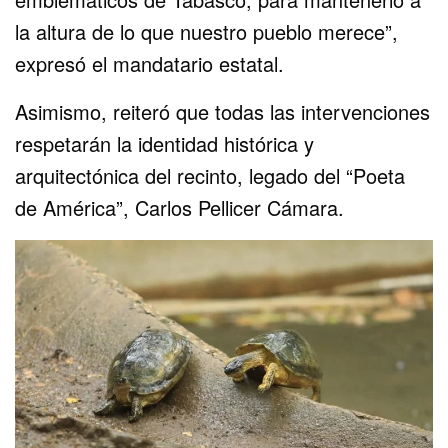
la altura de lo que nuestro pueblo merece”,
expresó el mandatario estatal.
Asimismo, reiteró que todas las intervenciones
respetarán la identidad histórica y
arquitectónica del recinto, legado del “Poeta
de América”, Carlos Pellicer Cámara.