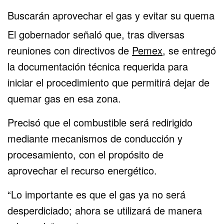
Buscarán aprovechar el gas y evitar su quema
El gobernador señaló que, tras diversas
reuniones con directivos de
Pemex
, se entregó
la documentación técnica requerida para
iniciar el procedimiento que permitirá dejar de
quemar gas en esa zona.
Precisó que el combustible será redirigido
mediante mecanismos de conducción y
procesamiento, con el propósito de
aprovechar el recurso energético.
“Lo importante es que el gas ya no será
desperdiciado; ahora se utilizará de manera