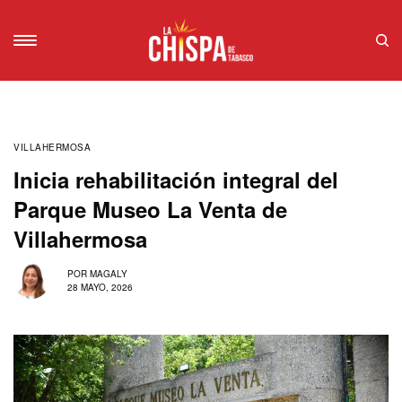
VILLAHERMOSA
Inicia rehabilitación integral del
Parque Museo La Venta de
Villahermosa
POR
MAGALY
28 MAYO, 2026