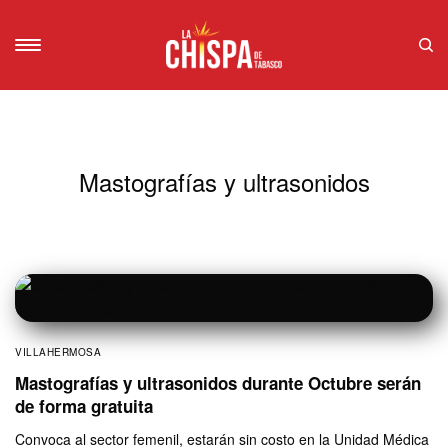
Mastografías y ultrasonidos
VILLAHERMOSA
Mastografías y ultrasonidos durante Octubre serán
de forma gratuita
Convoca al sector femenil, estarán sin costo en la Unidad Médica