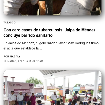
TABASCO
Con cero casos de tuberculosis, Jalpa de Méndez
concluye barrido sanitario
En Jalpa de Méndez, el gobernador Javier May Rodríguez firmó
el acta que establece la…
POR
MAGALY
12 MARZO, 2026
3 MINS READ