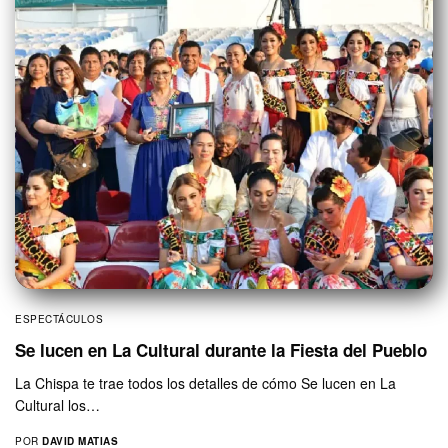
ESPECTÁCULOS
Se lucen en La Cultural durante la Fiesta del Pueblo
La Chispa te trae todos los detalles de cómo Se lucen en La
Cultural los…
POR
DAVID MATIAS