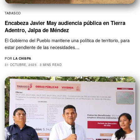
TABASCO
Encabeza Javier May audiencia pública en Tierra
Adentro, Jalpa de Méndez
El Gobierno del Pueblo mantiene una política de territorio, para
estar pendiente de las necesidades…
POR
LA CHISPA
31 OCTUBRE, 2025
3 MINS READ