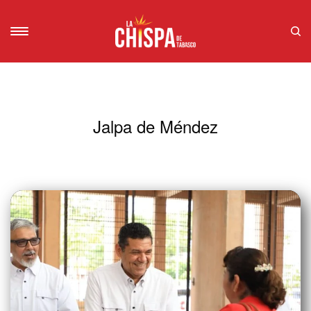
Jalpa de Méndez