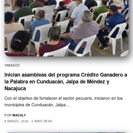
TABASCO
Inician asambleas del programa Crédito Ganadero a
la Palabra en Cunduacán, Jalpa de Méndez y
Nacajuca
Con el objetivo de fortalecer el sector pecuario, iniciaron en los
municipios de Cunduacán, Jalpa…
POR
MAGALY
6 MARZO, 2026
2 MINS READ