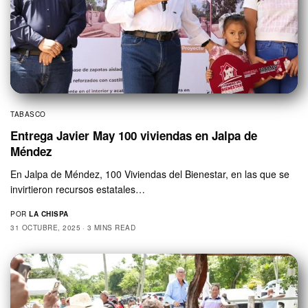
TABASCO
Entrega Javier May 100 viviendas en Jalpa de
Méndez
En Jalpa de Méndez, 100 Viviendas del Bienestar, en las que se
invirtieron recursos estatales…
POR
LA CHISPA
31 OCTUBRE, 2025
3 MINS READ