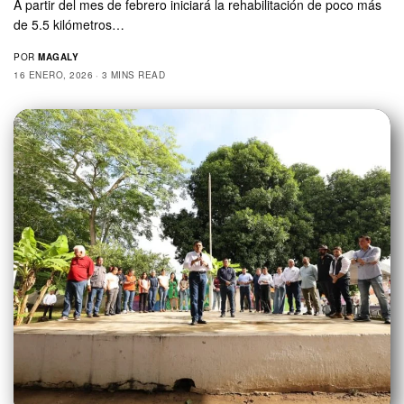
A partir del mes de febrero iniciará la rehabilitación de poco más
de 5.5 kilómetros…
POR
MAGALY
16 ENERO, 2026
3 MINS READ