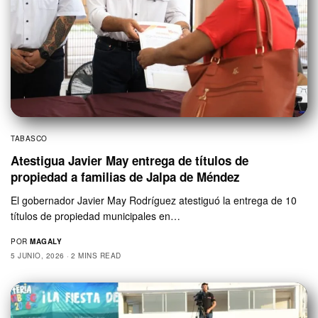
TABASCO
Atestigua Javier May entrega de títulos de
propiedad a familias de Jalpa de Méndez
El gobernador Javier May Rodríguez atestiguó la entrega de 10
títulos de propiedad municipales en…
POR
MAGALY
5 JUNIO, 2026
2 MINS READ