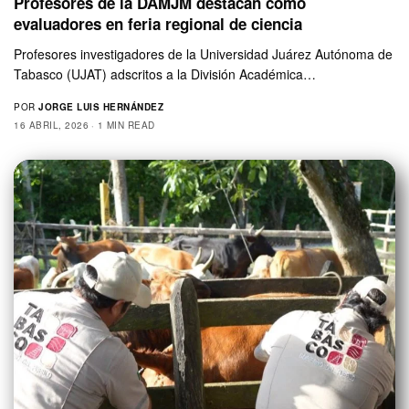
Profesores de la DAMJM destacan como
evaluadores en feria regional de ciencia
Profesores investigadores de la Universidad Juárez Autónoma de
Tabasco (UJAT) adscritos a la División Académica…
POR
JORGE LUIS HERNÁNDEZ
16 ABRIL, 2026
1 MIN READ