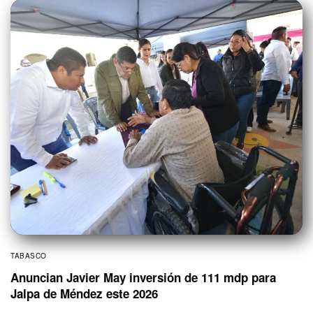
TABASCO
Anuncian Javier May inversión de 111 mdp para
Jalpa de Méndez este 2026