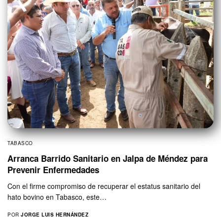
TABASCO
Arranca Barrido Sanitario en Jalpa de Méndez para
Prevenir Enfermedades
Con el firme compromiso de recuperar el estatus sanitario del
hato bovino en Tabasco, este…
POR
JORGE LUIS HERNÁNDEZ