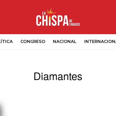
ÍTICA
CONGRESO
NACIONAL
INTERNACION
Diamantes