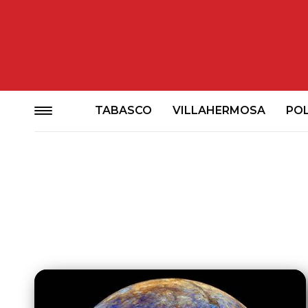
TABASCO
VILLAHERMOSA
POL