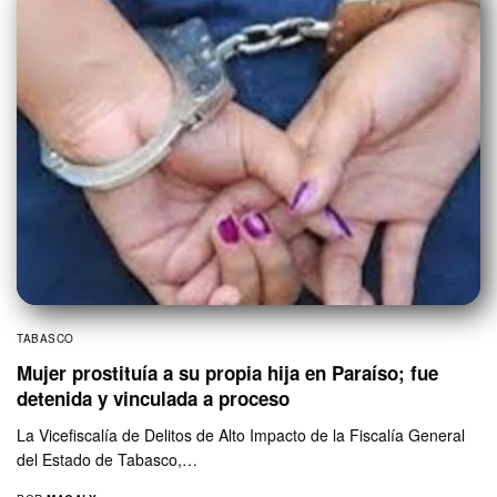
TABASCO
Mujer prostituía a su propia hija en Paraíso; fue
detenida y vinculada a proceso
La Vicefiscalía de Delitos de Alto Impacto de la Fiscalía General
del Estado de Tabasco,…