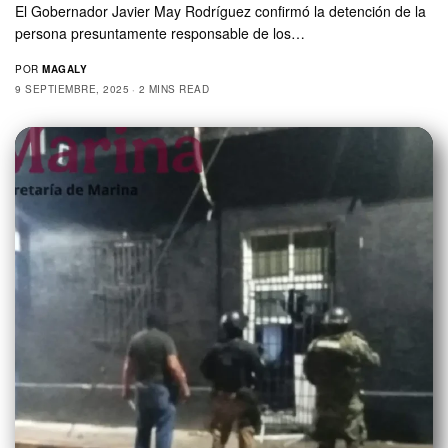
El Gobernador Javier May Rodríguez confirmó la detención de la
persona presuntamente responsable de los…
POR
MAGALY
9 SEPTIEMBRE, 2025
2 MINS READ