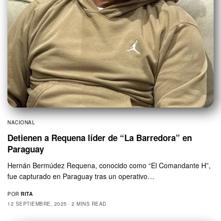
NACIONAL
Detienen a Requena líder de “La Barredora” en
Paraguay
Hernán Bermúdez Requena, conocido como “El Comandante H”,
fue capturado en Paraguay tras un operativo…
POR
RITA
12 SEPTIEMBRE, 2025
2 MINS READ