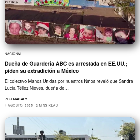
NACIONAL
Dueña de Guardería ABC es arrestada en EE.UU.;
piden su extradición a México
El colectivo Manos Unidas por nuestros Niños reveló que Sandra
Lucía Téllez Nieves, dueña de…
POR
MAGALY
4 AGOSTO, 2025
2 MINS READ