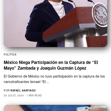
POLÍTICA
México Niega Participación en la Captura de “El
Mayo” Zambada y Joaquín Guzmán López
El Gobierno de México no tuvo participación en la captura de los
narcotraficantes Ismael “El…
POR
RAFAEL SANTIAGO
26 JULIO, 2024
1 MIN READ