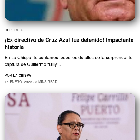
DEPORTES
¡Ex directivo de Cruz Azul fue detenido! Impactante
historia
En La Chispa, te contamos todos los detalles de la sorprendente
captura de Guillermo “Billy”…
POR
LA CHISPA
16 ENERO, 2025
3 MINS READ