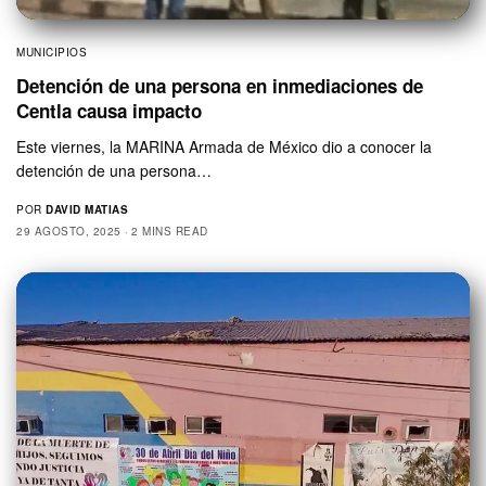
MUNICIPIOS
Detención de una persona en inmediaciones de
Centla causa impacto
Este viernes, la MARINA Armada de México dio a conocer la
detención de una persona…
POR
DAVID MATIAS
29 AGOSTO, 2025
2 MINS READ