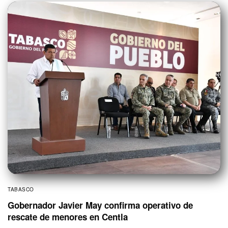
TABASCO
Gobernador Javier May confirma operativo de
rescate de menores en Centla