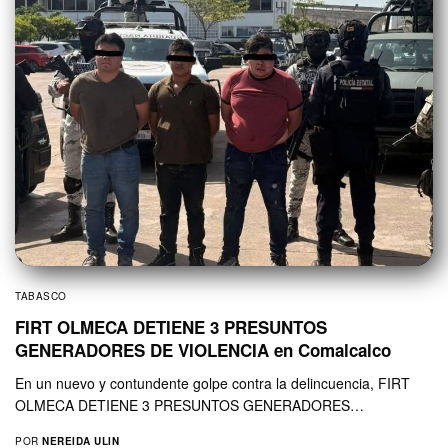
TABASCO
FIRT OLMECA DETIENE 3 PRESUNTOS
GENERADORES DE VIOLENCIA en Comalcalco
En un nuevo y contundente golpe contra la delincuencia, FIRT
OLMECA DETIENE 3 PRESUNTOS GENERADORES…
POR
NEREIDA ULIN