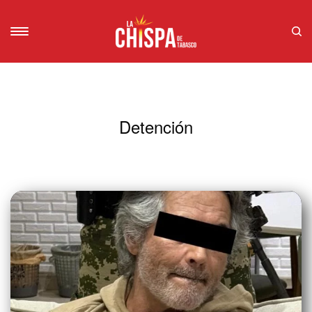
Detención