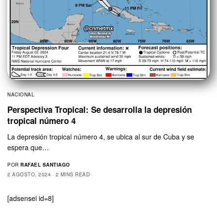
NACIONAL
Perspectiva Tropical: Se desarrolla la depresión
tropical número 4
La depresión tropical número 4, se ubica al sur de Cuba y se
espera que…
POR
RAFAEL SANTIAGO
2 AGOSTO, 2024
2 MINS READ
[adsensei id=8]