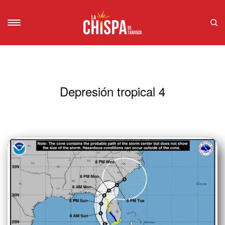
Depresión tropical 4