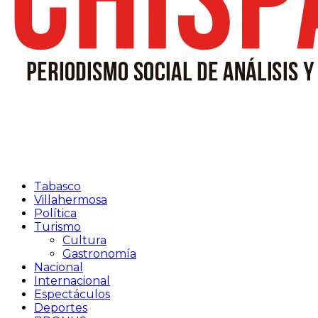
Tabasco
Villahermosa
Política
Turismo
Cultura
Gastronomía
Nacional
Internacional
Espectáculos
Deportes