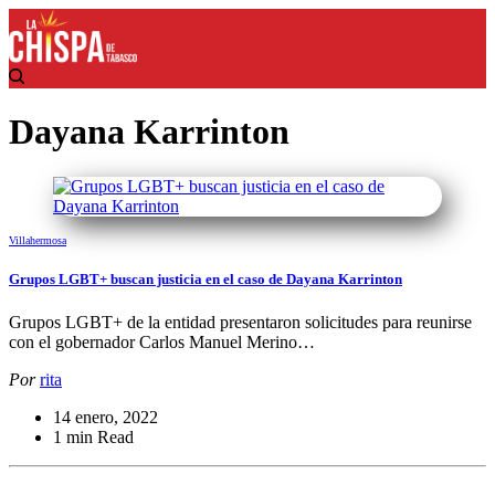
Dayana Karrinton
Villahermosa
Grupos LGBT+ buscan justicia en el caso de Dayana Karrinton
Grupos LGBT+ de la entidad presentaron solicitudes para reunirse
con el gobernador Carlos Manuel Merino…
Por
rita
14 enero, 2022
1 min Read