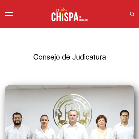
Consejo de Judicatura