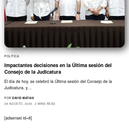
POLÍTICA
Impactantes decisiones en la Última sesión del
Consejo de la Judicatura
El día de hoy, se celebró la Última sesión del Consejo de la
Judicatura, y…
POR
DAVID MATIAS
29 AGOSTO, 2025
2 MINS READ
[adsensei id=8]