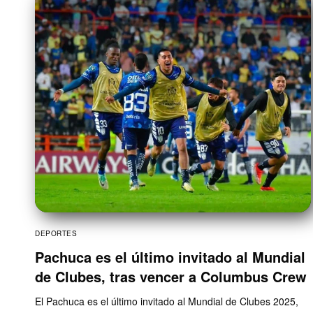
DEPORTES
Pachuca es el último invitado al Mundial
de Clubes, tras vencer a Columbus Crew
El Pachuca es el último invitado al Mundial de Clubes 2025,