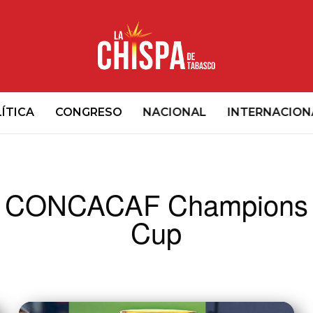
ÍTICA
CONGRESO
NACIONAL
INTERNACION
CONCACAF Champions
Cup