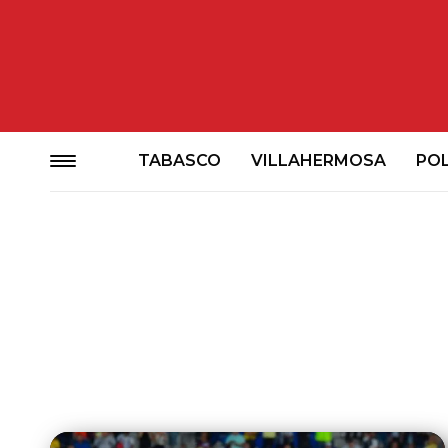
TABASCO
VILLAHERMOSA
POL