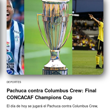
DEPORTES
Pachuca contra Columbus Crew: Final
CONCACAF Champions Cup
El día de hoy se jugará el Pachuca contra Columbus Crew,