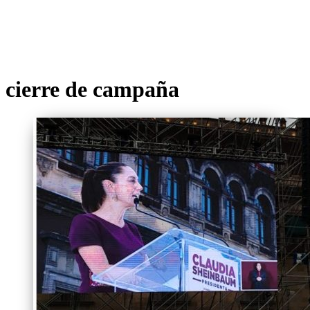
cierre de campaña