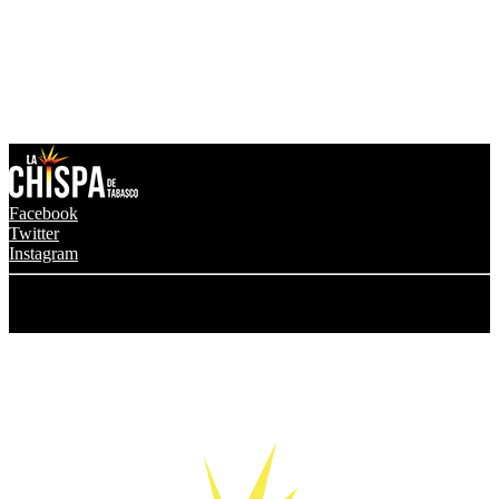
Facebook
Twitter
Instagram
© 2024 Grupo Transmedia La Chispa. Todos los derechos
reservados