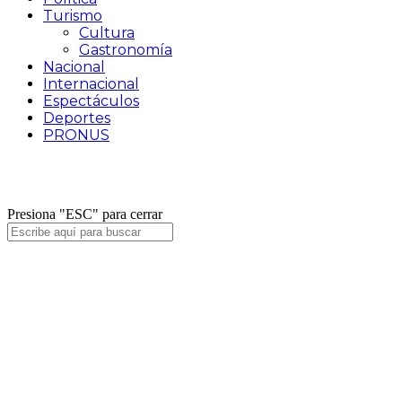
Turismo
Cultura
Gastronomía
Nacional
Internacional
Espectáculos
Deportes
PRONUS
Facebook
Twitter
Instagram
Presiona "ESC" para cerrar