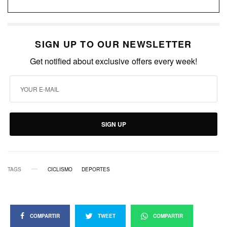
SIGN UP TO OUR NEWSLETTER
Get notified about exclusive offers every week!
SIGN UP
TAGS
CICLISMO
DEPORTES
COMPARTIR
TWEET
COMPARTIR