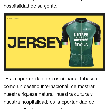
hospitalidad de su gente.
“Es la oportunidad de posicionar a Tabasco
como un destino internacional, de mostrar
nuestra riqueza natural, nuestra cultura y
nuestra hospitalidad; es la oportunidad de