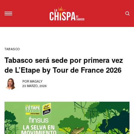
TABASCO
Tabasco será sede por primera vez
de L’Etape by Tour de France 2026
POR
MAGALY
23 MARZO, 2026