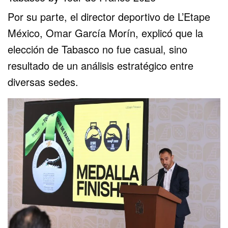
Por su parte, el director deportivo de L’Etape
México, Omar García Morín, explicó que la
elección de Tabasco no fue casual, sino
resultado de un análisis estratégico entre
diversas sedes.