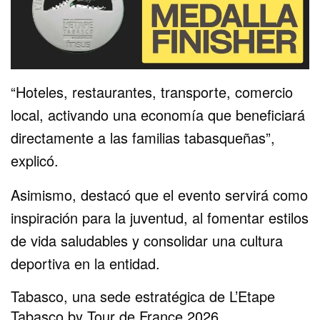
“Hoteles, restaurantes, transporte, comercio
local, activando una economía que beneficiará
directamente a las familias tabasqueñas”,
explicó.
Asimismo, destacó que el evento servirá como
inspiración para la juventud, al fomentar estilos
de vida saludables y consolidar una cultura
deportiva en la entidad.
Tabasco, una sede estratégica de
L’Etape
Tabasco by Tour de France 2026