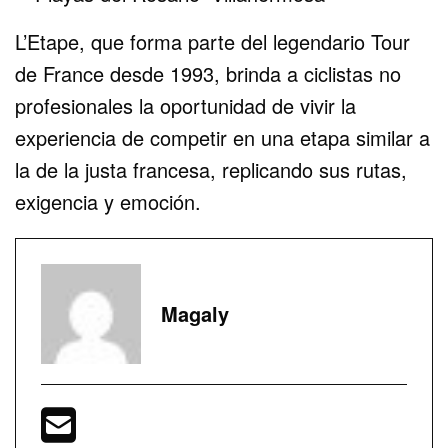
L’Etape, que forma parte del legendario Tour
de France desde 1993, brinda a ciclistas no
profesionales la oportunidad de vivir la
experiencia de competir en una etapa similar a
la de la justa francesa, replicando sus rutas,
exigencia y emoción.
Magaly