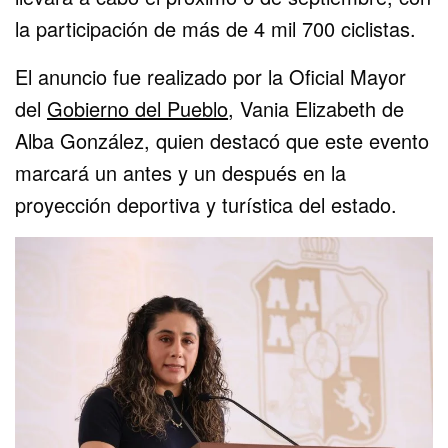
la participación de más de 4 mil 700 ciclistas.
El anuncio fue realizado por la Oficial Mayor
del
Gobierno del Pueblo
, Vania Elizabeth de
Alba González, quien destacó que este evento
marcará un antes y un después en la
proyección deportiva y turística del estado.