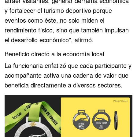
atraer visitantes, generar derrama económica
y fortalecer el turismo deportivo porque
eventos como éste, no solo miden el
rendimiento físico, sino que también impulsan
el desarrollo económico”, afirmó.
Beneficio directo a la economía local
La funcionaria enfatizó que cada participante y
acompañante activa una cadena de valor que
beneficia directamente a diversos sectores.