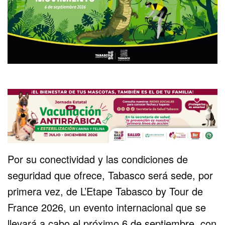
Por su conectividad y las condiciones de
seguridad que ofrece, Tabasco será sede, por
primera vez, de L’Etape Tabasco by Tour de
France 2026, un evento internacional que se
llevará a cabo el próximo 6 de septiembre, con