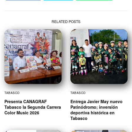
RELATED POSTS
TABASCO
TABASCO
Presenta CANAGRAF
Entrega Javier May nuevo
Tabasco la Segunda Carrera
Patinódromo; inversión
Color Music 2026
deportiva histórica en
Tabasco