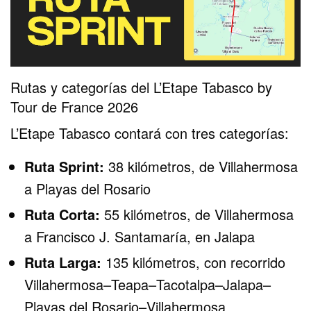
Rutas y categorías del
L’Etape Tabasco by
Tour de France 2026
L’Etape Tabasco contará con tres categorías:
Ruta Sprint:
38 kilómetros, de Villahermosa
a Playas del Rosario
Ruta Corta:
55 kilómetros, de Villahermosa
a Francisco J. Santamaría, en Jalapa
Ruta Larga:
135 kilómetros, con recorrido
Villahermosa–Teapa–Tacotalpa–Jalapa–
Playas del Rosario–Villahermosa