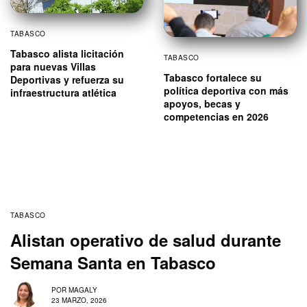
TABASCO
Tabasco alista licitación
TABASCO
para nuevas Villas
Tabasco fortalece su
Deportivas y refuerza su
política deportiva con más
infraestructura atlética
apoyos, becas y
competencias en 2026
TABASCO
Alistan operativo de salud durante
Semana Santa en Tabasco
POR
MAGALY
23 MARZO, 2026