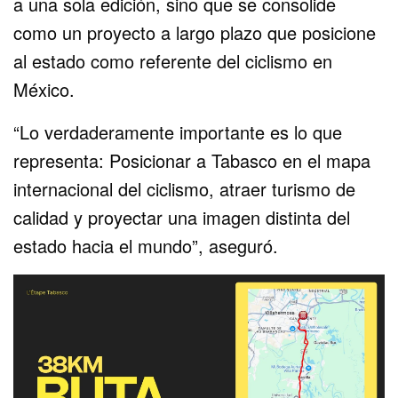
a una sola edición, sino que se consolide
como un proyecto a largo plazo que posicione
al estado como referente del ciclismo en
México.
“Lo verdaderamente importante es lo que
representa: Posicionar a Tabasco en el mapa
internacional del ciclismo, atraer turismo de
calidad y proyectar una imagen distinta del
estado hacia el mundo”, aseguró.