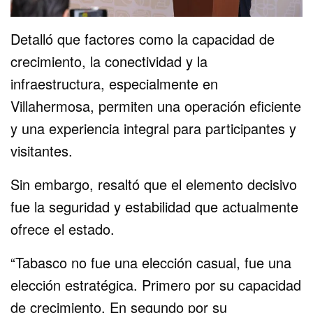
Detalló que factores como la capacidad de
crecimiento, la conectividad y la
infraestructura, especialmente en
Villahermosa, permiten una operación eficiente
y una experiencia integral para participantes y
visitantes.
Sin embargo, resaltó que el elemento decisivo
fue la seguridad y estabilidad que actualmente
ofrece el estado.
“Tabasco no fue una elección casual, fue una
elección estratégica. Primero por su capacidad
de crecimiento. En segundo por su