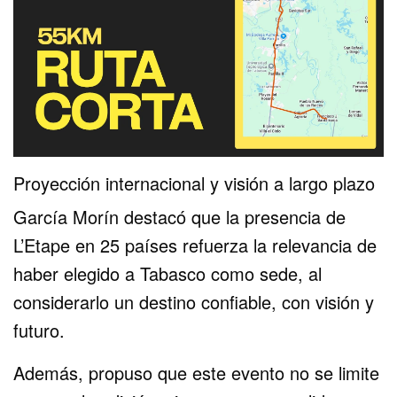
Proyección internacional y visión a largo plazo
García Morín destacó que la presencia de
L’Etape en 25 países refuerza la relevancia de
haber elegido a Tabasco como sede, al
considerarlo un destino confiable, con visión y
futuro.
Además, propuso que este evento no se limite