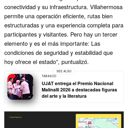
conectividad y su infraestructura. Villahermosa
permite una operación eficiente, rutas bien
estructuradas y una experiencia completa para
participantes y visitantes. Pero hay un tercer
elemento y es el más importante: Las
condiciones de seguridad y estabilidad que
hoy ofrece el estado”, puntualizó.
SEE ALSO
TABASCO
UJAT entrega el Premio Nacional
Malinalli 2026 a destacadas figuras
del arte y la literatura