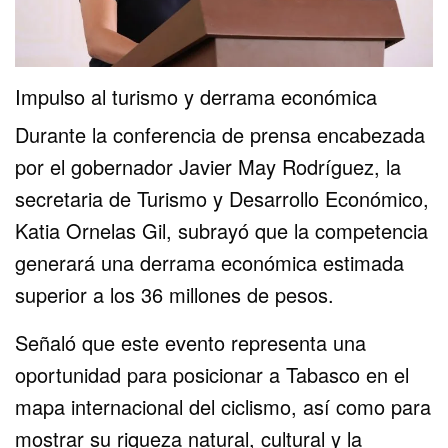
Impulso al turismo y derrama económica
Durante la conferencia de prensa encabezada
por el gobernador Javier May Rodríguez, la
secretaria de Turismo y Desarrollo Económico,
Katia Ornelas Gil, subrayó que la competencia
generará una derrama económica estimada
superior a los 36 millones de pesos.
Señaló que este evento representa una
oportunidad para posicionar a Tabasco en el
mapa internacional del ciclismo, así como para
mostrar su riqueza natural, cultural y la