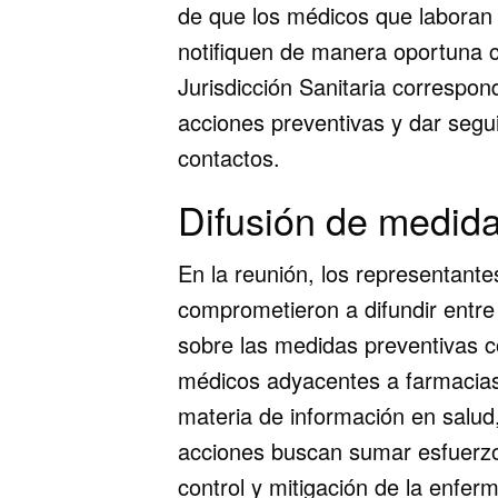
de que los médicos que laboran
notifiquen de manera oportuna 
Jurisdicción Sanitaria correspond
acciones preventivas y dar segu
contactos.
Difusión de medida
En la reunión, los representant
comprometieron a difundir entre 
sobre las medidas preventivas c
médicos adyacentes a farmacias
materia de información en salud,
acciones buscan sumar esfuerzos
control y mitigación de la enfer