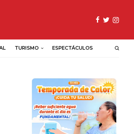
AL
TURISMO
ESPECTÁCULOS