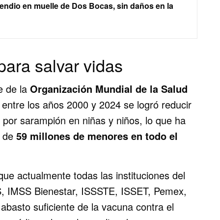
endio en muelle de Dos Bocas, sin daños en la
para salvar vidas
e de la
Organización Mundial de la Salud
, entre los años 2000 y 2024 se logró reducir
s por sarampión en niñas y niños, lo que ha
s de
59 millones de menores en todo el
ue actualmente todas las instituciones del
, IMSS Bienestar, ISSSTE, ISSET, Pemex,
asto suficiente de la vacuna contra el