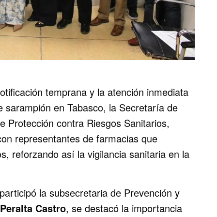
notificación temprana y la atención inmediata
e sarampión en Tabasco, la Secretaría de
de Protección contra Riesgos Sanitarios,
 con representantes de farmacias que
 reforzando así la vigilancia sanitaria en la
participó la subsecretaria de Prevención y
 Peralta Castro
, se destacó la importancia