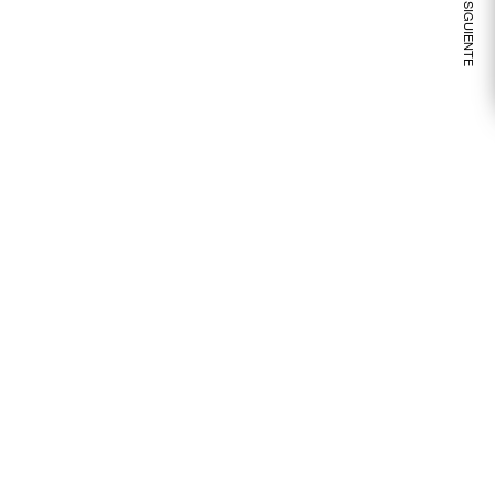
VER NOTA SIGUIENTE