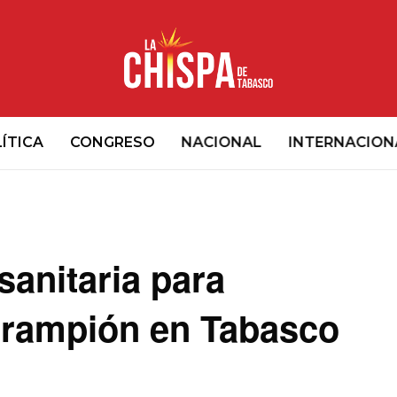
ÍTICA
CONGRESO
NACIONAL
INTERNACION
sanitaria para
sarampión en Tabasco