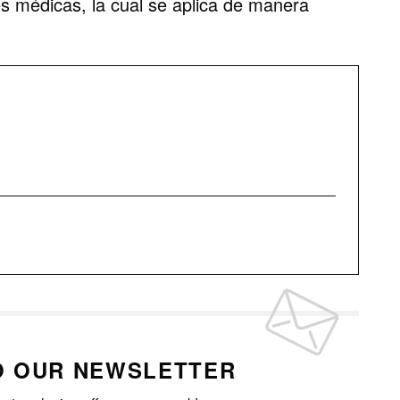
s médicas, la cual se aplica de manera
O OUR NEWSLETTER