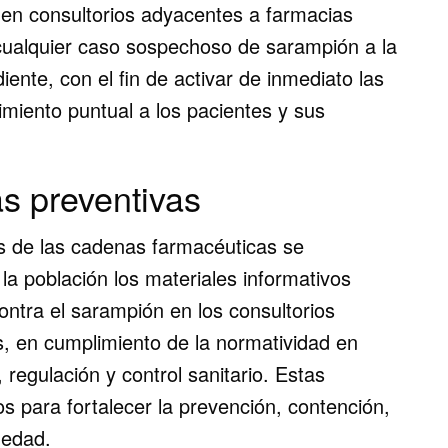
 en consultorios adyacentes a farmacias
cualquier caso sospechoso de sarampión a la
iente, con el fin de activar de inmediato las
imiento puntual a los pacientes y sus
s preventivas
es de las cadenas farmacéuticas se
la población los materiales informativos
ontra el sarampión en los consultorios
, en cumplimiento de la normatividad en
 regulación y control sanitario. Estas
 para fortalecer la prevención, contención,
medad.