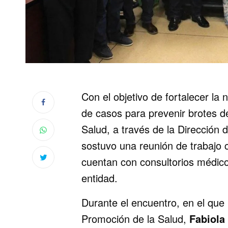
Con el objetivo de fortalecer la 
de casos para prevenir brotes d
Salud, a través de la Dirección 
sostuvo una reunión de trabajo
cuentan con consultorios médicos,
entidad.
Durante el encuentro, en el que 
Promoción de la Salud,
Fabiola