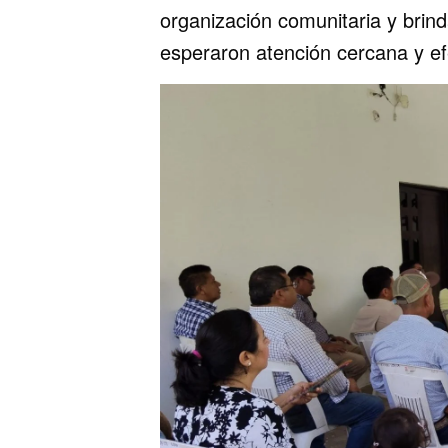
organización comunitaria y brin
esperaron atención cercana y ef