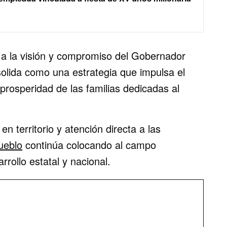
 a la visión y compromiso del Gobernador
olida como una estrategia que impulsa el
a prosperidad de las familias dedicadas al
n territorio y atención directa a las
ueblo
continúa colocando al campo
rollo estatal y nacional.