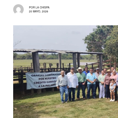
POR
LA CHISPA
20 MAYO, 2026