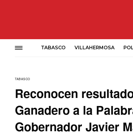
TABASCO
VILLAHERMOSA
POL
TABASCO
Reconocen resultado
Ganadero a la Palabr
Gobernador Javier M