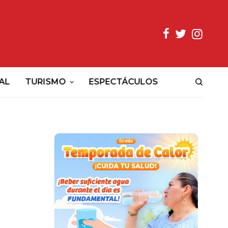
AL
TURISMO
ESPECTÁCULOS