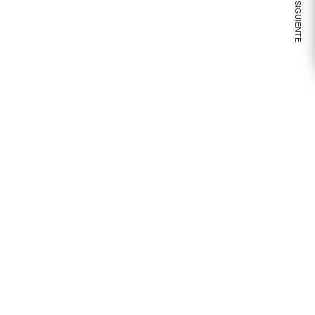
VER NOTA SIGUIENTE