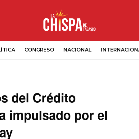
ÍTICA
CONGRESO
NACIONAL
INTERNACION
s del Crédito
a impulsado por el
ay