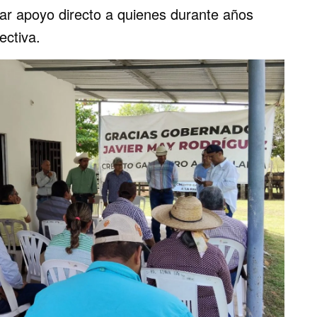
dar apoyo directo a quienes durante años
ectiva.