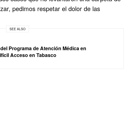
zar, pedimos respetar el dolor de las
SEE ALSO
e del Programa de Atención Médica en
fícil Acceso en Tabasco