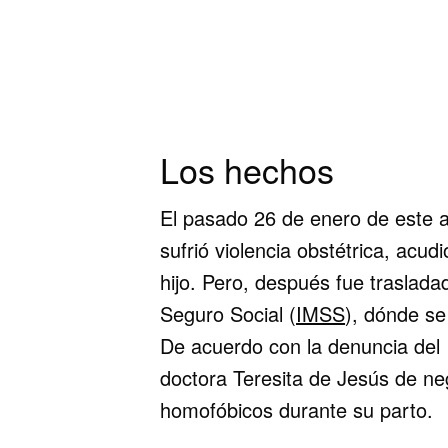
Los hechos
El pasado 26 de enero de este 
sufrió violencia obstétrica, acud
hijo. Pero, después fue trasladad
Seguro Social (
IMSS
), dónde se
De acuerdo con la denuncia del 
doctora Teresita de Jesús de ne
homofóbicos durante su parto.