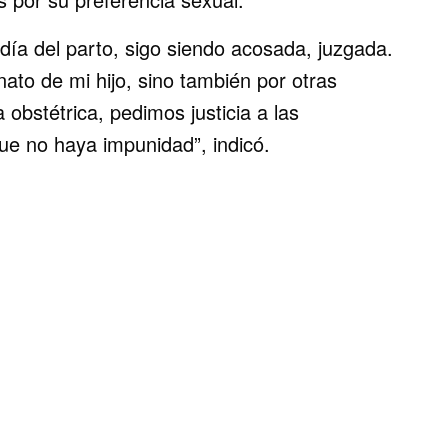
l día del parto, sigo siendo acosada, juzgada.
inato de mi hijo, sino también por otras
 obstétrica, pedimos justicia a las
ue no haya impunidad”, indicó.