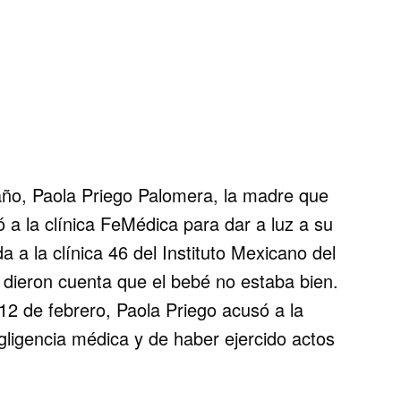
año, Paola Priego Palomera, la madre que
ió a la clínica FeMédica para dar a luz a su
a a la clínica 46 del Instituto Mexicano del
 dieron cuenta que el bebé no estaba bien.
12 de febrero, Paola Priego acusó a la
gligencia médica y de haber ejercido actos