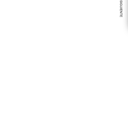
VER NOTA SIGUIENTE