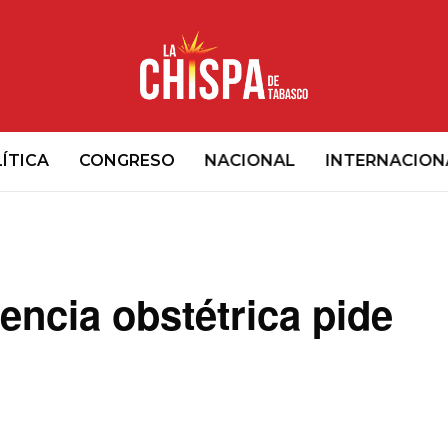
ÍTICA
CONGRESO
NACIONAL
INTERNACION
encia obstétrica pide