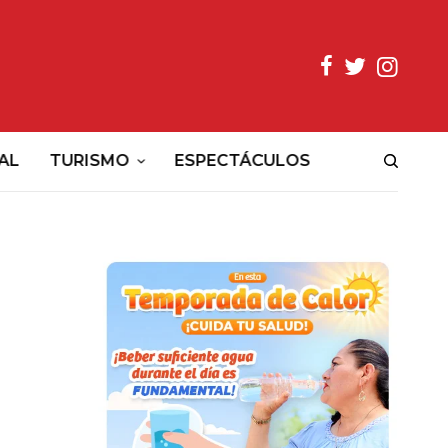
AL
TURISMO
ESPECTÁCULOS