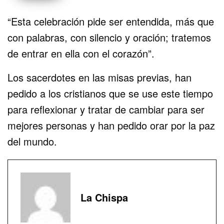
“Esta celebración pide ser entendida, más que
con palabras, con silencio y oración; tratemos
de entrar en ella con el corazón”.
Los sacerdotes en las misas previas, han
pedido a los cristianos que se use este tiempo
para reflexionar y tratar de cambiar para ser
mejores personas y han pedido orar por la paz
del mundo.
La Chispa