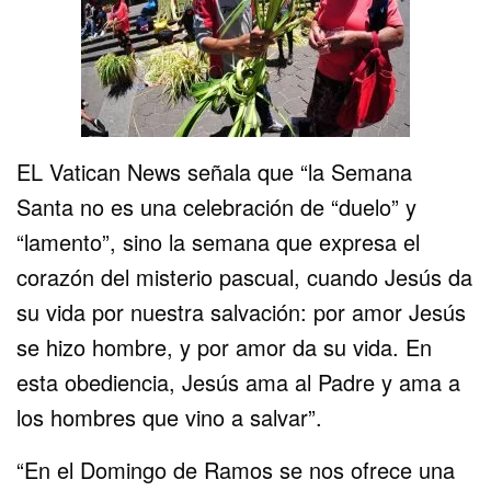
EL Vatican News señala que “la Semana
Santa no es una celebración de “duelo” y
“lamento”, sino la semana que expresa el
corazón del misterio pascual, cuando Jesús da
su vida por nuestra salvación: por amor Jesús
se hizo hombre, y por amor da su vida. En
esta obediencia, Jesús ama al Padre y ama a
los hombres que vino a salvar”.
“En el Domingo de Ramos se nos ofrece una