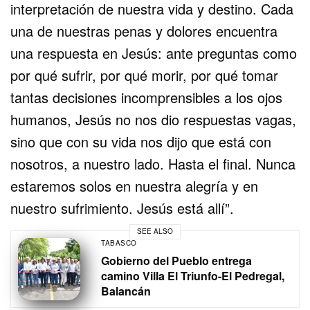
interpretación de nuestra vida y destino. Cada
una de nuestras penas y dolores encuentra
una respuesta en Jesús: ante preguntas como
por qué sufrir, por qué morir, por qué tomar
tantas decisiones incomprensibles a los ojos
humanos, Jesús no nos dio respuestas vagas,
sino que con su vida nos dijo que está con
nosotros, a nuestro lado. Hasta el final. Nunca
estaremos solos en nuestra alegría y en
nuestro sufrimiento. Jesús está allí”.
SEE ALSO
TABASCO
Gobierno del Pueblo entrega
camino Villa El Triunfo-El Pedregal,
Balancán