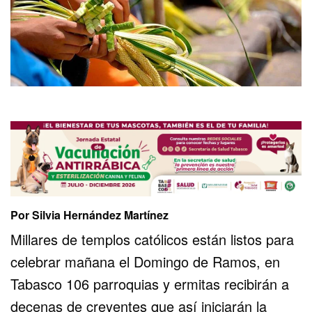
Por Silvia Hernández Martínez
Millares de templos católicos están listos para
celebrar mañana el Domingo de Ramos, en
Tabasco 106 parroquias y ermitas recibirán a
decenas de creyentes que así iniciarán la