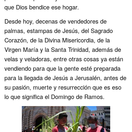
que Dios bendice ese hogar.
Desde hoy, decenas de vendedores de
palmas, estampas de Jesús, del Sagrado
Corazón, de la Divina Misericordia, de la
Virgen María y la Santa Trinidad, además de
velas y veladoras, entre otras cosas ya están
vendiendo para que la gente esté preparada
para la llegada de Jesús a Jerusalén, antes de
su pasión, muerte y resurrección que es eso
lo que significa el Domingo de Ramos.