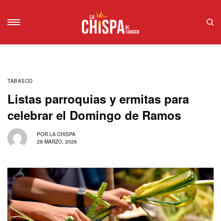
TABASCO
Listas parroquias y ermitas para
celebrar el Domingo de Ramos
POR
LA CHISPA
28 MARZO, 2026