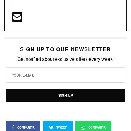
SIGN UP TO OUR NEWSLETTER
Get notified about exclusive offers every week!
SIGN UP
COMPARTIR
TWEET
COMPARTIR