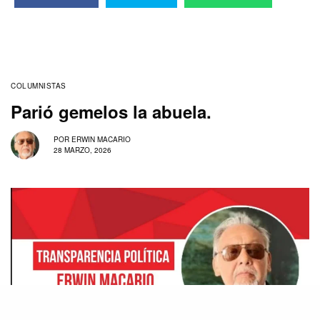
COLUMNISTAS
Parió gemelos la abuela.
POR
ERWIN MACARIO
28 MARZO, 2026