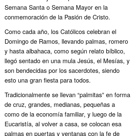
Semana Santa o Semana Mayor en la
conmemoración de la Pasión de Cristo.
Como cada año, los Católicos celebran el
Domingo de Ramos, llevando palmas, romero
y hasta albahaca, como según relato bíblico,
llegó sentado en una mula Jesús, el Mesías, y
son bendecidas por los sacerdotes, siendo
esto una gran fiesta para todos.
Tradicionalmente se llevan “palmitas” en forma
de cruz, grandes, medianas, pequeñas a
como de la economía familiar, y luego de la
Eucaristía, al volver a casa, se colocan esa
palmas en puertas y ventanas con la fe de