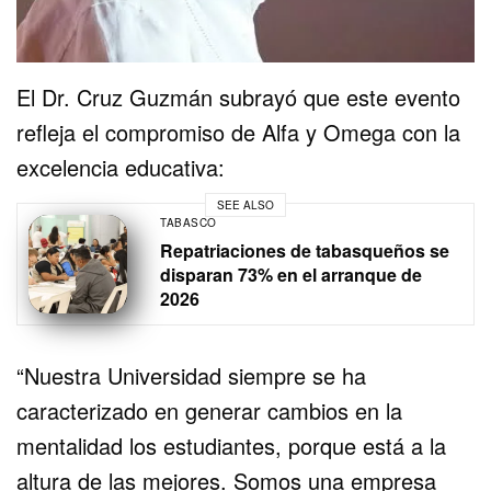
El Dr. Cruz Guzmán subrayó que este evento
refleja el compromiso de Alfa y Omega con la
excelencia educativa:
SEE ALSO
TABASCO
Repatriaciones de tabasqueños se
disparan 73% en el arranque de
2026
“Nuestra Universidad siempre se ha
caracterizado en generar cambios en la
mentalidad los estudiantes, porque está a la
altura de las mejores. Somos una empresa