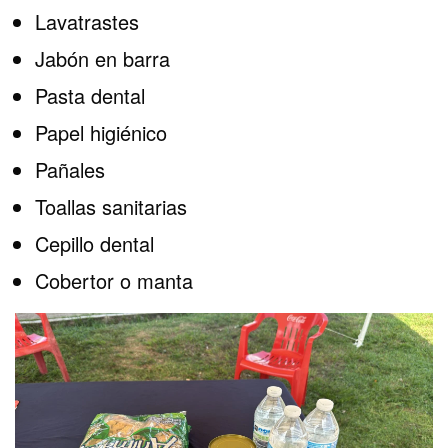
Lavatrastes
Jabón en barra
Pasta dental
Papel higiénico
Pañales
Toallas sanitarias
Cepillo dental
Cobertor o manta