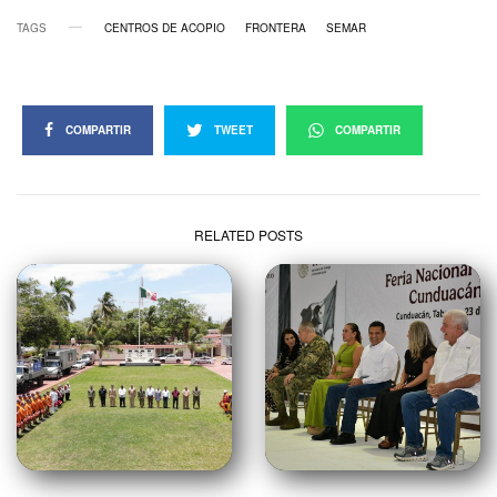
TAGS
CENTROS DE ACOPIO
FRONTERA
SEMAR
COMPARTIR
TWEET
COMPARTIR
RELATED POSTS