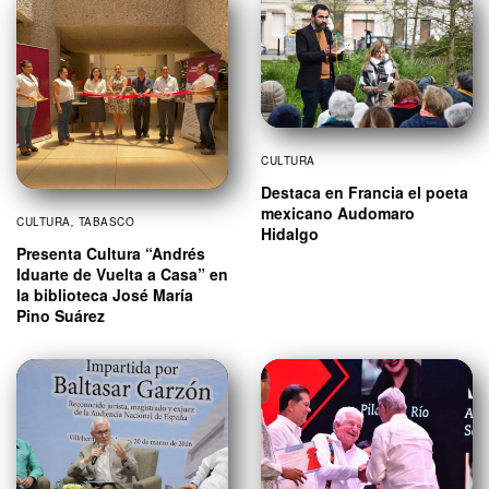
CULTURA
Destaca en Francia el poeta
mexicano Audomaro
CULTURA
,
TABASCO
Hidalgo
Presenta Cultura “Andrés
Iduarte de Vuelta a Casa” en
la biblioteca José María
Pino Suárez