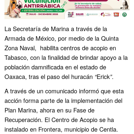
La Secretaría de Marina a través de la
Armada de México, por medio de la Quinta
Zona Naval, habilita centros de acopio en
Tabasco, con la finalidad de brindar apoyo a la
población damnificada en el estado de
Oaxaca, tras el paso del huracán
“
Erick
”
.
A través de un comunicado informó que esta
acción forma parte de la implementación del
Plan Marina, ahora en su Fase de
Recuperación. El Centro de Acopio se ha
instalado en Frontera, municipio de Centla.