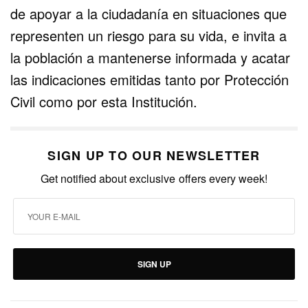
de apoyar a la ciudadanía en situaciones que
representen un riesgo para su vida, e invita a
la población a mantenerse informada y acatar
las indicaciones emitidas tanto por Protección
Civil como por esta Institución.
SIGN UP TO OUR NEWSLETTER
Get notified about exclusive offers every week!
SIGN UP