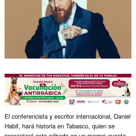
El conferencista y escritor internacional, Daniel
Habif, hará historia en Tabasco, quien se
presentará este sábado en un magno evento