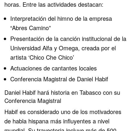
horas. Entre las actividades destacan:
Interpretación del himno de la empresa
“Abres Camino”
Presentación de la canción institucional de la
Universidad Alfa y Omega, creada por el
artista ‘Chico Che Chico’
Actuaciones de cantantes locales
Conferencia Magistral de Daniel Habif
Daniel Habif hará historia en Tabasco con su
Conferencia Magistral
Habif es considerado uno de los motivadores
de habla hispana más influyentes a nivel
mundial. Su trayectoria incluye más de 500