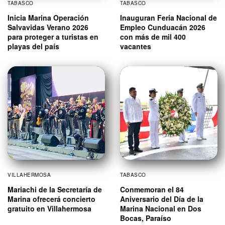
TABASCO
TABASCO
Inicia Marina Operación
Inauguran Feria Nacional de
Salvavidas Verano 2026
Empleo Cunduacán 2026
para proteger a turistas en
con más de mil 400
playas del país
vacantes
VILLAHERMOSA
TABASCO
Mariachi de la Secretaría de
Conmemoran el 84
Marina ofrecerá concierto
Aniversario del Día de la
gratuito en Villahermosa
Marina Nacional en Dos
Bocas, Paraíso