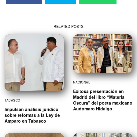
RELATED POSTS
NACIONAL
Exitosa presentación en
Madrid del libro “Materia
TABASCO
Oscura” del poeta mexicano
Audomaro Hidalgo
Impulsan análisis jurídico
sobre reformas a la Ley de
Amparo en Tabasco