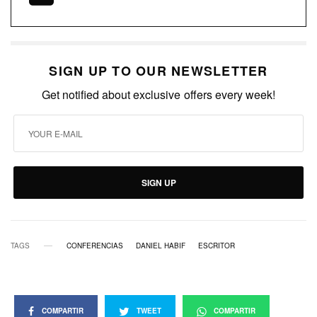
SIGN UP TO OUR NEWSLETTER
Get notified about exclusive offers every week!
SIGN UP
TAGS
CONFERENCIAS
DANIEL HABIF
ESCRITOR
COMPARTIR
TWEET
COMPARTIR