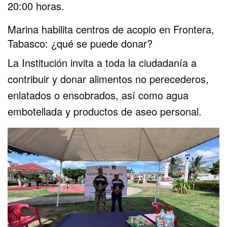
20:00 horas.
Marina habilita centros de acopio en Frontera,
Tabasco: ¿qué se puede donar?
La Institución invita a toda la ciudadanía a
contribuir y donar alimentos no perecederos,
enlatados o ensobrados, así como agua
embotellada y productos de aseo personal.