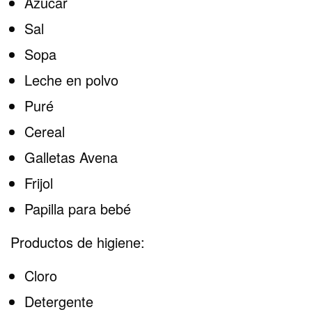
Azúcar
Sal
Sopa
Leche en polvo
Puré
Cereal
Galletas Avena
Frijol
Papilla para bebé
Productos de higiene:
Cloro
Detergente