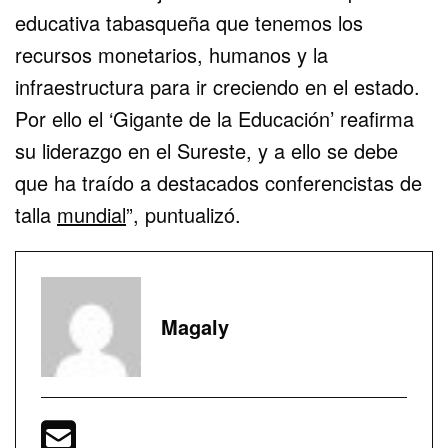
educativa tabasqueña que tenemos los
recursos monetarios, humanos y la
infraestructura para ir creciendo en el estado.
Por ello el ‘Gigante de la Educación’ reafirma
su liderazgo en el Sureste, y a ello se debe
que ha traído a destacados conferencistas de
talla
mundial
”, puntualizó.
Magaly