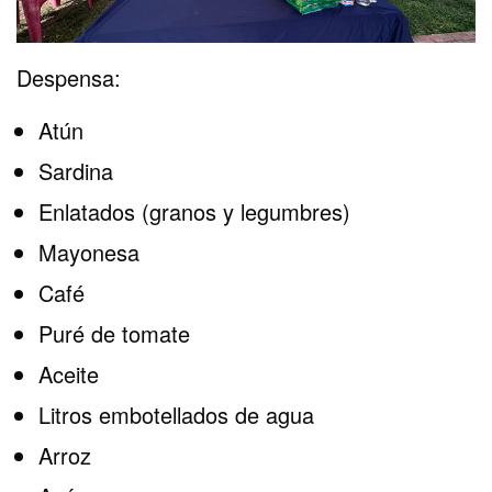
Despensa:
Atún
Sardina
Enlatados (granos y legumbres)
Mayonesa
Café
Puré de tomate
Aceite
Litros embotellados de agua
Arroz