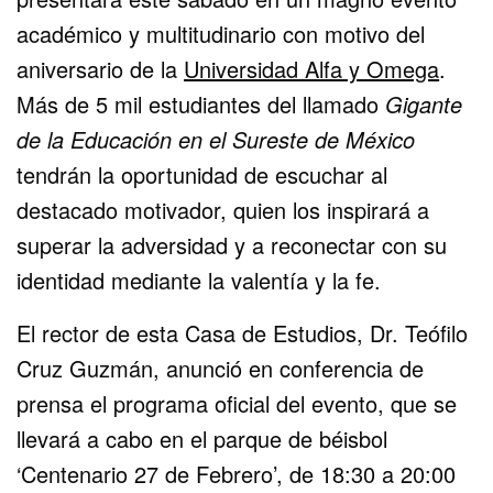
académico y multitudinario con motivo del
aniversario de la
Universidad Alfa y Omega
.
Más de 5 mil estudiantes del llamado
Gigante
de la Educación en el Sureste de México
tendrán la oportunidad de escuchar al
destacado motivador, quien los inspirará a
superar la adversidad y a reconectar con su
identidad mediante la valentía y la fe.
El rector de esta Casa de Estudios, Dr. Teófilo
Cruz Guzmán, anunció en conferencia de
prensa el programa oficial del evento, que se
llevará a cabo en el parque de béisbol
‘Centenario 27 de Febrero’, de 18:30 a 20:00