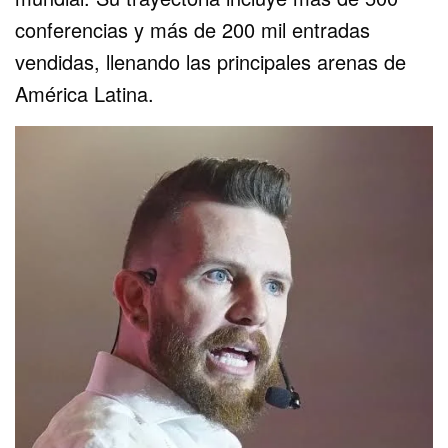
conferencias y más de 200 mil entradas
vendidas, llenando las principales arenas de
América Latina.