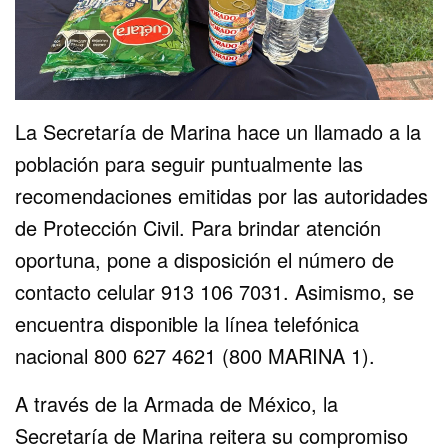
La Secretaría de Marina hace un llamado a la
población para seguir puntualmente las
recomendaciones emitidas por las autoridades
de Protección Civil. Para brindar atención
oportuna, pone a disposición el número de
contacto celular 913 106 7031. Asimismo, se
encuentra disponible la línea telefónica
nacional 800 627 4621 (800 MARINA 1).
A través de la Armada de México, la
Secretaría de Marina reitera su compromiso