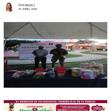
POR
MAGALY
23 JUNIO, 2025