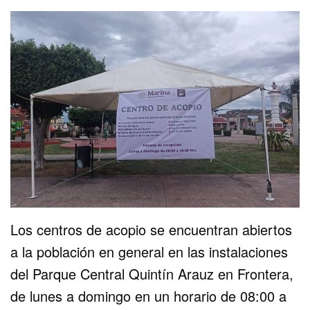
Los centros de acopio se encuentran abiertos
a la población en general en las instalaciones
del Parque Central Quintín Arauz en Frontera,
de lunes a domingo en un horario de 08:00 a