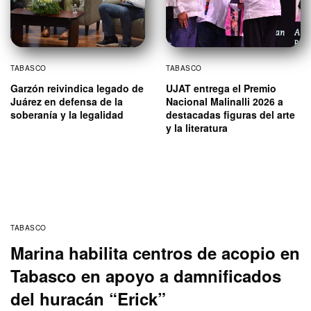
TABASCO
TABASCO
Garzón reivindica legado de
UJAT entrega el Premio
Juárez en defensa de la
Nacional Malinalli 2026 a
soberanía y la legalidad
destacadas figuras del arte
y la literatura
TABASCO
Marina habilita centros de acopio en
Tabasco en apoyo a damnificados
del huracán “Erick”