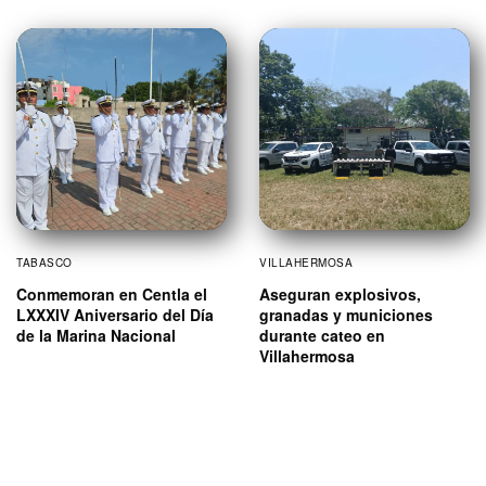
TABASCO
VILLAHERMOSA
Conmemoran en Centla el
Aseguran explosivos,
LXXXIV Aniversario del Día
granadas y municiones
de la Marina Nacional
durante cateo en
Villahermosa