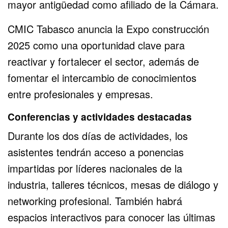
mayor antigüedad como afiliado de la Cámara.
CMIC Tabasco anuncia la Expo construcción
2025 como una oportunidad clave para
reactivar y fortalecer el sector, además de
fomentar el intercambio de conocimientos
entre profesionales y empresas.
Conferencias y actividades destacadas
Durante los dos días de actividades, los
asistentes tendrán acceso a ponencias
impartidas por líderes nacionales de la
industria, talleres técnicos, mesas de diálogo y
networking profesional. También habrá
espacios interactivos para conocer las últimas