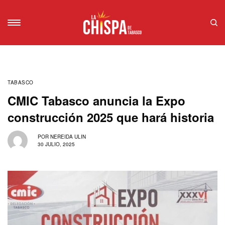
TABASCO
CMIC Tabasco anuncia la Expo
construcción 2025 que hará historia
POR
NEREIDA ULIN
30 JULIO, 2025