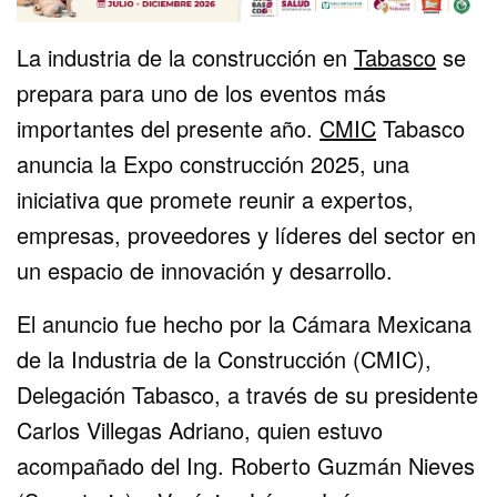
La industria de la construcción en
Tabasco
se
prepara para uno de los eventos más
importantes del presente año.
CMIC
Tabasco
anuncia la Expo construcción 2025, una
iniciativa que promete reunir a expertos,
empresas, proveedores y líderes del sector en
un espacio de innovación y desarrollo.
El anuncio fue hecho por la Cámara Mexicana
de la Industria de la Construcción (CMIC),
Delegación Tabasco, a través de su presidente
Carlos Villegas Adriano, quien estuvo
acompañado del Ing. Roberto Guzmán Nieves