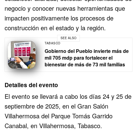
negocio y conocer nuevas herramientas que
impacten positivamente los procesos de
construcción en el estado y la región.
SEE ALSO
TABASCO
Gobierno del Pueblo invierte más de
mil 705 mdp para fortalecer el
bienestar de más de 73 mil familias
Detalles del evento
El evento se llevará a cabo los días 24 y 25 de
septiembre de 2025, en el Gran Salón
Villahermosa del Parque Tomás Garrido
Canabal, en Villahermosa, Tabasco.