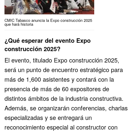
CMIC Tabasco anuncia la Expo construcción 2025
que hará historia
¿Qué esperar del evento Expo
construcción 2025?
El evento, titulado Expo construcción 2025,
será un punto de encuentro estratégico para
más de 1,600 asistentes y contará con la
presencia de más de 60 expositores de
distintos ámbitos de la industria constructiva.
Además, se organizarán conferencias, charlas
especializadas y se entregará un
reconocimiento especial al constructor con