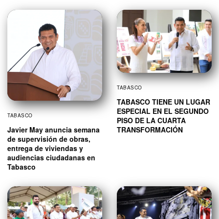
TABASCO
TABASCO TIENE UN LUGAR
ESPECIAL EN EL SEGUNDO
TABASCO
PISO DE LA CUARTA
Javier May anuncia semana
TRANSFORMACIÓN
de supervisión de obras,
entrega de viviendas y
audiencias ciudadanas en
Tabasco