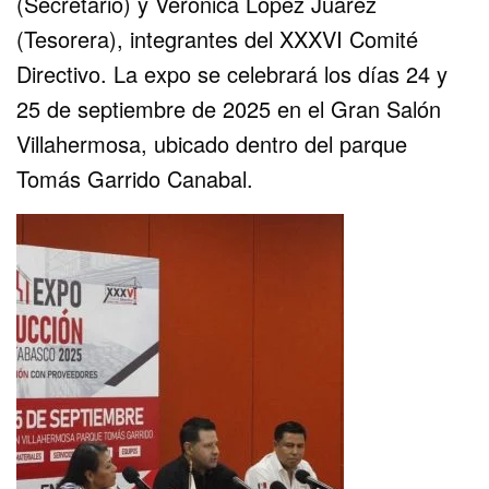
(Secretario) y Verónica López Juárez
(Tesorera), integrantes del XXXVI Comité
Directivo. La expo se celebrará los días 24 y
25 de septiembre de 2025 en el Gran Salón
Villahermosa, ubicado dentro del parque
Tomás Garrido Canabal.