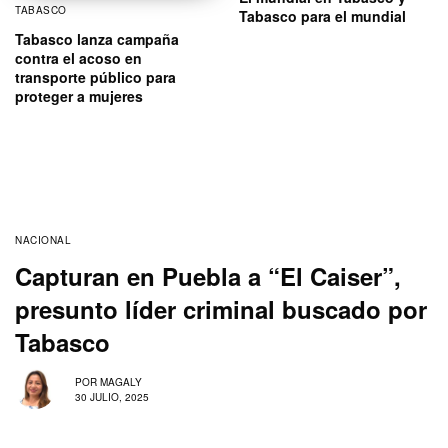
TABASCO
Tabasco para el mundial
Tabasco lanza campaña
contra el acoso en
transporte público para
proteger a mujeres
NACIONAL
Capturan en Puebla a “El Caiser”,
presunto líder criminal buscado por
Tabasco
POR
MAGALY
30 JULIO, 2025