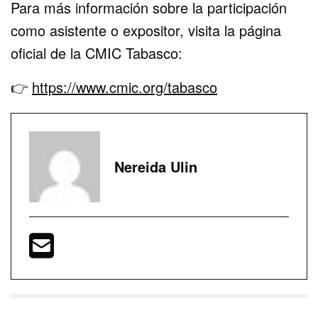
Para más información sobre la participación
como asistente o expositor, visita la página
oficial de la CMIC Tabasco:
👉
https://www.cmic.org/tabasco
Nereida Ulin