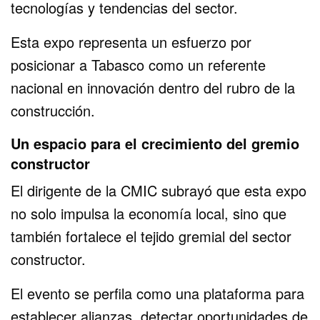
tecnologías y tendencias del sector.
Esta expo representa un esfuerzo por
posicionar a Tabasco como un referente
nacional en innovación dentro del rubro de la
construcción.
Un espacio para el crecimiento del gremio
constructor
El dirigente de la CMIC subrayó que esta expo
no solo impulsa la economía local, sino que
también fortalece el tejido gremial del sector
constructor.
El evento se perfila como una plataforma para
establecer alianzas, detectar oportunidades de