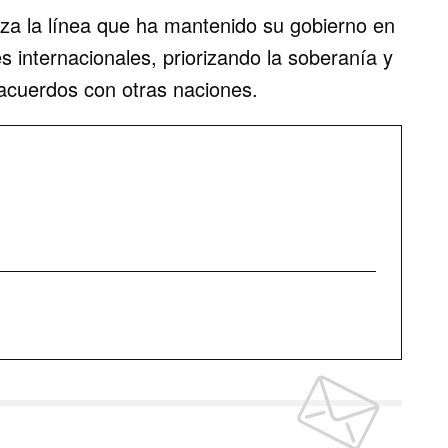
za la línea que ha mantenido su gobierno en
s internacionales, priorizando la soberanía y
acuerdos con otras naciones.