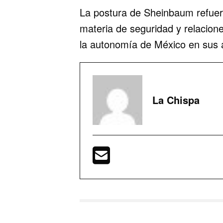
La postura de Sheinbaum refuer
materia de seguridad y relacione
la autonomía de México en sus 
La Chispa