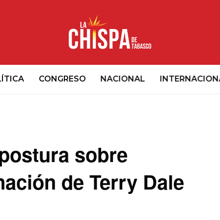
ÍTICA
CONGRESO
NACIONAL
INTERNACION
postura sobre
ación de Terry Dale