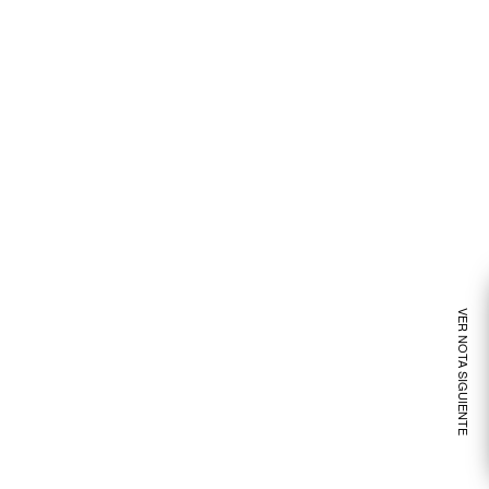
VER NOTA SIGUIENTE