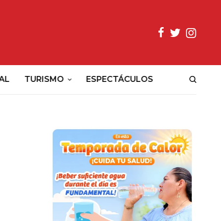
AL
TURISMO
ESPECTÁCULOS