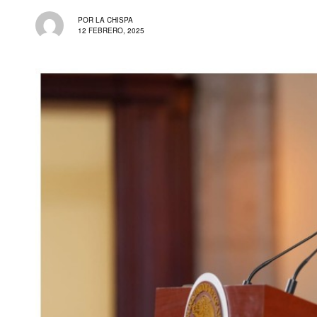
POR
LA CHISPA
12 FEBRERO, 2025