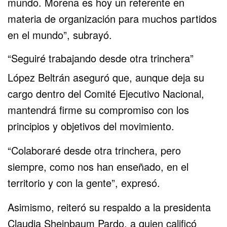
mundo. Morena es hoy un referente en
materia de organización para muchos partidos
en el mundo”, subrayó.
“Seguiré trabajando desde otra trinchera”
López Beltrán aseguró que, aunque deja su
cargo dentro del Comité Ejecutivo Nacional,
mantendrá firme su compromiso con los
principios y objetivos del movimiento.
“Colaboraré desde otra trinchera, pero
siempre, como nos han enseñado, en el
territorio y con la gente”, expresó.
Asimismo, reiteró su respaldo a la presidenta
Claudia Sheinbaum Pardo, a quien calificó