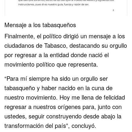
Mensaje a los tabasqueños
Finalmente, el político dirigió un mensaje a los
ciudadanos de Tabasco, destacando su orgullo
por regresar a la entidad donde nació el
movimiento político que representa.
“Para mí siempre ha sido un orgullo ser
tabasqueño y haber nacido en la cuna de
nuestro movimiento. Hoy me llena de felicidad
regresar a nuestros orígenes para, junto con
ustedes, seguir construyendo desde abajo la
transformación del país”, concluyó.