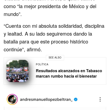
como “la mejor presidenta de México y del
mundo”.
“Cuenta con mi absoluta solidaridad, disciplina
y lealtad. A su lado seguiremos dando la
batalla para que este proceso histórico
continúe”, afirmó.
SEE ALSO
POLÍTICA
Resultados alcanzados en Tabasco
marcan rumbo hacia el bienestar