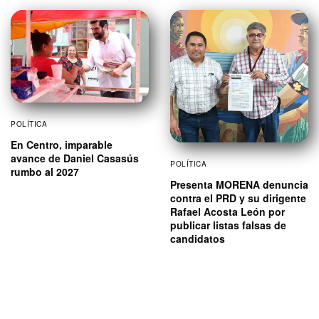
POLÍTICA
En Centro, imparable
avance de Daniel Casasús
POLÍTICA
rumbo al 2027
Presenta MORENA denuncia
contra el PRD y su dirigente
Rafael Acosta León por
publicar listas falsas de
candidatos