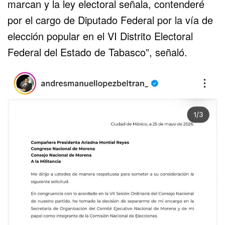
marcan y la ley electoral señala, contenderé
por el cargo de Diputado Federal por la vía de
elección popular en el VI Distrito Electoral
Federal del Estado de Tabasco”, señaló.