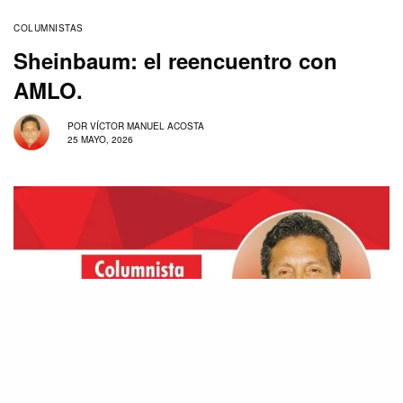
COLUMNISTAS
Sheinbaum: el reencuentro con
AMLO.
POR
VÍCTOR MANUEL ACOSTA
25 MAYO, 2026