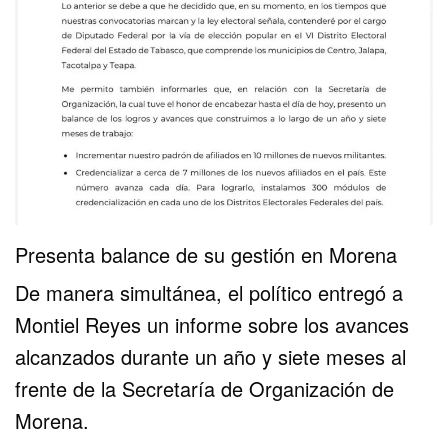
Presenta balance de su gestión en Morena
De manera simultánea, el político entregó a
Montiel Reyes un informe sobre los avances
alcanzados durante un año y siete meses al
frente de la Secretaría de Organización de
Morena.