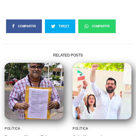
COMPARTIR
TWEET
COMPARTIR
RELATED POSTS
POLÍTICA
POLÍTICA