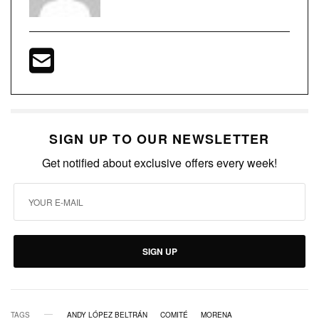
SIGN UP TO OUR NEWSLETTER
Get notified about exclusive offers every week!
SIGN UP
TAGS
ANDY LÓPEZ BELTRÁN
COMITÉ
MORENA