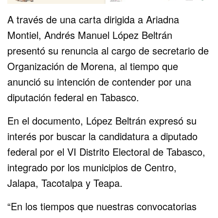
A través de una carta dirigida a Ariadna
Montiel, Andrés Manuel López Beltrán
presentó su renuncia al cargo de secretario de
Organización de Morena, al tiempo que
anunció su intención de contender por una
diputación federal en Tabasco.
En el documento, López Beltrán expresó su
interés por buscar la candidatura a diputado
federal por el VI Distrito Electoral de Tabasco,
integrado por los municipios de Centro,
Jalapa, Tacotalpa y Teapa.
“En los tiempos que nuestras convocatorias