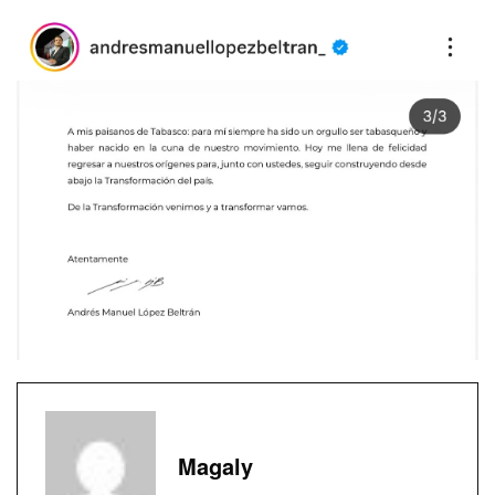
Magaly