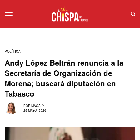
POLÍTICA
Andy López Beltrán renuncia a la
Secretaría de Organización de
Morena; buscará diputación en
Tabasco
POR
MAGALY
25 MAYO, 2026