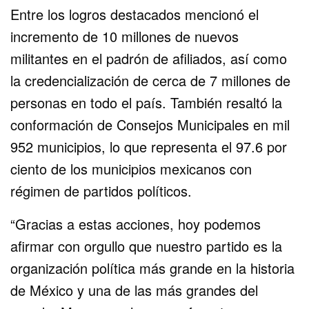
Entre los logros destacados mencionó el
incremento de 10 millones de nuevos
militantes en el padrón de afiliados, así como
la credencialización de cerca de 7 millones de
personas en todo el país. También resaltó la
conformación de Consejos Municipales en mil
952 municipios, lo que representa el 97.6 por
ciento de los municipios mexicanos con
régimen de partidos políticos.
“Gracias a estas acciones, hoy podemos
afirmar con orgullo que nuestro partido es la
organización política más grande en la historia
de México y una de las más grandes del