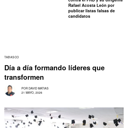
Rafael Acosta León por
publicar listas falsas de
candidatos
TABASCO
Día a día formando líderes que
transformen
POR
DAVID MATIAS
21 MAYO, 2026