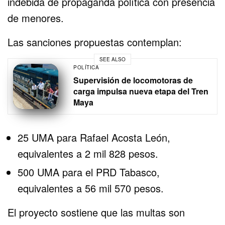
indebida de propaganda política con presencia
de menores.
Las sanciones propuestas contemplan:
SEE ALSO
POLÍTICA
Supervisión de locomotoras de
carga impulsa nueva etapa del Tren
Maya
25 UMA para Rafael Acosta León,
equivalentes a 2 mil 828 pesos.
500 UMA para el PRD Tabasco,
equivalentes a 56 mil 570 pesos.
El proyecto sostiene que las multas son