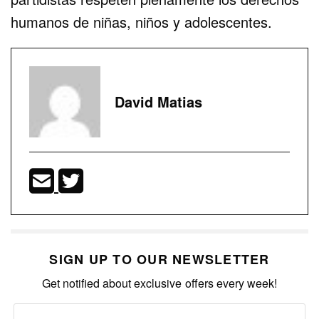
humanos de niñas, niños y adolescentes.
David Matias
SIGN UP TO OUR NEWSLETTER
Get notified about exclusive offers every week!