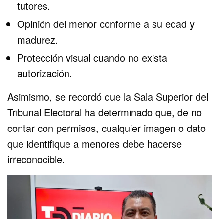
tutores.
Opinión del menor conforme a su edad y
madurez.
Protección visual cuando no exista
autorización.
Asimismo, se recordó que la Sala Superior del
Tribunal Electoral ha determinado que, de no
contar con permisos, cualquier imagen o dato
que identifique a menores debe hacerse
irreconocible.