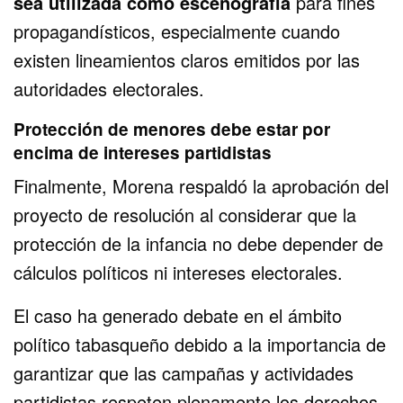
sea utilizada como escenografía
para fines
propagandísticos, especialmente cuando
existen lineamientos claros emitidos por las
autoridades electorales.
Protección de menores debe estar por
encima de intereses partidistas
Finalmente, Morena respaldó la aprobación del
proyecto de resolución al considerar que la
protección de la infancia no debe depender de
cálculos políticos ni intereses electorales.
El caso ha generado debate en el ámbito
político tabasqueño debido a la importancia de
garantizar que las campañas y actividades
partidistas respeten plenamente los derechos