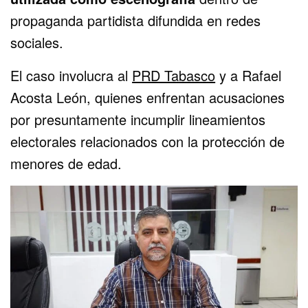
propaganda partidista difundida en redes
sociales.
El caso involucra al
PRD Tabasco
y a Rafael
Acosta León, quienes enfrentan acusaciones
por presuntamente incumplir lineamientos
electorales relacionados con la protección de
menores de edad.