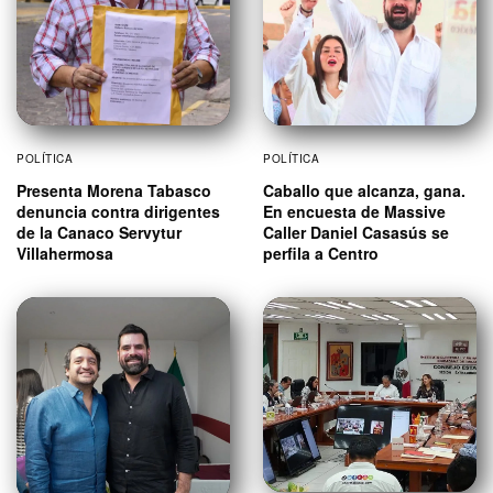
POLÍTICA
POLÍTICA
Presenta Morena Tabasco
Caballo que alcanza, gana.
denuncia contra dirigentes
En encuesta de Massive
de la Canaco Servytur
Caller Daniel Casasús se
Villahermosa
perfila a Centro