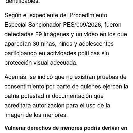
identificables.
Según el expediente del Procedimiento
Especial Sancionador PES/009/2026, fueron
detectadas 29 imágenes y un video en los que
aparecían 30 niñas, niños y adolescentes
participando en actividades políticas sin
protección visual adecuada.
Además, se indicó que no existían pruebas de
consentimiento por parte de quienes ejercen la
patria potestad ni documentación que
acreditara autorización para el uso de la
imagen de los menores.
Vulnerar derechos de menores podría derivar en