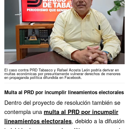
El caso contra PRD Tabasco y Rafael Acosta León podría derivar en
multas económicas por presuntamente vulnerar derechos de menores
en propaganda política difundida en Facebook.
Multa al PRD por incumplir lineamientos electorales
Dentro del proyecto de resolución también se
contempla una
multa al PRD por incumplir
lineamientos electorales
, debido a la difusión