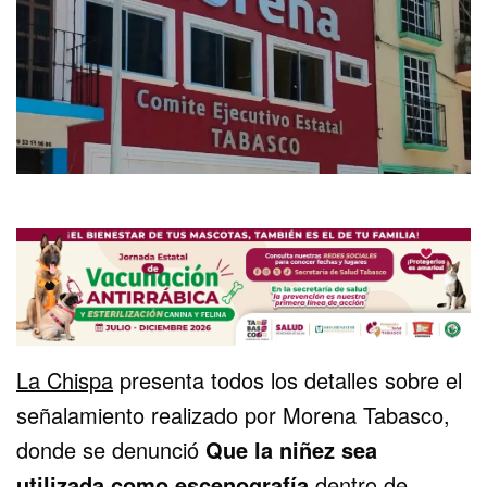
La Chispa
presenta todos los detalles sobre el
señalamiento realizado por Morena Tabasco,
donde se denunció
Que la niñez sea
utilizada como escenografía
dentro de