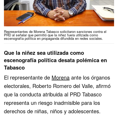
Representantes de Morena Tabasco solicitaron sanciones contra el
PRD al señalar que permitió que la niñez fuera utilizada como
escenografía política en propaganda difundida en redes sociales.
Que la niñez sea utilizada como
escenografía política desata polémica en
Tabasco
El representante de
Morena
ante los órganos
electorales,
Roberto Romero del Valle
, afirmó
que la conducta atribuida al PRD Tabasco
representa un riesgo inadmisible para los
derechos de niñas, niños y adolescentes.