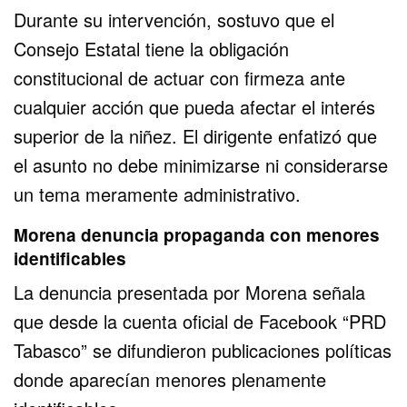
Durante su intervención, sostuvo que el
Consejo Estatal tiene la obligación
constitucional de actuar con firmeza ante
cualquier acción que pueda afectar el interés
superior de la niñez. El dirigente enfatizó que
el asunto no debe minimizarse ni considerarse
un tema meramente administrativo.
Morena denuncia propaganda con menores
identificables
La denuncia presentada por Morena señala
que desde la cuenta oficial de Facebook “PRD
Tabasco” se difundieron publicaciones políticas
donde aparecían menores plenamente