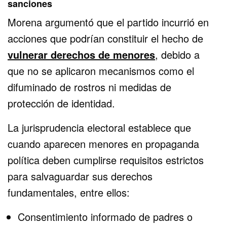
sanciones
Morena argumentó que el partido incurrió en
acciones que podrían constituir el hecho de
vulnerar derechos de menores
, debido a
que no se aplicaron mecanismos como el
difuminado de rostros ni medidas de
protección de identidad.
La jurisprudencia electoral establece que
cuando aparecen menores en propaganda
política deben cumplirse requisitos estrictos
para salvaguardar sus derechos
fundamentales, entre ellos:
Consentimiento informado de padres o