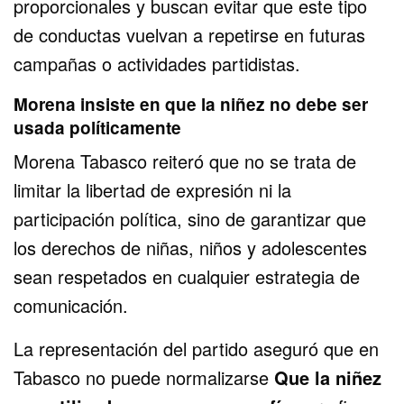
proporcionales y buscan evitar que este tipo
de conductas vuelvan a repetirse en futuras
campañas o actividades partidistas.
Morena insiste en que la niñez no debe ser
usada políticamente
Morena Tabasco reiteró que no se trata de
limitar la libertad de expresión ni la
participación política, sino de garantizar que
los derechos de niñas, niños y adolescentes
sean respetados en cualquier estrategia de
comunicación.
La representación del partido aseguró que en
Tabasco no puede normalizarse
Que la niñez