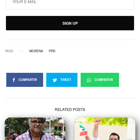
SIGN UP
TAGS
MORENA
PRD
COMPARTIR
TWEET
COMPARTIR
RELATED POSTS