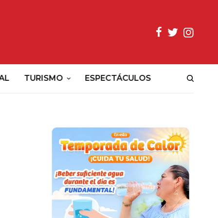
AL
TURISMO
ESPECTÁCULOS