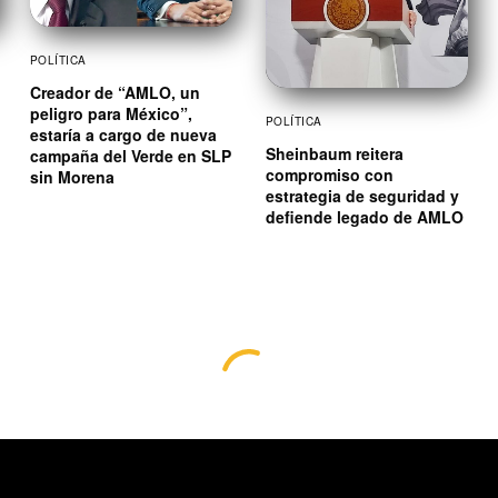
POLÍTICA
Creador de “AMLO, un
peligro para México”,
POLÍTICA
estaría a cargo de nueva
Sheinbaum reitera
campaña del Verde en SLP
compromiso con
sin Morena
estrategia de seguridad y
defiende legado de AMLO