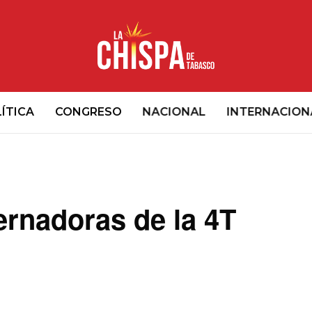
ÍTICA
CONGRESO
NACIONAL
INTERNACION
rnadoras de la 4T