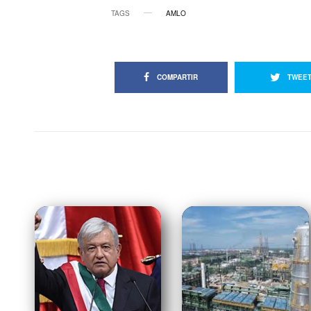
TAGS
AMLO
COMPARTIR
TWEE