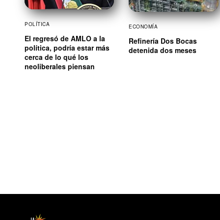
POLÍTICA
ECONOMÍA
El regresó de AMLO a la
Refinería Dos Bocas
política, podría estar más
detenida dos meses
cerca de lo qué los
neoliberales piensan