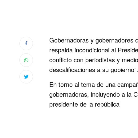
Gobernadoras y gobernadores de
respalda incondicional al Presi
conflicto con periodistas y medi
descalificaciones a su gobierno”
En torno al tema de una campañ
gobernadoras, incluyendo a la 
presidente de la república