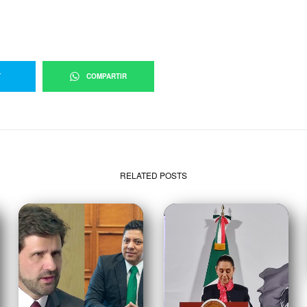
T
COMPARTIR
RELATED POSTS