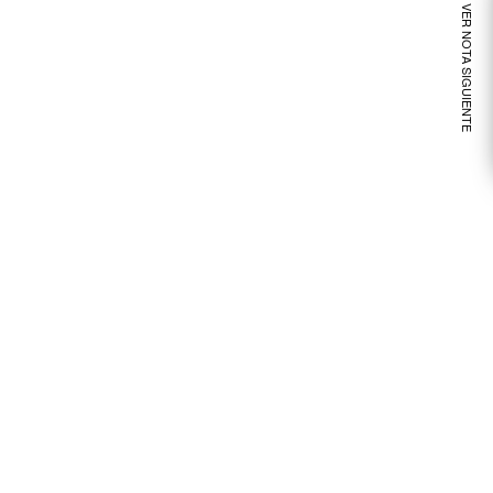
VER NOTA SIGUIENTE