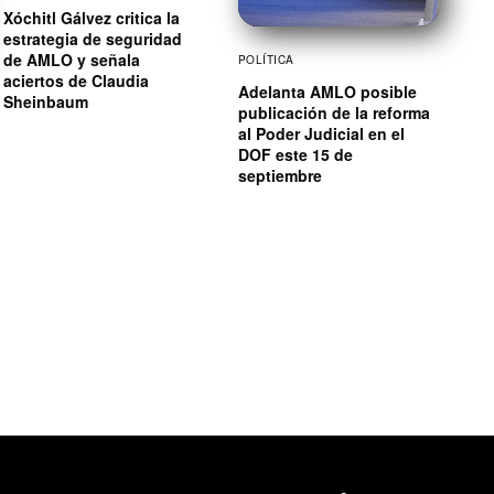
Xóchitl Gálvez critica la
estrategia de seguridad
de AMLO y señala
POLÍTICA
aciertos de Claudia
Adelanta AMLO posible
Sheinbaum
publicación de la reforma
al Poder Judicial en el
DOF este 15 de
septiembre