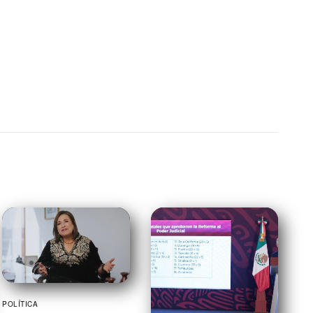
POLÍTICA