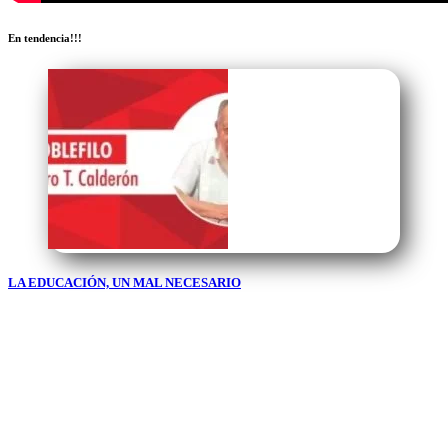
En tendencia!!!
LA EDUCACIÓN, UN MAL NECESARIO