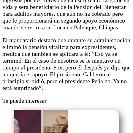
vida y será beneficiario de la Pensión del Bienestar
para adultos mayores, que aún no ha cobrado pero
que le proporcionará un segundo apoyo económico
cuando se retire a su finca en Palenque, Chiapas.
El mandatario destacó que durante su administración
eliminó la pensión vitalicia para expresidentes,
medida que también se aplicará a él: “Eso ya se
terminó. En el caso de nosotros se le mantuvo un
tiempo al presidente Fox, pero él después ya dijo que
no quería el apoyo. El presidente Calderón al
principio sí pidió, pero el presidente Peña no. Ya no
está autorizado”.
Te puede interesar