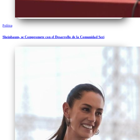
Política
Sheinbaum, se Compromete con el Desarrollo de la Comunidad Seri