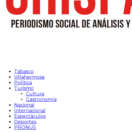
Tabasco
Villahermosa
Política
Turismo
Cultura
Gastronomía
Nacional
Internacional
Espectáculos
Deportes
PRONUS