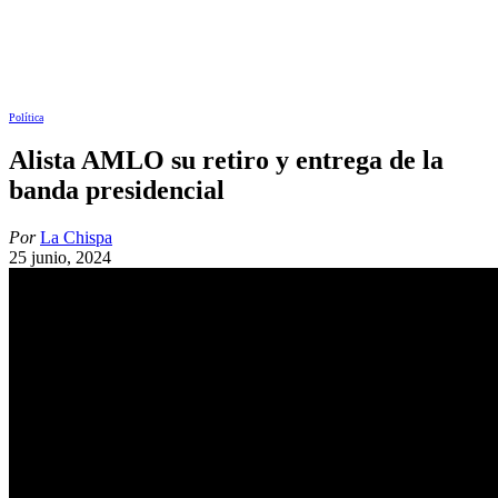
Política
Alista AMLO su retiro y entrega de la
banda presidencial
Por
La Chispa
25 junio, 2024