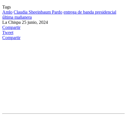
Tags
Amlo
Claudia Sheeinbaum Pardo
entrega de banda presidencial
última mañanera
La Chispa
25 junio, 2024
Compartir
Tweet
Compartir