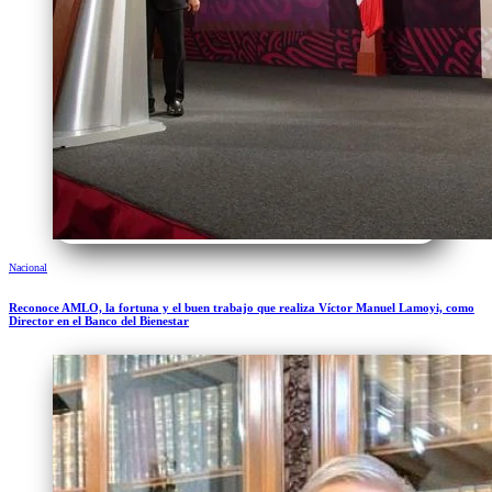
Nacional
Reconoce AMLO, la fortuna y el buen trabajo que realiza Víctor Manuel Lamoyi, como
Director en el Banco del Bienestar