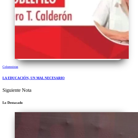
Columnistas
LA EDUCACIÓN, UN MAL NECESARIO
Siguiente Nota
Lo Destacado