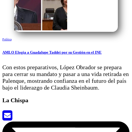
Política
AMLO Elogia a Guadalupe Taddei por su Gestión en el INE
Con estos preparativos, López Obrador se prepara
para cerrar su mandato y pasar a una vida retirada en
Palenque, mostrando confianza en el futuro del país
bajo el liderazgo de Claudia Sheinbaum.
La Chispa