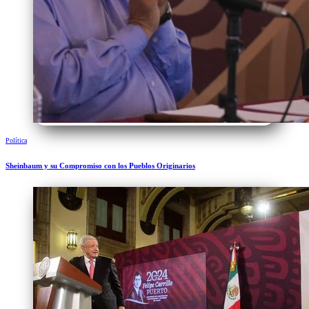
Política
Sheinbaum y su Compromiso con los Pueblos Originarios