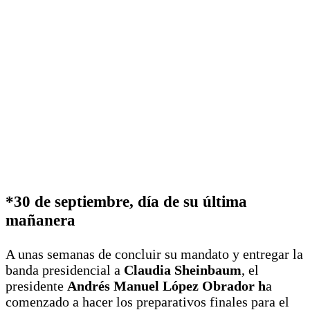
*30 de septiembre, día de su última
mañanera
A unas semanas de concluir su mandato y entregar la
banda presidencial a
Claudia Sheinbaum
, el
presidente
Andrés Manuel López Obrador h
a
comenzado a hacer los preparativos finales para el