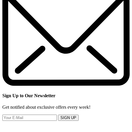
Sign Up to Our Newsletter
Get notified about exclusive offers every week!
SIGN UP