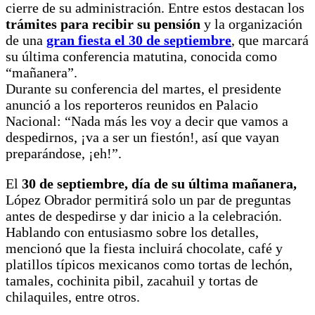
cierre de su administración. Entre estos destacan los
trámites para recibir su pensión
y la organización
de una
gran fiesta el 30 de septiembre
, que marcará
su última conferencia matutina, conocida como
“mañanera”.
Durante su conferencia del martes, el presidente
anunció a los reporteros reunidos en Palacio
Nacional: “Nada más les voy a decir que vamos a
despedirnos, ¡va a ser un fiestón!, así que vayan
preparándose, ¡eh!”.
El
30 de septiembre, día de su última mañanera,
López Obrador permitirá solo un par de preguntas
antes de despedirse y dar inicio a la celebración.
Hablando con entusiasmo sobre los detalles,
mencionó que la fiesta incluirá chocolate, café y
platillos típicos mexicanos como tortas de lechón,
tamales, cochinita pibil, zacahuil y tortas de
chilaquiles, entre otros.