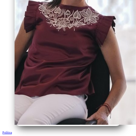
Política