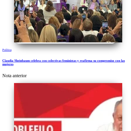
Política
Claudia Sheinbaum celebra con colectivas feministas y reafirma su compromiso con las
mujeres
Nota anterior