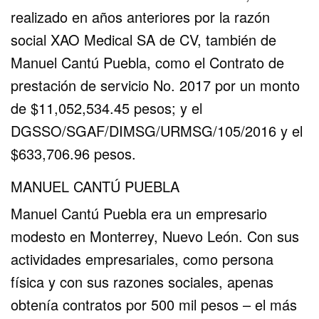
realizado en años anteriores por la razón
social XAO Medical SA de CV, también de
Manuel Cantú Puebla, como el Contrato de
prestación de servicio No. 2017 por un monto
de $11,052,534.45 pesos; y el
DGSSO/SGAF/DIMSG/URMSG/105/2016 y el
$633,706.96 pesos.
MANUEL CANTÚ PUEBLA
Manuel Cantú Puebla era un empresario
modesto en Monterrey, Nuevo León. Con sus
actividades empresariales, como persona
física y con sus razones sociales, apenas
obtenía contratos por 500 mil pesos – el más