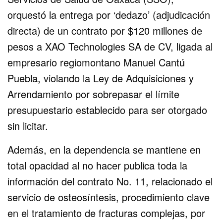
orquestó la entrega por ‘dedazo’ (adjudicación
directa) de un contrato por $120 millones de
pesos a XAO Technologies SA de CV, ligada al
empresario regiomontano Manuel Cantú
Puebla, violando la Ley de Adquisiciones y
Arrendamiento por sobrepasar el límite
presupuestario establecido para ser otorgado
sin licitar.
Además, en la dependencia se mantiene en
total opacidad al no hacer publica toda la
información del contrato No. 11, relacionado el
servicio de osteosíntesis, procedimiento clave
en el tratamiento de fracturas complejas, por