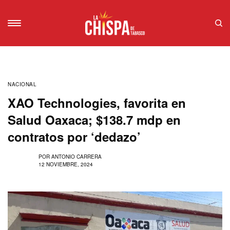
NACIONAL
XAO Technologies, favorita en
Salud Oaxaca; $138.7 mdp en
contratos por ‘dedazo’
POR
ANTONIO CARRERA
12 NOVIEMBRE, 2024