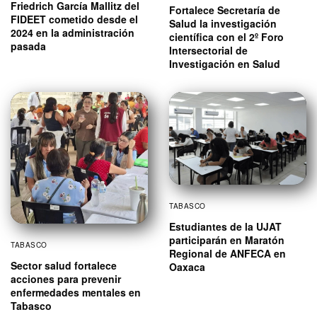
Friedrich García Mallitz del
Fortalece Secretaría de
FIDEET cometido desde el
Salud la investigación
2024 en la administración
científica con el 2º Foro
pasada
Intersectorial de
Investigación en Salud
TABASCO
Estudiantes de la UJAT
participarán en Maratón
TABASCO
Regional de ANFECA en
Sector salud fortalece
Oaxaca
acciones para prevenir
enfermedades mentales en
Tabasco