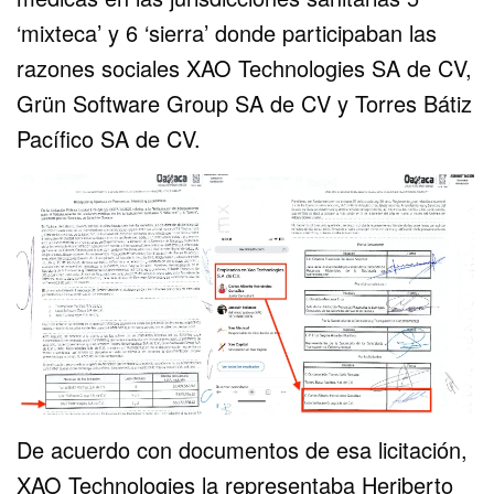
‘mixteca’ y 6 ‘sierra’ donde participaban las
razones sociales XAO Technologies SA de CV,
Grün Software Group SA de CV y Torres Bátiz
Pacífico SA de CV.
De acuerdo con documentos de esa licitación,
XAO Technologies la representaba Heriberto