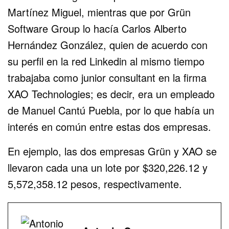
Martínez Miguel, mientras que por Grün
Software Group lo hacía Carlos Alberto
Hernández González, quien de acuerdo con
su perfil en la red Linkedin al mismo tiempo
trabajaba como junior consultant en la firma
XAO Technologies; es decir, era un empleado
de Manuel Cantú Puebla, por lo que había un
interés en común entre estas dos empresas.
En ejemplo, las dos empresas Grün y XAO se
llevaron cada una un lote por $320,226.12 y
5,572,358.12 pesos, respectivamente.