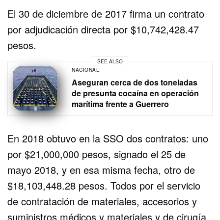
El 30 de diciembre de 2017 firma un contrato
por adjudicación directa por $10,742,428.47
pesos.
SEE ALSO
NACIONAL
Aseguran cerca de dos toneladas
de presunta cocaína en operación
marítima frente a Guerrero
En 2018 obtuvo en la SSO dos contratos: uno
por $21,000,000 pesos, signado el 25 de
mayo 2018, y en esa misma fecha, otro de
$18,103,448.28 pesos. Todos por el servicio
de contratación de materiales, accesorios y
suministros médicos y materiales y de cirugía