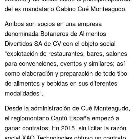
del ex mandatario Gabino Cué Monteagudo.
Ambos son socios en una empresa
denominada Botaneros de Alimentos
Divertidos SA de CV con el objeto social
“explotación de restaurantes, bares, salones
para convenciones, eventos y similares; así
como elaboración y preparación de todo tipo
de alimentos y bebidas en sus diferentes
modalidades”.
Desde la administración de Cué Monteagudo,
el regiomontano Cantú España empezó a
ganar contratos: En 2015, sin licitar la razón
social XAO Technologies obtuvo un contrato