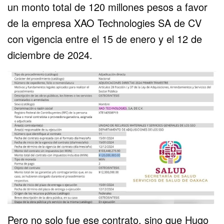
un monto total de 120 millones pesos a favor
de la empresa XAO Technologies SA de CV
con vigencia entre el 15 de enero y el 12 de
diciembre de 2024.
Pero no solo fue ese contrato, sino que Hugo