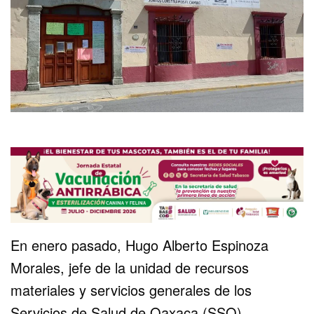
En enero pasado, Hugo Alberto Espinoza
Morales, jefe de la unidad de recursos
materiales y servicios generales de los
Servicios de Salud de Oaxaca (SSO),