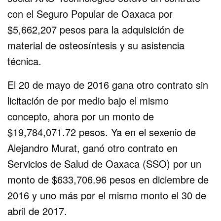
con el Seguro Popular de Oaxaca por
$5,662,207 pesos para la adquisición de
material de osteosíntesis y su asistencia
técnica.
El 20 de mayo de 2016 gana otro contrato sin
licitación de por medio bajo el mismo
concepto, ahora por un monto de
$19,784,071.72 pesos. Ya en el sexenio de
Alejandro Murat, ganó otro contrato en
Servicios de Salud de Oaxaca (SSO) por un
monto de $633,706.96 pesos en diciembre de
2016 y uno más por el mismo monto el 30 de
abril de 2017.