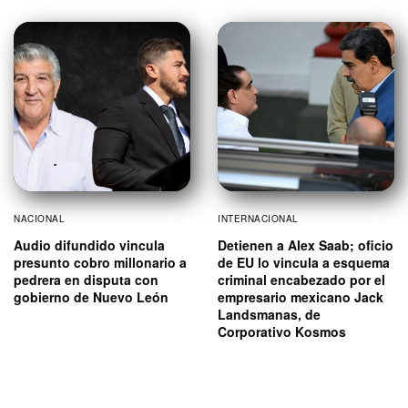
NACIONAL
INTERNACIONAL
Audio difundido vincula
Detienen a Alex Saab; oficio
presunto cobro millonario a
de EU lo vincula a esquema
pedrera en disputa con
criminal encabezado por el
gobierno de Nuevo León
empresario mexicano Jack
Landsmanas, de
Corporativo Kosmos