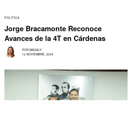
POLÍTICA
Jorge Bracamonte Reconoce
Avances de la 4T en Cárdenas
POR
MAGALY
12 NOVIEMBRE, 2024