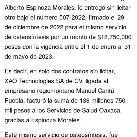
Alberto Espinoza Morales, le entregó sin licitar
otro bajo el número 507-2022, firmado el 29
de diciembre de 2022 para el mismo servicio
de osteosíntesis por un monto de $18,750,000
pesos con la vigencia entre el 1 de enero al 31
de mayo de 2023.
Es decir, en solo dos contratos sin licitar,
XAO Technologies SA de CV, ligada al
empresario regiomontano Manuel Cantú
Puebla, facturó la suma de 138 millones 750
mil pesos a los Servicios de Salud Oaxaca,
gracias a Espinoza Morales.
Este mismo servicio de osteosíntesis, fue