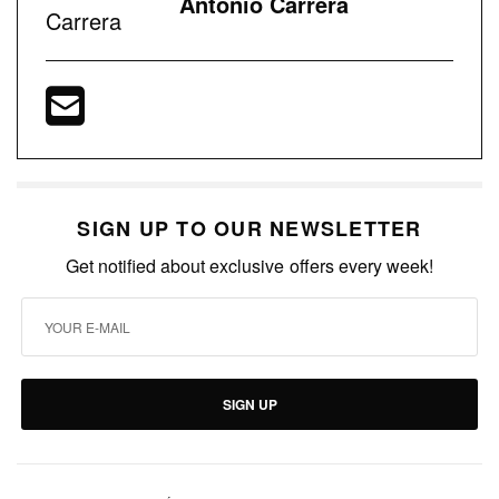
Antonio Carrera
SIGN UP TO OUR NEWSLETTER
Get notified about exclusive offers every week!
SIGN UP