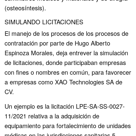
(osteosíntesis).
SIMULANDO LICITACIONES
El manejo de los procesos de los procesos de
contratación por parte de Hugo Alberto
Espinoza Morales, deja entrever la simulación
de licitaciones, donde participaban empresas
con fines o nombres en común, para favorecer
a empresas como XAO Technologies SA de
CV.
Un ejemplo es la licitación LPE-SA-SS-0027-
11/2021 relativa a la adquisición de
equipamiento para fortalecimiento de unidades
médicas en las jurisdicciones sanitarias 5