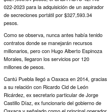
022-2023 para la adquisición de un aspirador
de secreciones portátil por $327,593.34
pesos.
Como se observa, nunca antes había tenido
contratos donde se manejarán recursos
millonarios, pero con Hugo Alberto Espinoza
Morales, llegaron los servicios por 120
millones de pesos.
Cantú Puebla llegó a Oaxaca en 2014, gracias
a su relación con Ricardo Cid de León
Ricárdez, ex secretario particular de Jorge
Castillo Díaz, ex funcionario del gobierno de
Oaxaca y señalado como el principal operador