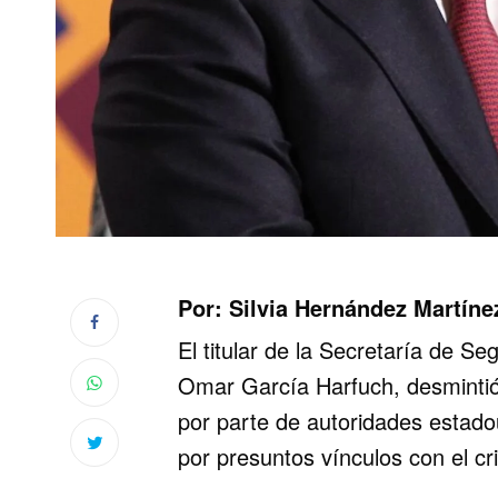
Por: Silvia Hernández Martíne
El titular de la Secretaría de 
Omar García Harfuch, desmintió
por parte de autoridades estado
por presuntos vínculos con el c