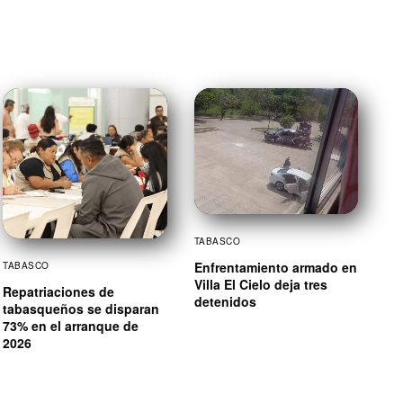
TABASCO
Enfrentamiento armado en
TABASCO
Villa El Cielo deja tres
Repatriaciones de
detenidos
tabasqueños se disparan
73% en el arranque de
2026