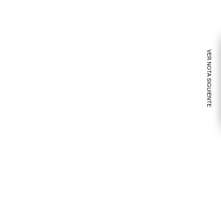
VER NOTA SIGUIENTE