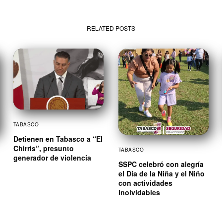
RELATED POSTS
TABASCO
Detienen en Tabasco a “El
Chirris”, presunto
TABASCO
generador de violencia
SSPC celebró con alegría
el Día de la Niña y el Niño
con actividades
inolvidables