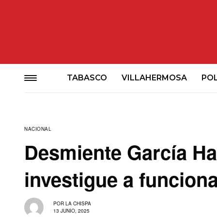
TABASCO
VILLAHERMOSA
POL
NACIONAL
Desmiente García Ha
investigue a funcion
POR
LA CHISPA
13 JUNIO, 2025