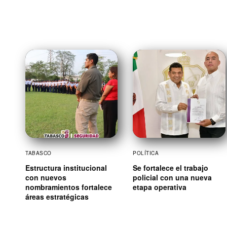
TABASCO
POLÍTICA
Estructura institucional
Se fortalece el trabajo
con nuevos
policial con una nueva
nombramientos fortalece
etapa operativa
áreas estratégicas