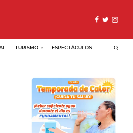
AL
TURISMO
ESPECTÁCULOS