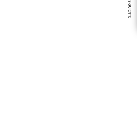
VER NOTA SIGUIENTE