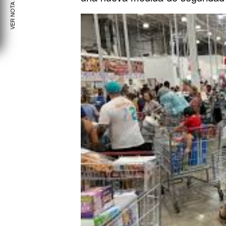
VER NOTA ANTERIOR