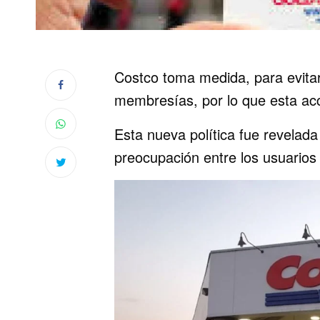
Costco toma medida, para evita
membresías, por lo que esta acc
Esta nueva política fue revelad
preocupación entre los usuarios