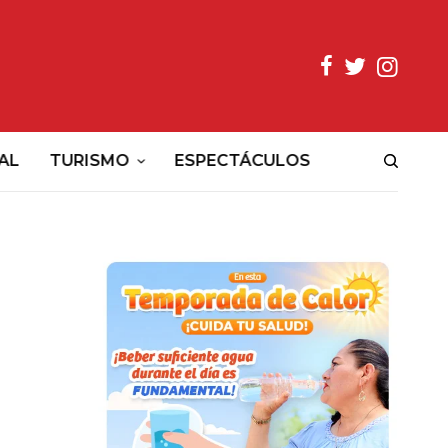
AL
TURISMO
ESPECTÁCULOS