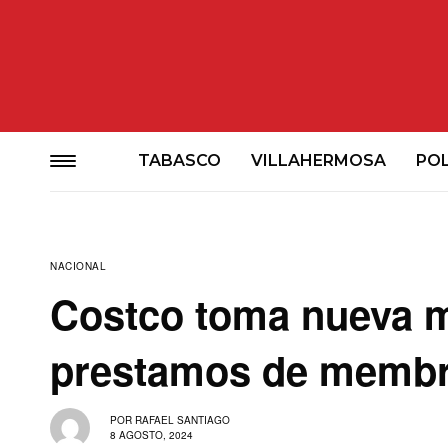
TABASCO
VILLAHERMOSA
POL
NACIONAL
Costco toma nueva m
prestamos de membr
POR
RAFAEL SANTIAGO
8 AGOSTO, 2024