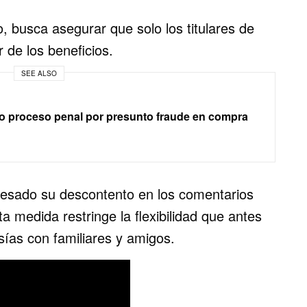
 busca asegurar que solo los titulares de
 de los beneficios.
SEE ALSO
o proceso penal por presunto fraude en compra
resado su descontento en los comentarios
 medida restringe la flexibilidad que antes
ías con familiares y amigos.