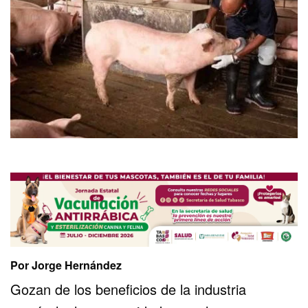
Por Jorge Hernández
Gozan de los beneficios de la industria