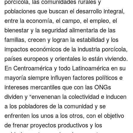
porcícola, las comunidades rurales y
poblaciones que buscan el desarrollo integral,
entre la economía, el campo, el empleo, el
bienestar y la seguridad alimentaria de las
familias, crecen y logran la estabilidad y los
impactos económicos de la industria porcícola,
países europeos y orientales lo están viviendo.
En Centroamérica y todo Latinoamérica en su
mayoría siempre influyen factores políticos e
intereses mercantiles que con las ONGs
dividen y “envenenan la colectividad e inducen
a los pobladores de la comunidad y se
enfrenten los unos a los otros, con el objetivo
de frenar proyectos productivos y los