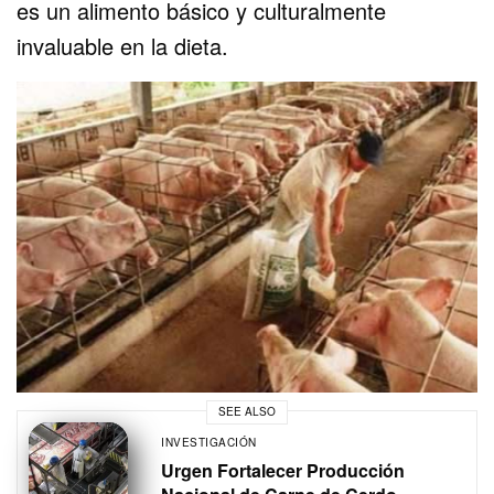
es un alimento básico y culturalmente
invaluable en la dieta.
SEE ALSO
INVESTIGACIÓN
Urgen Fortalecer Producción