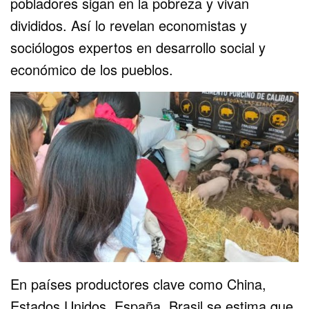
pobladores sigan en la pobreza y vivan
divididos. Así lo revelan economistas y
sociólogos expertos en desarrollo social y
económico de los pueblos.
En países productores clave como China,
Estados Unidos, España, Brasil se estima que