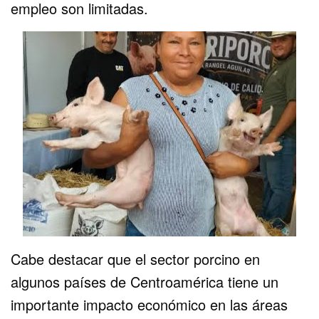
empleo son limitadas.
Cabe destacar que el sector porcino en
algunos países de Centroamérica tiene un
importante impacto económico en las áreas