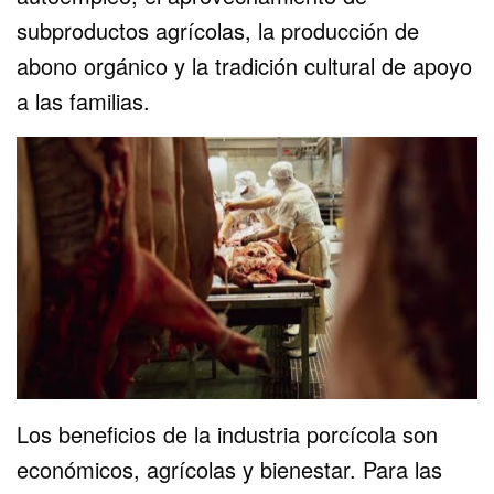
subproductos agrícolas, la producción de
abono orgánico y la tradición cultural de apoyo
a las familias.
Los beneficios de la industria porcícola son
económicos, agrícolas y bienestar. Para las