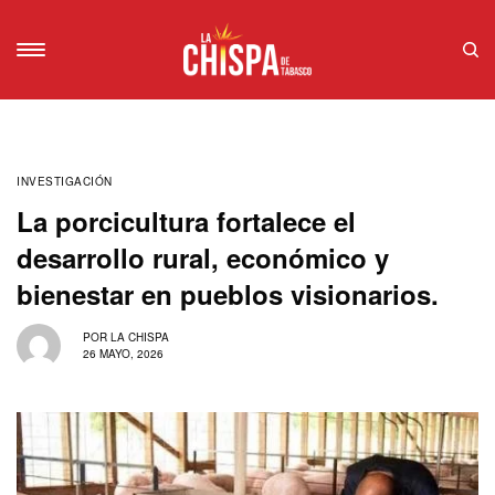
INVESTIGACIÓN
La porcicultura fortalece el
desarrollo rural, económico y
bienestar en pueblos visionarios.
POR
LA CHISPA
26 MAYO, 2026