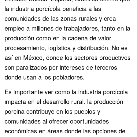
la industria porcícola beneficia a las
comunidades de las zonas rurales y crea
empleo a millones de trabajadores, tanto en la
producción como en la cadena de valor,
procesamiento, logística y distribución. No es
así en México, donde los sectores productivos
son paralizados por intereses de terceros
donde usan a los pobladores.
Es importante ver como la industria porcícola
impacta en el desarrollo rural. la producción
porcina contribuye en los pueblos y
comunidades al ofrecer oportunidades
económicas en áreas donde las opciones de