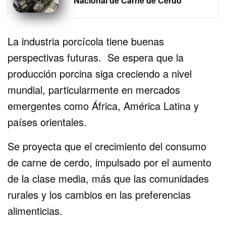
Nacional de Carne de Cerdo
La industria porcícola tiene buenas
perspectivas futuras. Se espera que la
producción porcina siga creciendo a nivel
mundial, particularmente en mercados
emergentes como África, América Latina y
países orientales.
Se proyecta que el crecimiento del consumo
de carne de cerdo, impulsado por el aumento
de la clase media, más que las comunidades
rurales y los cambios en las preferencias
alimenticias.