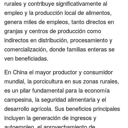
rurales y contribuye significativamente al
empleo y la producción local de alimentos,
genera miles de empleos, tanto directos en
granjas y centros de producción como
indirectos en distribución, procesamiento y
comercialización, donde familias enteras se
ven beneficiadas.
En China el mayor productor y consumidor
mundial, la porcicultura en sus zonas rurales,
es un pilar fundamental para la economía
campesina, la seguridad alimentaria y el
desarrollo agrícola. Sus beneficios principales
incluyen la generación de ingresos y
autoempleo, el aprovechamiento de