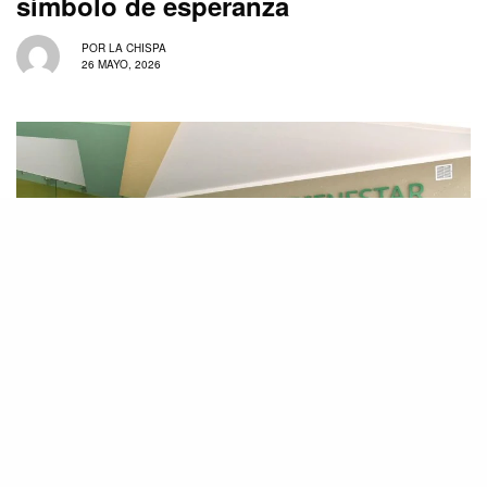
símbolo de esperanza
POR
LA CHISPA
26 MAYO, 2026