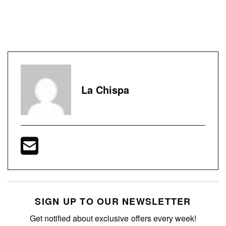
La Chispa
SIGN UP TO OUR NEWSLETTER
Get notified about exclusive offers every week!