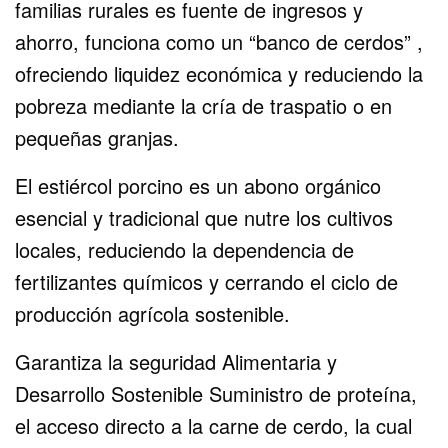
familias rurales es fuente de ingresos y
ahorro, funciona como un “banco de cerdos” ,
ofreciendo liquidez económica y reduciendo la
pobreza mediante la cría de traspatio o en
pequeñas granjas.
El estiércol porcino es un abono orgánico
esencial y tradicional que nutre los cultivos
locales, reduciendo la dependencia de
fertilizantes químicos y cerrando el ciclo de
producción agrícola sostenible.
Garantiza la seguridad Alimentaria y
Desarrollo Sostenible Suministro de proteína,
el acceso directo a la carne de cerdo, la cual