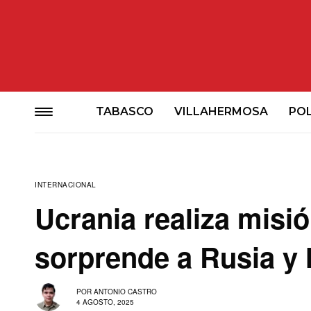
TABASCO
VILLAHERMOSA
POL
INTERNACIONAL
Ucrania realiza misi
sorprende a Rusia y 
POR
ANTONIO CASTRO
4 AGOSTO, 2025