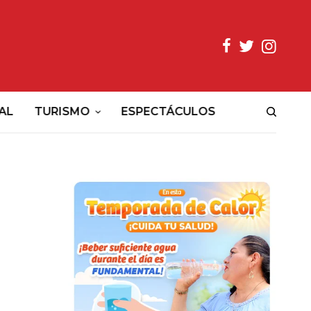
AL
TURISMO
ESPECTÁCULOS