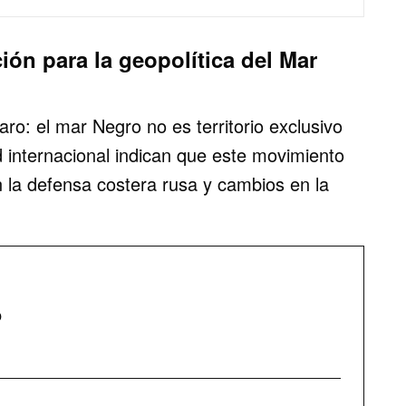
ión para la geopolítica del Mar
ro: el mar Negro no es territorio exclusivo
 internacional indican que este movimiento
 la defensa costera rusa y cambios en la
o