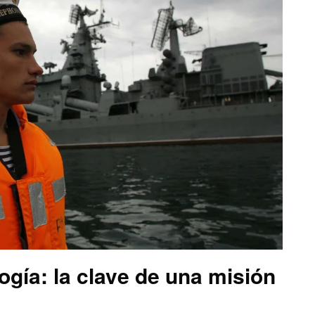
logía: la clave de una misión