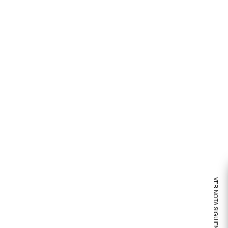
VER NOTA SIGUIENTE