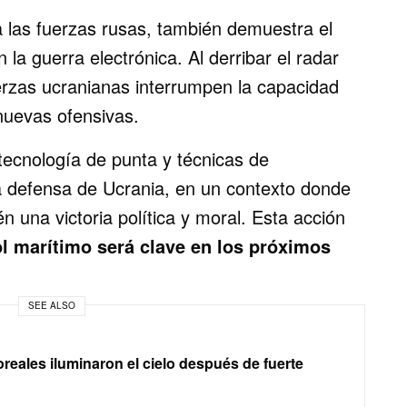
a las fuerzas rusas, también demuestra el
 la guerra electrónica. Al derribar el radar
fuerzas ucranianas interrumpen la capacidad
nuevas ofensivas.
ecnología de punta y técnicas de
a defensa de Ucrania, en un contexto donde
n una victoria política y moral. Esta acción
ol marítimo será clave en los próximos
SEE ALSO
reales iluminaron el cielo después de fuerte