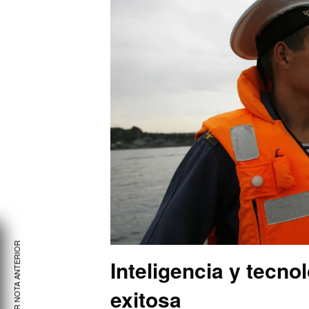
VER NOTA ANTERIOR
Inteligencia y tecno
exitosa