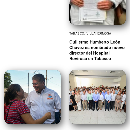
TABASCO
,
VILLAHERMOSA
Guillermo Humberto León
Chávez es nombrado nuevo
director del Hospital
Rovirosa en Tabasco