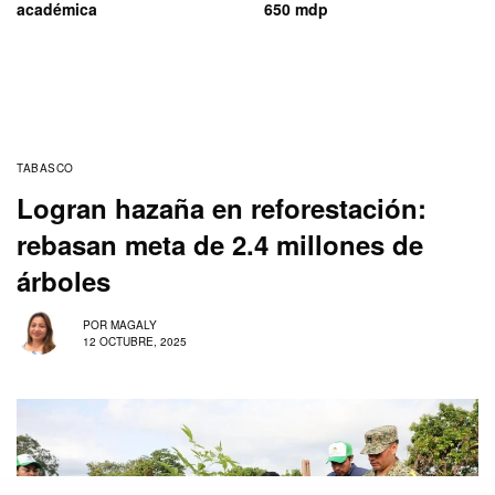
académica
650 mdp
TABASCO
Logran hazaña en reforestación:
rebasan meta de 2.4 millones de
árboles
POR
MAGALY
12 OCTUBRE, 2025