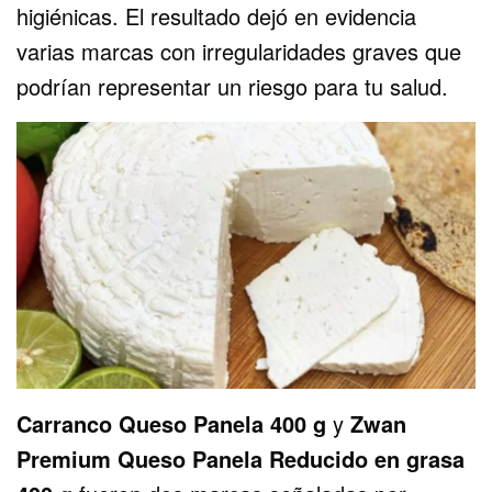
higiénicas. El resultado dejó en evidencia
varias marcas con irregularidades graves que
podrían representar un riesgo para tu salud.
Carranco Queso Panela 400 g
y
Zwan
Premium Queso Panela Reducido en grasa