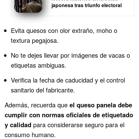
japonesa tras triunfo electoral
Evita quesos con olor extraño, moho o
textura pegajosa.
No te dejes llevar por imágenes de vacas o
etiquetas ambiguas.
Verifica la fecha de caducidad y el control
sanitario del fabricante.
Además, recuerda que
el queso panela debe
cumplir con normas oficiales de etiquetado
y calidad
para considerarse seguro para el
consumo humano.