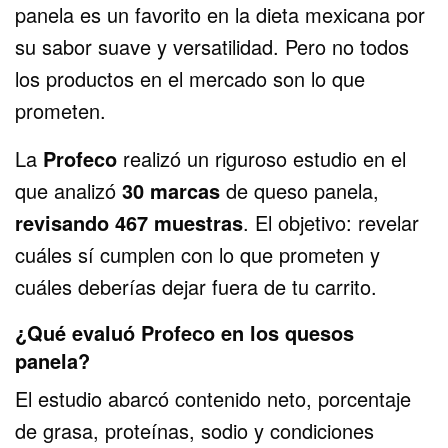
panela es un favorito en la dieta mexicana por
su sabor suave y versatilidad. Pero no todos
los productos en el mercado son lo que
prometen.
La
Profeco
realizó un riguroso estudio en el
que analizó
30 marcas
de queso panela,
revisando 467 muestras
. El objetivo: revelar
cuáles sí cumplen con lo que prometen y
cuáles deberías dejar fuera de tu carrito.
¿Qué evaluó Profeco en los quesos
panela?
El estudio abarcó contenido neto, porcentaje
de grasa, proteínas, sodio y condiciones