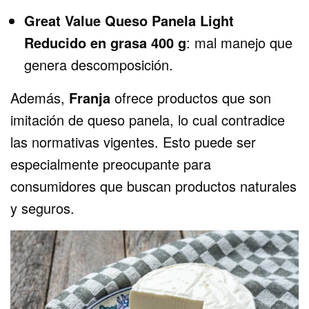
Great Value Queso Panela Light
Reducido en grasa 400 g
: mal manejo que
genera descomposición.
Además,
Franja
ofrece productos que son
imitación de queso panela, lo cual contradice
las normativas vigentes. Esto puede ser
especialmente preocupante para
consumidores que buscan productos naturales
y seguros.