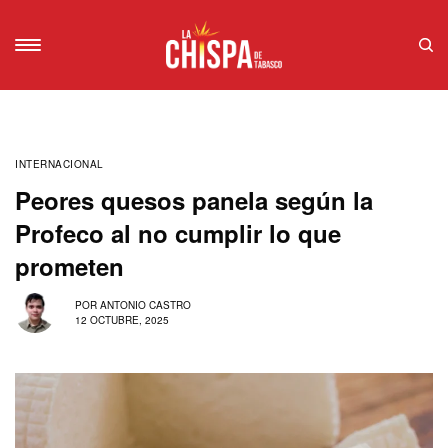
INTERNACIONAL
Peores quesos panela según la
Profeco al no cumplir lo que
prometen
POR
ANTONIO CASTRO
12 OCTUBRE, 2025