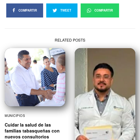
COMPARTIR
TWEET
COMPARTIR
RELATED POSTS
MUNICIPIOS
Cuidar la salud de las
familias tabasqueñas con
nuevos consultorios