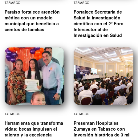
TABASCO
TABASCO
Paraíso fortalece atención
Fortalece Secretaría de
médica con un modelo
Salud la investigación
municipal que beneficia a
científica con el 2º Foro
cientos de familias
Intersectorial de
Investigación en Salud
TABASCO
TABASCO
Herramienta que transforma
Presentan Hospitales
vidas: becas impulsan el
Zumaya en Tabasco con
talento y la excelencia
inversión histórica de 3 mil