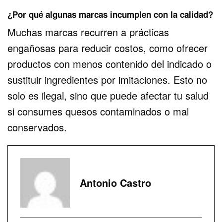
¿Por qué algunas marcas incumplen con la calidad?
Muchas marcas recurren a prácticas
engañosas para reducir costos, como ofrecer
productos con menos contenido del indicado o
sustituir ingredientes por imitaciones. Esto no
solo es ilegal, sino que puede afectar tu salud
si consumes quesos contaminados o mal
conservados.
Antonio Castro