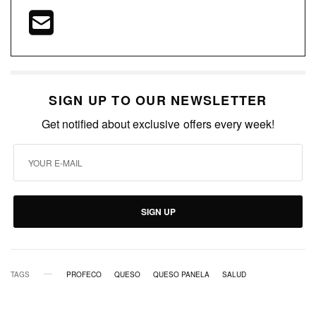
SIGN UP TO OUR NEWSLETTER
Get notified about exclusive offers every week!
SIGN UP
TAGS
PROFECO
QUESO
QUESO PANELA
SALUD