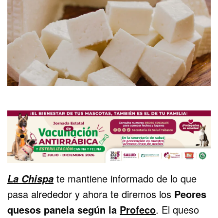
te mantiene informado de lo que
La Chispa
pasa alrededor y ahora te diremos los
Peores
quesos panela según la
Profeco
. El queso