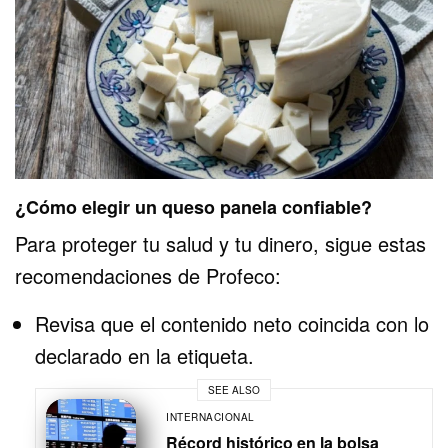
¿Cómo elegir un queso panela confiable?
Para proteger tu salud y tu dinero, sigue estas
recomendaciones de Profeco:
Revisa que el contenido neto coincida con lo
declarado en la etiqueta.
SEE ALSO
INTERNACIONAL
Récord histórico en la bolsa