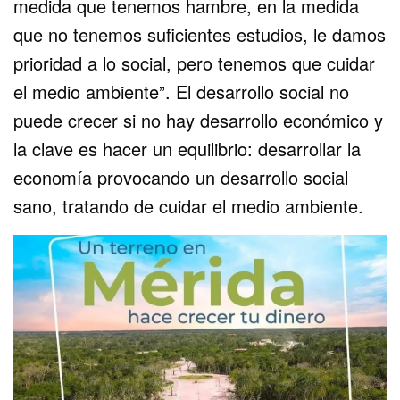
medida que tenemos hambre, en la medida
que no tenemos suficientes estudios, le damos
prioridad a lo social, pero tenemos que cuidar
el medio ambiente”. El desarrollo social no
puede crecer si no hay desarrollo económico y
la clave es hacer un equilibrio: desarrollar la
economía provocando un desarrollo social
sano, tratando de cuidar el medio ambiente.