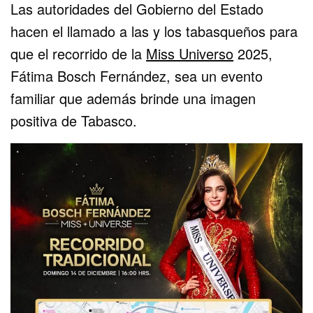
Las autoridades del Gobierno del Estado
hacen el llamado a las y los tabasqueños para
que el recorrido de la
Miss Universo
2025,
Fátima Bosch Fernández, sea un evento
familiar que además brinde una imagen
positiva de Tabasco.