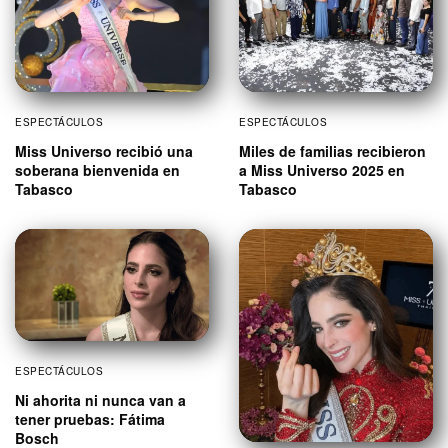
ESPECTÁCULOS
ESPECTÁCULOS
Miss Universo recibió una
Miles de familias recibieron
soberana bienvenida en
a Miss Universo 2025 en
Tabasco
Tabasco
ESPECTÁCULOS
Ni ahorita ni nunca van a
tener pruebas: Fátima
Bosch