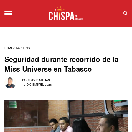
ESPECTÁCULOS
Seguridad durante recorrido de la
Miss Universe en Tabasco
POR
DAVID MATIAS
13 DICIEMBRE, 2025