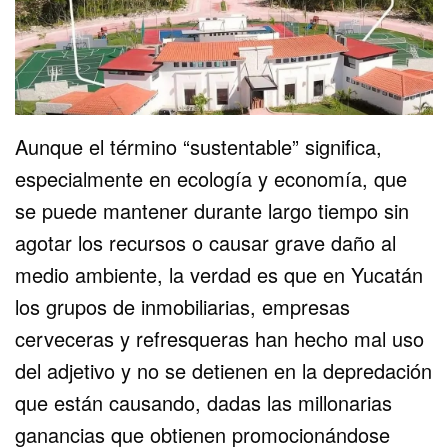
Aunque el término “sustentable” significa,
especialmente en ecología y economía, que
se puede mantener durante largo tiempo sin
agotar los recursos o causar grave daño al
medio ambiente, la verdad es que en Yucatán
los grupos de inmobiliarias, empresas
cerveceras y refresqueras han hecho mal uso
del adjetivo y no se detienen en la depredación
que están causando, dadas las millonarias
ganancias que obtienen promocionándose