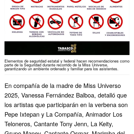
Elementos de seguridad estatal y federal hacen recomendaciones como
parte de la Seguridad durante recorrido de la Miss Universe,
garantizando un ambiente ordenado y familiar para los asistentes.
En compañía de la madre de Miss Universo
2025, Vanessa Fernández Balboa, detalló que
los artistas que participarán en la verbena son
Pepe Ixtepan y La Compañía, Animador Los
Teloneros, Cantante Tony Jenn, La Keity,
Grupo Maney, Cantante Osmar, Marimba del