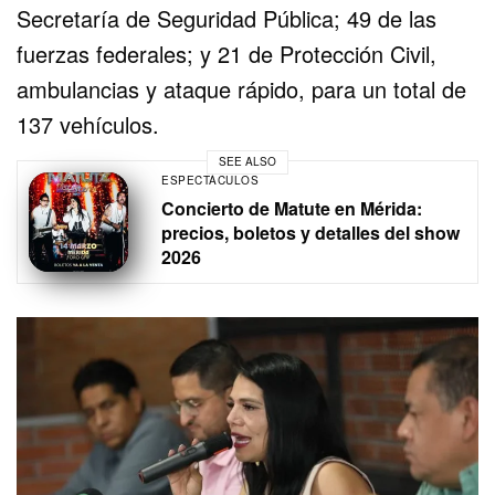
Secretaría de Seguridad Pública; 49 de las
fuerzas federales; y 21 de Protección Civil,
ambulancias y ataque rápido, para un total de
137 vehículos.
SEE ALSO
ESPECTÁCULOS
Concierto de Matute en Mérida:
precios, boletos y detalles del show
2026