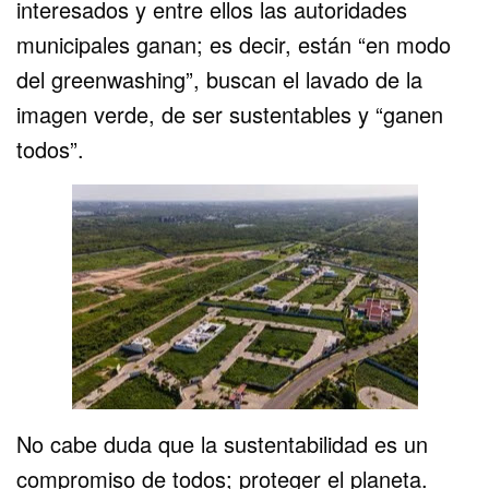
interesados y entre ellos las autoridades
municipales ganan; es decir, están “en modo
del greenwashing”, buscan el lavado de la
imagen verde, de ser sustentables y “ganen
todos”.
No cabe duda que la sustentabilidad es un
compromiso de todos; proteger el planeta.