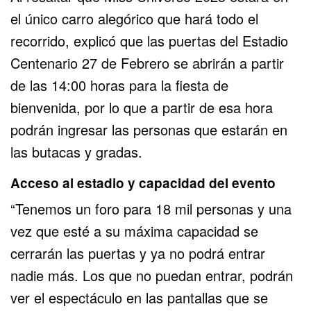
el único carro alegórico que hará todo el
recorrido, explicó que las puertas del Estadio
Centenario 27 de Febrero se abrirán a partir
de las 14:00 horas para la fiesta de
bienvenida, por lo que a partir de esa hora
podrán ingresar las personas que estarán en
las butacas y gradas.
Acceso al estadio y capacidad del evento
“Tenemos un foro para 18 mil personas y una
vez que esté a su máxima capacidad se
cerrarán las puertas y ya no podrá entrar
nadie más. Los que no puedan entrar, podrán
ver el espectáculo en las pantallas que se