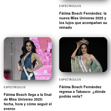
ESPECTÁCULOS
Fátima Bosch Fernández: la
nueva Miss Universe 2025 y
los lujos que acompañan su
reinado
ESPECTÁCULOS
Fátima Bosch Fernández
ESPECTÁCULOS
regresa a Tabasco: ¿dónde
Fátima Bosch llega a la final
podrás verla?
de Miss Universo 2025:
fecha, hora y cómo seguir el
evento