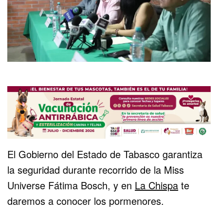
El Gobierno del Estado de Tabasco garantiza
la seguridad durante recorrido de la Miss
Universe Fátima Bosch, y en
La Chispa
te
daremos a conocer los pormenores.