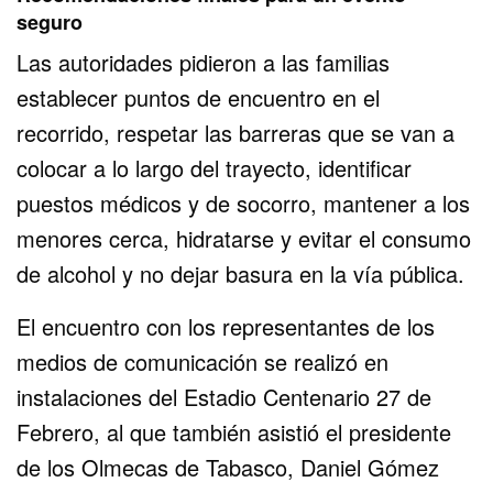
seguro
Las autoridades pidieron a las familias
establecer puntos de encuentro en el
recorrido, respetar las barreras que se van a
colocar a lo largo del trayecto, identificar
puestos médicos y de socorro, mantener a los
menores cerca, hidratarse y evitar el consumo
de alcohol y no dejar basura en la vía pública.
El encuentro con los representantes de los
medios de comunicación se realizó en
instalaciones del Estadio Centenario 27 de
Febrero, al que también asistió el presidente
de los Olmecas de Tabasco, Daniel Gómez