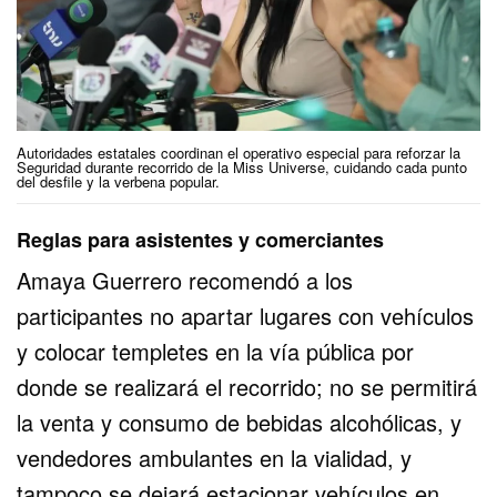
Autoridades estatales coordinan el operativo especial para reforzar la
Seguridad durante recorrido de la Miss Universe, cuidando cada punto
del desfile y la verbena popular.
Reglas para asistentes y comerciantes
Amaya Guerrero recomendó a los
participantes no apartar lugares con vehículos
y colocar templetes en la vía pública por
donde se realizará el recorrido; no se permitirá
la venta y consumo de bebidas alcohólicas, y
vendedores ambulantes en la vialidad, y
tampoco se dejará estacionar vehículos en