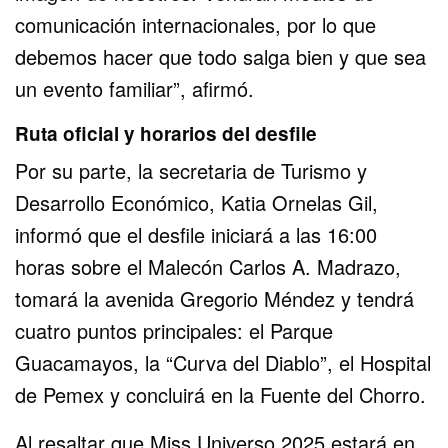
comunicación internacionales, por lo que
debemos hacer que todo salga bien y que sea
un evento familiar”, afirmó.
Ruta oficial y horarios del desfile
Por su parte, la secretaria de Turismo y
Desarrollo Económico, Katia Ornelas Gil,
informó que el desfile iniciará a las 16:00
horas sobre el Malecón Carlos A. Madrazo,
tomará la avenida Gregorio Méndez y tendrá
cuatro puntos principales: el Parque
Guacamayos, la “Curva del Diablo”, el Hospital
de Pemex y concluirá en la Fuente del Chorro.
Al resaltar que Miss Universo 2025 estará en