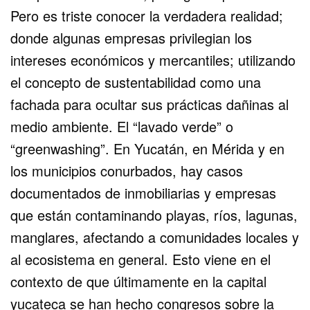
Pero es triste conocer la verdadera realidad;
donde algunas empresas privilegian los
intereses económicos y mercantiles; utilizando
el concepto de sustentabilidad como una
fachada para ocultar sus prácticas dañinas al
medio ambiente. El “lavado verde” o
“greenwashing”. En Yucatán, en Mérida y en
los municipios conurbados, hay casos
documentados de inmobiliarias y empresas
que están contaminando playas, ríos, lagunas,
manglares, afectando a comunidades locales y
al ecosistema en general. Esto viene en el
contexto de que últimamente en la capital
yucateca se han hecho congresos sobre la