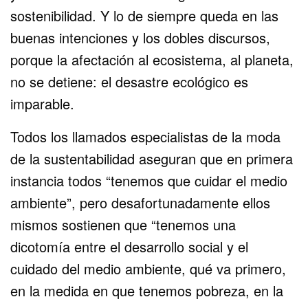
sostenibilidad. Y lo de siempre queda en las
buenas intenciones y los dobles discursos,
porque la afectación al ecosistema, al planeta,
no se detiene: el desastre ecológico es
imparable.
Todos los llamados especialistas de la moda
de la sustentabilidad aseguran que en primera
instancia todos “tenemos que cuidar el medio
ambiente”, pero desafortunadamente ellos
mismos sostienen que “tenemos una
dicotomía entre el desarrollo social y el
cuidado del medio ambiente, qué va primero,
en la medida en que tenemos pobreza, en la