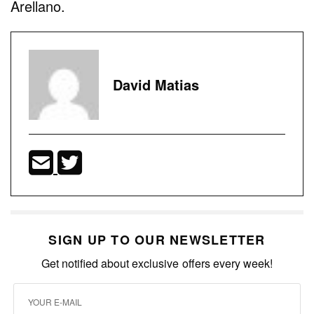
Arellano.
David Matias
SIGN UP TO OUR NEWSLETTER
Get notified about exclusive offers every week!