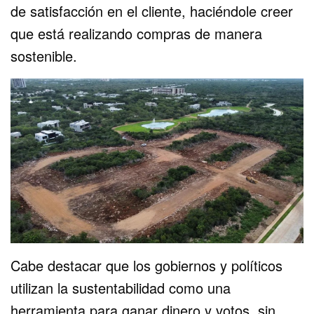
de satisfacción en el cliente, haciéndole creer
que está realizando compras de manera
sostenible.
Cabe destacar que los gobiernos y políticos
utilizan la sustentabilidad como una
herramienta para ganar dinero y votos, sin