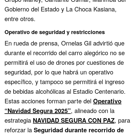
Gobierno del Estado y La Choca Kasiana,
entre otros.
Operativo de seguridad y restricciones
En rueda de prensa, Ornelas Gil advirtió que
durante el recorrido del carro alegórico no se
permitirá el uso de drones por cuestiones de
seguridad, por lo que habrá un operativo
específico, y tampoco se permitirá el ingreso
de bebidas alcohólicas al Estadio Centenario.
Estas acciones forman parte del
Operativo
“Navidad Segura 2025”
, alineado con la
estrategia
NAVIDAD SEGURA CON PAZ
, para
reforzar la
Seguridad durante recorrido de