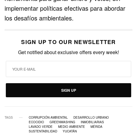
implementar políticas efectivas para abordar
los desafíos ambientales.
SIGN UP TO OUR NEWSLETTER
Get notified about exclusive offers every week!
SIGN UP
TAGS
CORRUPCIÓN AMBIENTAL
DESARROLLO URBANO
ECOCIDIO
GREENWASHING
INMOBILIARIAS
LAVADO VERDE
MEDIO AMBIENTE
MÉRIDA
SUSTENTABILIDAD
YUCATÁN