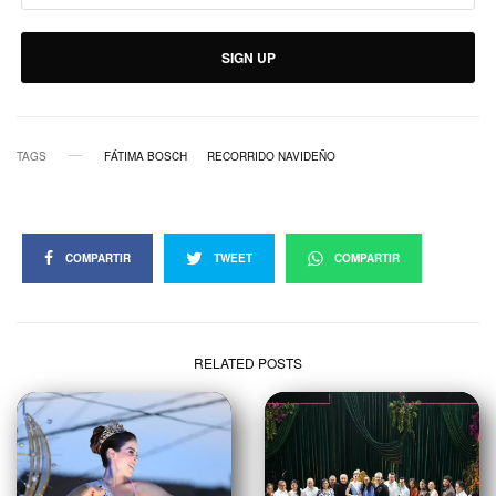
SIGN UP
TAGS
FÁTIMA BOSCH
RECORRIDO NAVIDEÑO
COMPARTIR
TWEET
COMPARTIR
RELATED POSTS