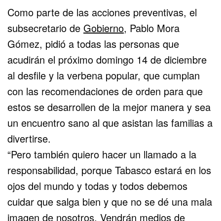
Como parte de las acciones preventivas, el
subsecretario de
Gobierno,
Pablo Mora
Gómez, pidió a todas las personas que
acudirán el próximo domingo 14 de diciembre
al desfile y la verbena popular, que cumplan
con las recomendaciones de orden para que
estos se desarrollen de la mejor manera y sea
un encuentro sano al que asistan las familias a
divertirse.
“Pero también quiero hacer un llamado a la
responsabilidad, porque Tabasco estará en los
ojos del mundo y todas y todos debemos
cuidar que salga bien y que no se dé una mala
imagen de nosotros. Vendrán medios de