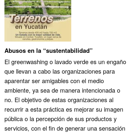
Abusos en la “sustentabilidad”
El greenwashing o lavado verde es un engaño
que llevan a cabo las organizaciones para
aparentar ser amigables con el medio
ambiente, ya sea de manera intencionada o
no. El objetivo de estas organizaciones al
recurrir a esta práctica es mejorar su imagen
pública o la percepción de sus productos y
servicios, con el fin de generar una sensación