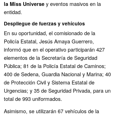
la Miss Universe
y eventos masivos en la
entidad.
Despliegue de fuerzas y vehículos
En su oportunidad, el comisionado de la
Policía Estatal, Jesús Amaya Guerrero,
informó que en el operativo participarán 427
elementos de la Secretaría de Seguridad
Pública; 81 de la Policía Estatal de Caminos;
400 de Sedena, Guardia Nacional y Marina; 40
de Protección Civil y Sistema Estatal de
Urgencias; y 35 de Seguridad Privada, para un
total de 993 uniformados.
Asimismo, se utilizarán 67 vehículos de la