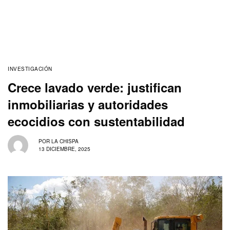
INVESTIGACIÓN
Crece lavado verde: justifican
inmobiliarias y autoridades
ecocidios con sustentabilidad
POR
LA CHISPA
13 DICIEMBRE, 2025