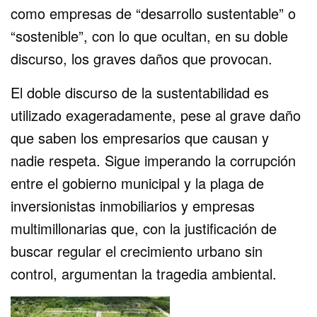
como empresas de “desarrollo sustentable” o
“sostenible”, con lo que ocultan, en su doble
discurso, los graves daños que provocan.
El doble discurso de la sustentabilidad es
utilizado exageradamente, pese al grave daño
que saben los empresarios que causan y
nadie respeta. Sigue imperando la corrupción
entre el gobierno municipal y la plaga de
inversionistas inmobiliarios y empresas
multimillonarias que, con la justificación de
buscar regular el crecimiento urbano sin
control, argumentan la tragedia ambiental.