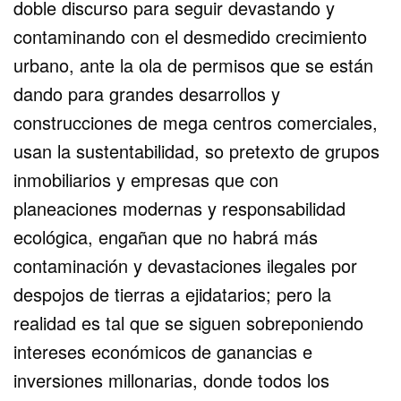
doble discurso para seguir devastando y
contaminando con el desmedido crecimiento
urbano, ante la ola de permisos que se están
dando para grandes desarrollos y
construcciones de mega centros comerciales,
usan la sustentabilidad, so pretexto de grupos
inmobiliarios y empresas que con
planeaciones modernas y responsabilidad
ecológica, engañan que no habrá más
contaminación y devastaciones ilegales por
despojos de tierras a ejidatarios; pero la
realidad es tal que se siguen sobreponiendo
intereses económicos de ganancias e
inversiones millonarias, donde todos los