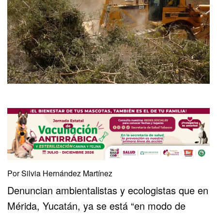
Por Silvia Hernández Martínez
Denuncian ambientalistas y ecologistas que en
Mérida, Yucatán, ya se está “en modo de