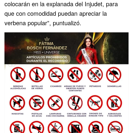
colocarán en la explanada del Injudet, para
que con comodidad puedan apreciar la
verbena popular”, puntualizó.