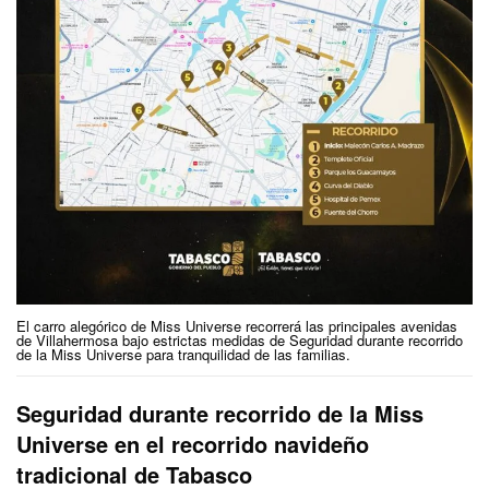
El carro alegórico de Miss Universe recorrerá las principales avenidas
de Villahermosa bajo estrictas medidas de Seguridad durante recorrido
de la Miss Universe para tranquilidad de las familias.
Seguridad durante recorrido de la Miss
Universe en el recorrido navideño
tradicional de Tabasco