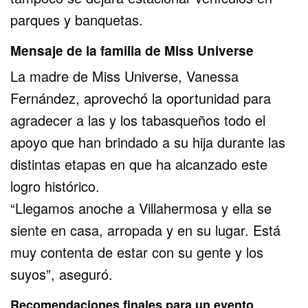
parques y banquetas.
Mensaje de la familia de Miss Universe
La madre de Miss Universe, Vanessa
Fernández, aprovechó la oportunidad para
agradecer a las y los tabasqueños todo el
apoyo que han brindado a su hija durante las
distintas etapas en que ha alcanzado este
logro histórico.
“Llegamos anoche a Villahermosa y ella se
siente en casa, arropada y en su lugar. Está
muy contenta de estar con su gente y los
suyos”, aseguró.
Recomendaciones finales para un evento