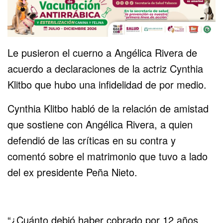
Le pusieron el cuerno a Angélica Rivera de
acuerdo a declaraciones de la actriz Cynthia
Klitbo que hubo una infidelidad de por medio.
Cynthia Klitbo habló de la relación de amistad
que sostiene con Angélica Rivera, a quien
defendió de las críticas en su contra y
comentó sobre el matrimonio que tuvo a lado
del ex presidente Peña Nieto.
“¿Cuánto debió haber cobrado por 12 años