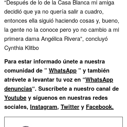
“Después de lo de la Casa Blanca mi amiga
decidió que ya no quería salir a cuadro,
entonces ella siguió haciendo cosas y, bueno,
la gente no la conoce pero yo no cambio a mi
primera dama Angélica Rivera”, concluyó
Cynthia Klitbo
Para estar informado únete a nuestra
comunidad de
”
WhatsApp
” y también
atrévete a levantar tu voz en “
WhatsApp
denuncias
“.
Suscríbete a nuestro canal de
Youtube
y síguenos en nuestras redes
sociales,
Instagram
,
Twitter
y
Facebook.