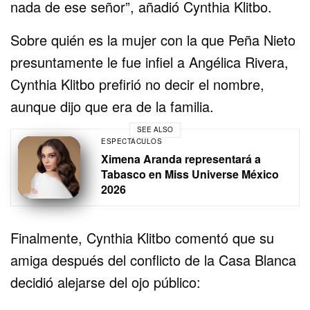
nada de ese señor”, añadió Cynthia Klitbo.
Sobre quién es la mujer con la que Peña Nieto
presuntamente le fue infiel a Angélica Rivera,
Cynthia Klitbo prefirió no decir el nombre,
aunque dijo que era de la familia.
SEE ALSO
ESPECTÁCULOS
Ximena Aranda representará a
Tabasco en Miss Universe México
2026
Finalmente, Cynthia Klitbo comentó que su
amiga después del conflicto de la Casa Blanca
decidió alejarse del ojo público: