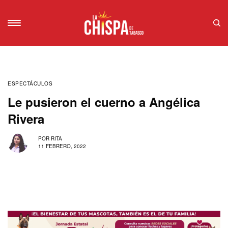
ESPECTÁCULOS
Le pusieron el cuerno a Angélica
Rivera
POR
RITA
11 FEBRERO, 2022