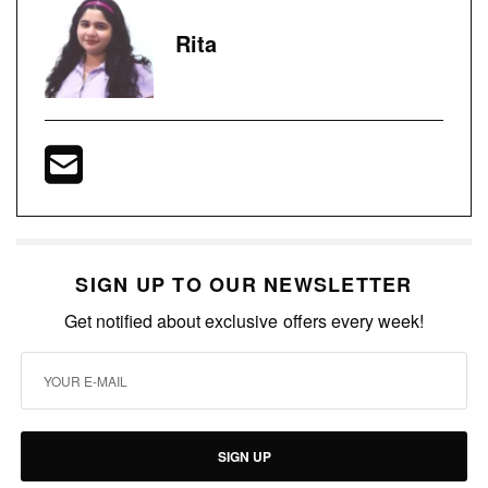
Rita
SIGN UP TO OUR NEWSLETTER
Get notified about exclusive offers every week!
SIGN UP