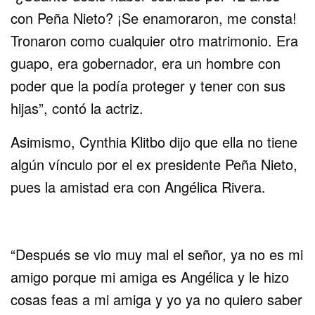
con Peña Nieto? ¡Se enamoraron, me consta!
Tronaron como cualquier otro matrimonio. Era
guapo, era gobernador, era un hombre con
poder que la podía proteger y tener con sus
hijas”, contó la actriz.
Asimismo, Cynthia Klitbo dijo que ella no tiene
algún vínculo por el ex presidente Peña Nieto,
pues la amistad era con Angélica Rivera.
“Después se vio muy mal el señor, ya no es mi
amigo porque mi amiga es Angélica y le hizo
cosas feas a mi amiga y yo ya no quiero saber