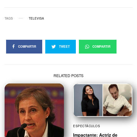
TAGS
TELEVISA
COMPARTIR
TWEET
COMPARTIR
RELATED POSTS
ESPECTÁCULOS
Impactante: Actriz de