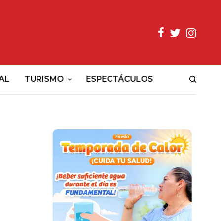
AL
TURISMO
ESPECTÁCULOS