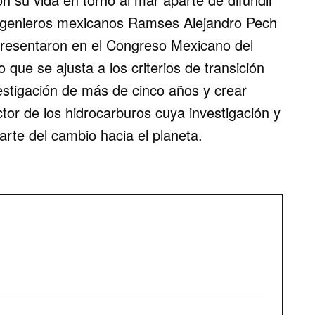
ingenieros mexicanos Ramses Alejandro Pech
esentaron en el Congreso Mexicano del
que se ajusta a los criterios de transición
estigación de más de cinco años y crear
tor de los hidrocarburos cuya investigación y
arte del cambio hacia el planeta.