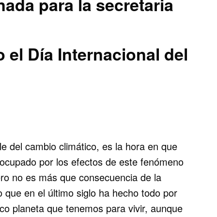
ada para la secretaria
 el Día Internacional del
le del cambio climático, es la hora en que
eocupado por los efectos de este fenómeno
ero no es más que consecuencia de la
 que en el último siglo ha hecho todo por
nico planeta que tenemos para vivir, aunque