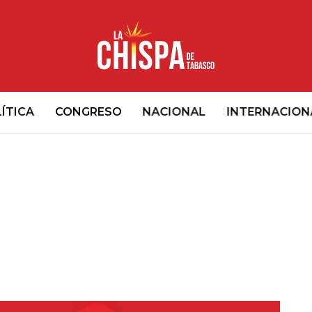
ÍTICA
CONGRESO
NACIONAL
INTERNACION