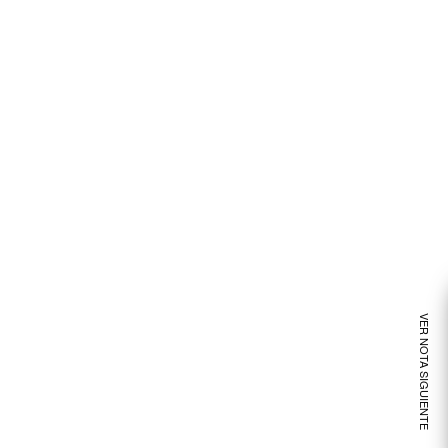
VER NOTA SIGUIENTE