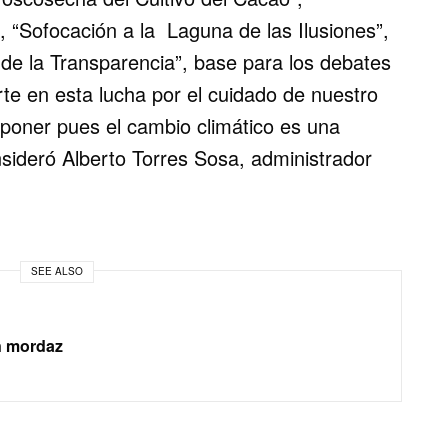
, “Sofocación a la Laguna de las Ilusiones”,
 de la Transparencia”, base para los debates
e en esta lucha por el cuidado de nuestro
poner pues el cambio climático es una
nsideró Alberto Torres Sosa, administrador
SEE ALSO
n mordaz