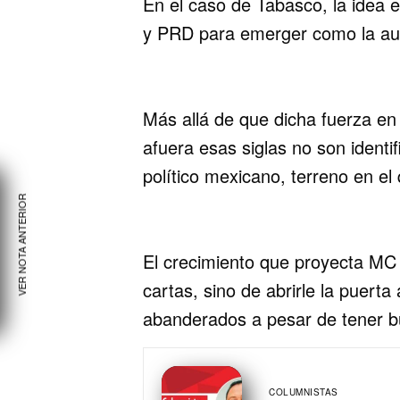
En el caso de Tabasco, la idea 
y PRD para emerger como la aut
Más allá de que dicha fuerza en 
afuera esas siglas no son identi
político mexicano, terreno en el
VER NOTA ANTERIOR
El crecimiento que proyecta MC 
cartas, sino de abrirle la puerta
abanderados a pesar de tener 
COLUMNISTAS