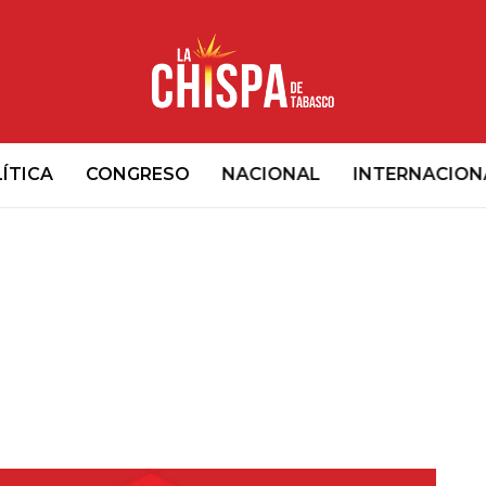
ÍTICA
CONGRESO
NACIONAL
INTERNACION