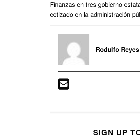
Finanzas en tres gobierno estat
cotizado en la administración púb
Rodulfo Reyes
SIGN UP T