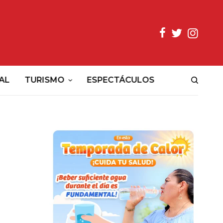
AL
TURISMO
ESPECTÁCULOS