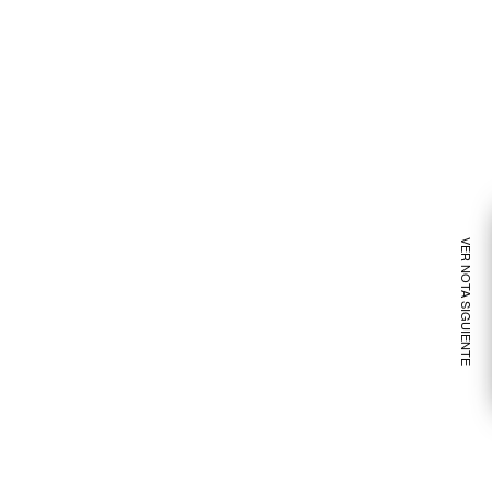
VER NOTA SIGUIENTE